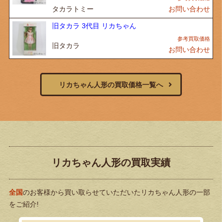
タカラトミー
お問い合わせ
旧タカラ 3代目 リカちゃん
旧タカラ
お問い合わせ
リカちゃん人形の買取価格一覧へ
リカちゃん人形の買取実績
全国
のお客様から買い取らせていただいたリカちゃん人形の一部
をご紹介!