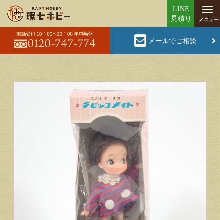
メールでご相談