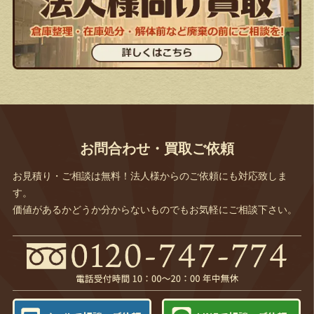
お問合わせ・買取ご依頼
お見積り・ご相談は無料！法人様からのご依頼にも対応致しま
す。
価値があるかどうか分からないものでもお気軽にご相談下さい。