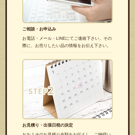
ご相談・お申込み
お電話・メール・LINEにてご連絡下さい。その
際に、お売りしたい品の情報をお伝え下さい。
お見積り・出張日程の決定
おおよそのお見積り金額をお伝えし、ご納得い