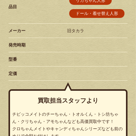
リカちゃん人形
品目
ドール・着せ替え人形
メーカー
旧タカラ
発売時期
型番
定価
買取担当スタッフより
チビッコメイトのチーちゃん・トオルくん・トシ坊ちゃ
ん・クリちゃん・アモちゃんなども高価買取中です！
クロちゃんメイトやキャンディちゃんシリーズなども前の