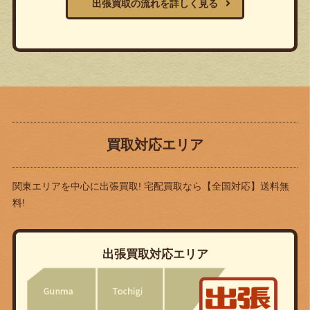
出張買取の流れを詳しく見る
買取対応エリア
関東エリアを中心に出張買取! 宅配買取なら
【全国対応】送料無
料!
出張買取対応エリア