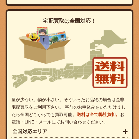
宅配買取は全国対応！
量が少ない。物が小さい。そういったお品物の場合は是非
宅配買取をご利用下さい。 事前のお申込みをいただけまし
たら全国どこからでも買取可能。
送料は全て弊社負担。
お
電話・LINE・メールにてお問い合わせください。
全国対応エリア