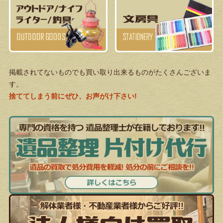
掲載されてないものでも買い取り出来るものがたくさんございま
す。
捨ててしまう前にぜひ、お声がけ下さい!