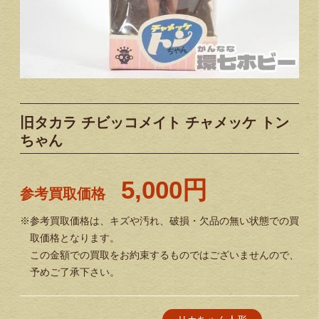
旧タカラ チビッコメイト チャメッケ トン
ちゃん
5,000円
参考買取価格
※参考買取価格は、キズや汚れ、破損・欠品の無い状態での買
取価格となります。
この金額での買取をお約束するものではございませんので、
予めご了承下さい。