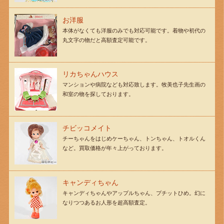
お洋服
本体がなくても洋服のみでも対応可能です。着物や初代の
丸文字の物だと高額査定可能です。
リカちゃんハウス
マンションや病院なども対応致します。牧美也子先生画の
和室の物を探しております。
チビッコメイト
チーちゃんをはじめケーちゃん、トンちゃん、トオルくん
など。買取価格が年々上がっております。
キャンディちゃん
キャンディちゃんやアップルちゃん、プチットひめ。幻に
なりつつあるお人形を超高額査定。