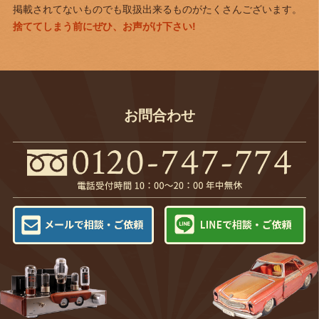
掲載されてないものでも取扱出来るものがたくさんございます。
捨ててしまう前にぜひ、お声がけ下さい!
お問合わせ