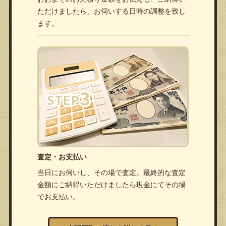
ただけましたら、お伺いする日時の調整を致し
ます。
査定・お支払い
当日にお伺いし、その場で査定。最終的な査定
金額にご納得いただけましたら現金にてその場
でお支払い。