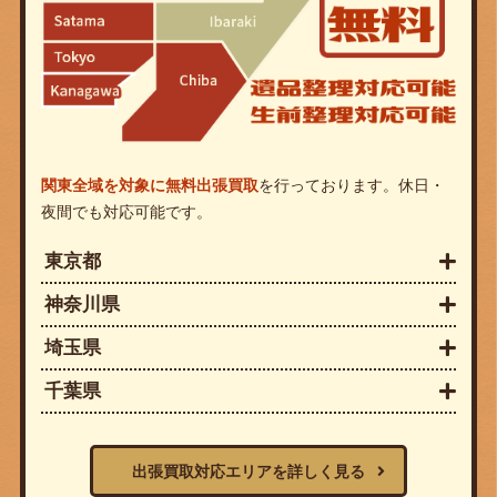
関東全域を対象に無料出張買取
を行っております。休日・
夜間でも対応可能です。
東京都
神奈川県
埼玉県
千葉県
出張買取対応エリアを詳しく見る