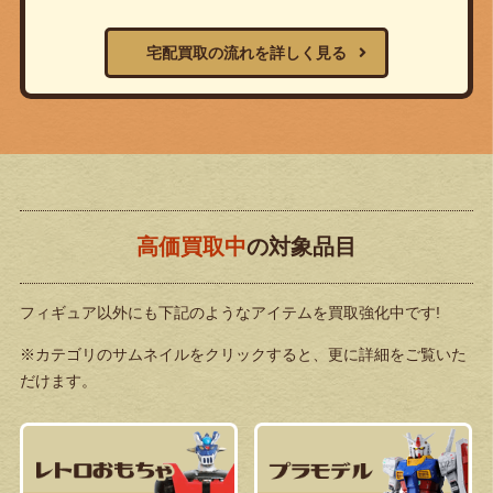
宅配買取の流れを詳しく見る
高価買取中
の対象品目
フィギュア以外にも下記のようなアイテムを買取強化中です!
※カテゴリのサムネイルをクリックすると、更に詳細をご覧いた
だけます。