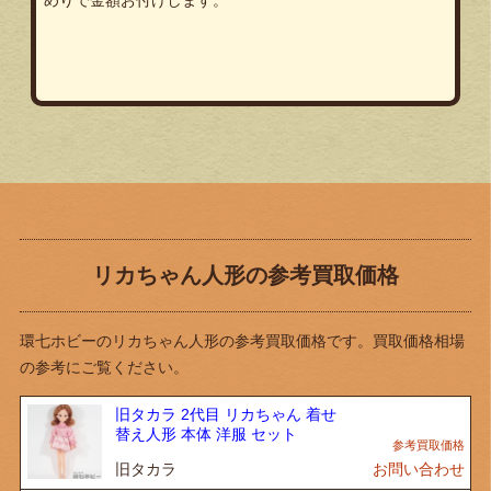
めりで金額お付けします。
リカちゃん人形の参考買取価格
環七ホビーのリカちゃん人形の参考買取価格です。買取価格相場
の参考にご覧ください。
旧タカラ 2代目 リカちゃん 着せ
替え人形 本体 洋服 セット
旧タカラ
お問い合わせ