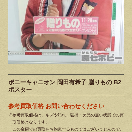
ポニーキャニオン 岡田有希子 贈りもの B2
ポスター
参考買取価格 お問い合わせください
※参考買取価格は、キズや汚れ、破損・欠品の無い状態での買
取価格となります。
この金額での買取をお約束するものではございませんので、