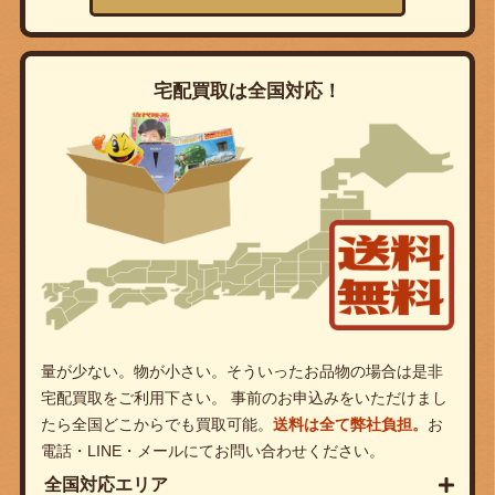
宅配買取は全国対応！
量が少ない。物が小さい。そういったお品物の場合は是非
宅配買取をご利用下さい。 事前のお申込みをいただけまし
たら全国どこからでも買取可能。
送料は全て弊社負担。
お
電話・LINE・メールにてお問い合わせください。
全国対応エリア