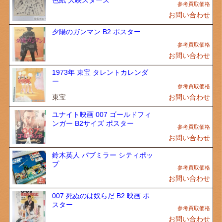
色紙 大映スターズ
お問い合わせ
夕陽のガンマン B2 ポスター
お問い合わせ
1973年 東宝 タレントカレンダ
ー
東宝
お問い合わせ
ユナイト映画 007 ゴールドフィ
ンガー B2サイズ ポスター
お問い合わせ
鈴木英人 パブミラー シティポッ
プ
お問い合わせ
007 死ぬのは奴らだ B2 映画 ポ
スター
お問い合わせ