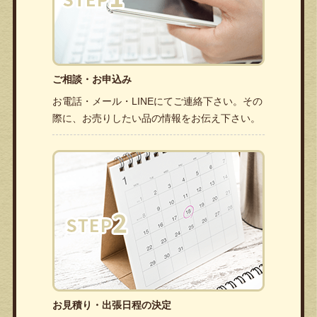
ご相談・お申込み
お電話・メール・LINEにてご連絡下さい。その
際に、お売りしたい品の情報をお伝え下さい。
お見積り・出張日程の決定