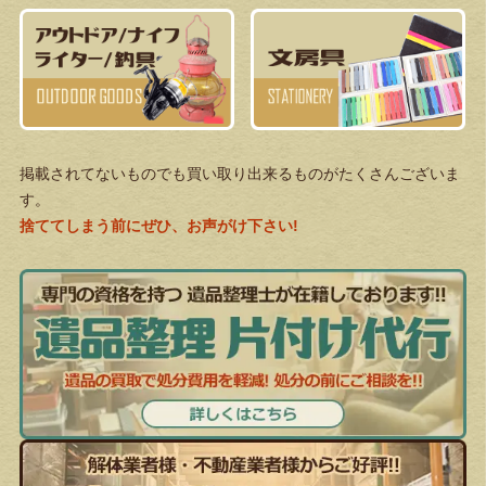
掲載されてないものでも買い取り出来るものがたくさんございま
す。
捨ててしまう前にぜひ、お声がけ下さい!