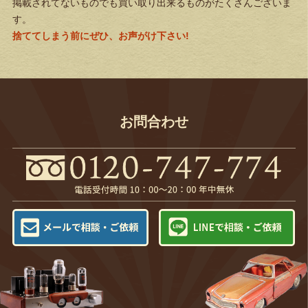
掲載されてないものでも買い取り出来るものがたくさんございま
す。
捨ててしまう前にぜひ、お声がけ下さい!
お問合わせ