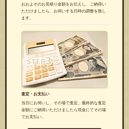
おおよそのお見積り金額をお伝えし、ご納得い
ただけましたら、お伺いする日時の調整を致し
ます。
査定・お支払い
当日にお伺いし、その場で査定。最終的な査定
金額にご納得いただけましたら現金にてその場
でお支払い。