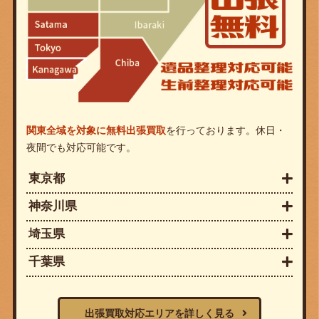
関東全域を対象に無料出張買取
を行っております。休日・
夜間でも対応可能です。
東京都
神奈川県
埼玉県
千葉県
出張買取対応エリアを詳しく見る