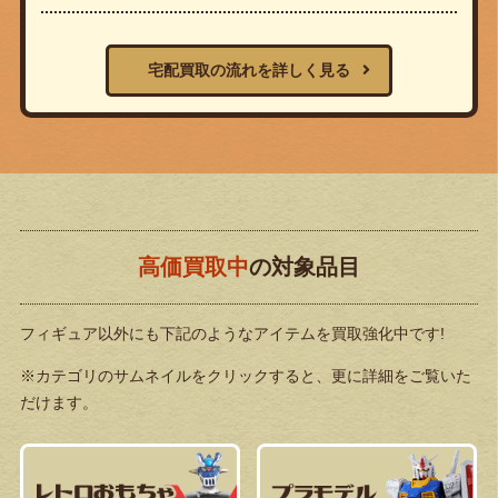
宅配買取の流れを詳しく見る
高価買取中
の対象品目
フィギュア以外にも下記のようなアイテムを買取強化中です!
※カテゴリのサムネイルをクリックすると、更に詳細をご覧いた
だけます。