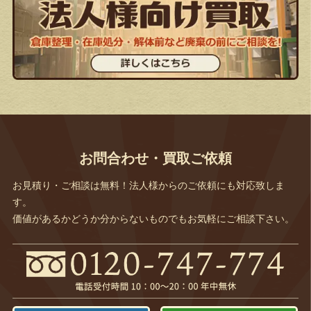
お問合わせ・買取ご依頼
お見積り・ご相談は無料！法人様からのご依頼にも対応致しま
す。
価値があるかどうか分からないものでもお気軽にご相談下さい。