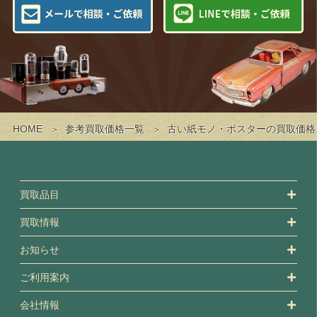
HOME
参考買取価格一覧
古い紙モノ・ポスターの買取価格
買取品目
買取情報
お知らせ
ご利用案内
会社情報