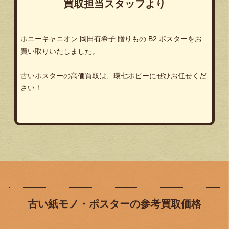
買取担当スタッフより
ポニーキャニオン 岡田有希子 贈りもの B2 ポスターをお
買い取りいたしました。
古いポスターの高価買取は、環七ホビーにぜひお任せくだ
さい！
古い紙モノ・ポスターの参考買取価格