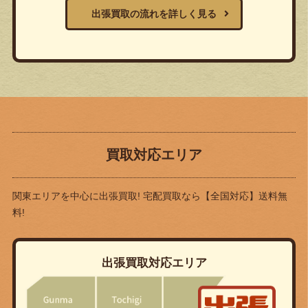
出張買取の流れを詳しく見る
買取対応エリア
関東エリアを中心に出張買取! 宅配買取なら
【全国対応】送料無
料!
出張買取対応エリア