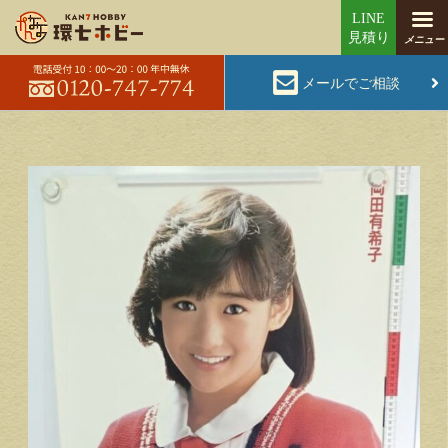
メールでご相談