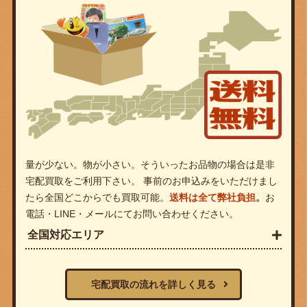
量が少ない。物が小さい。そういったお品物の場合は是非
宅配買取をご利用下さい。 事前のお申込みをいただけまし
たら全国どこからでも買取可能。
送料は全て弊社負担。
お
電話・LINE・メールにてお問い合わせください。
全国対応エリア
宅配買取の流れを詳しく見る