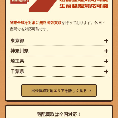
関東全域を対象に無料出張買取
を行っております。休日・
夜間でも対応可能です。
東京都
神奈川県
埼玉県
千葉県
出張買取対応エリアを詳しく見る
宅配買取は全国対応！