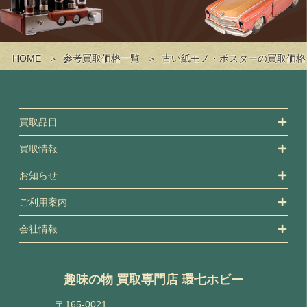
HOME
参考買取価格一覧
古い紙モノ・ポスターの買取価格
買取品目
買取情報
お知らせ
ご利用案内
会社情報
趣味の物 買取専門店 環七ホビー
〒165-0021