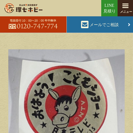
メールでご相談