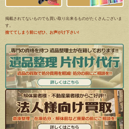
掲載されてないものでも買い取り出来るものがたくさんございま
す。
捨ててしまう前にぜひ、お声がけ下さい!