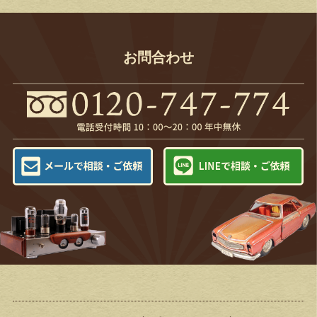
お問合わせ