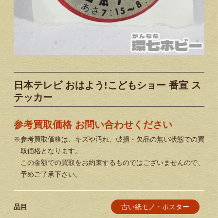
日本テレビ おはよう!こどもショー 番宣 ス
テッカー
参考買取価格 お問い合わせください
※参考買取価格は、キズや汚れ、破損・欠品の無い状態での買
取価格となります。
この金額での買取をお約束するものではございませんので、
予めご了承下さい。
古い紙モノ・ポスター
品目