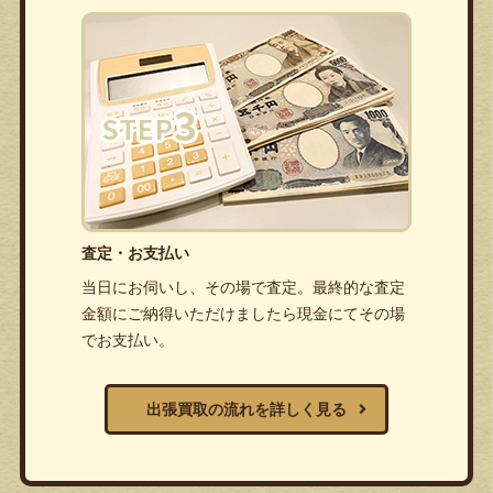
査定・お支払い
当日にお伺いし、その場で査定。最終的な査定
金額にご納得いただけましたら現金にてその場
でお支払い。
出張買取の流れを詳しく見る