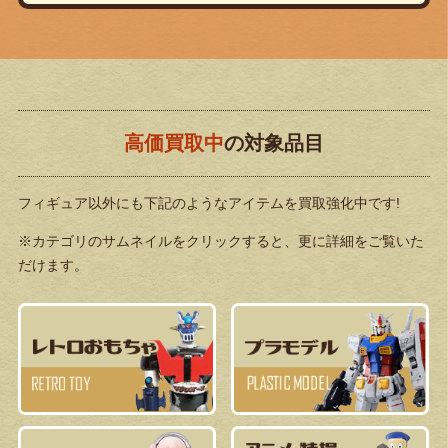
高価買取中
の対象品目
フィギュア以外にも下記のようなアイテムを買取強化中です!
※カテゴリのサムネイルをクリックすると、更に詳細をご覧いた
だけます。