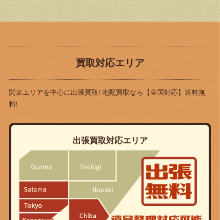
買取対応エリア
関東エリアを中心に出張買取! 宅配買取なら
【全国対応】送料無
料!
出張買取対応エリア