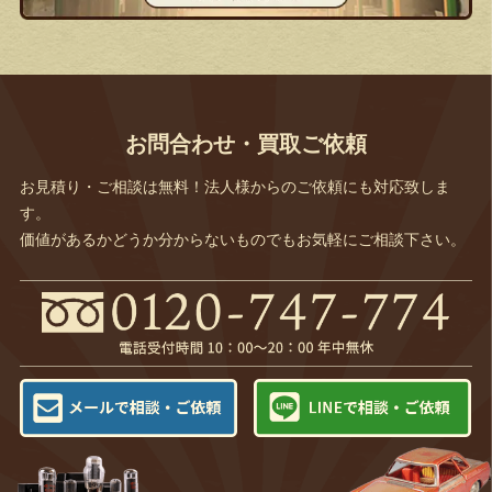
お問合わせ・買取ご依頼
お見積り・ご相談は無料！法人様からのご依頼にも対応致しま
す。
価値があるかどうか分からないものでもお気軽にご相談下さい。