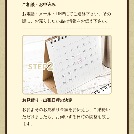
ご相談・お申込み
お電話・メール・LINEにてご連絡下さい。その
際に、お売りしたい品の情報をお伝え下さい。
お見積り・出張日程の決定
おおよそのお見積り金額をお伝えし、ご納得い
ただけましたら、お伺いする日時の調整を致し
ます。