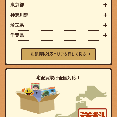
東京都
神奈川県
埼玉県
千葉県
出張買取対応エリアを詳しく見る
宅配買取は全国対応！