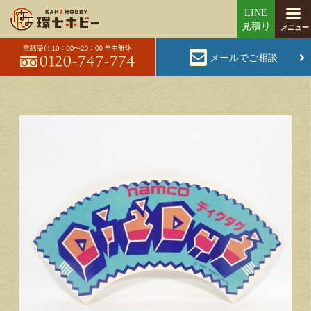
メールでご相談