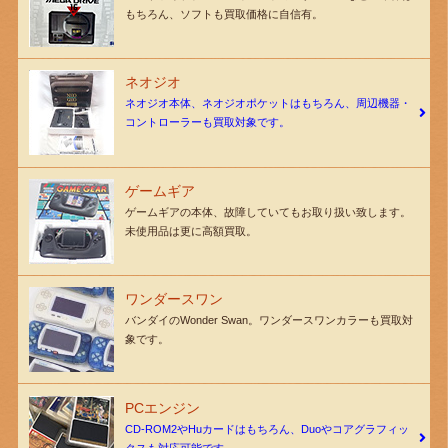
もちろん、ソフトも買取価格に自信有。
ネオジオ
ネオジオ本体、ネオジオポケットはもちろん、周辺機器・
コントローラーも買取対象です。
ゲームギア
ゲームギアの本体、故障していてもお取り扱い致します。
未使用品は更に高額買取。
ワンダースワン
バンダイのWonder Swan。ワンダースワンカラーも買取対
象です。
PCエンジン
CD-ROM2やHuカードはもちろん、Duoやコアグラフィッ
クスも対応可能です。