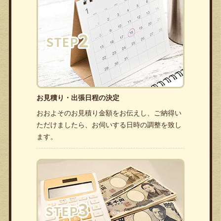
お見積り・出張日程の決定
おおよそのお見積り金額をお伝えし、ご納得い
ただけましたら、お伺いする日時の調整を致し
ます。