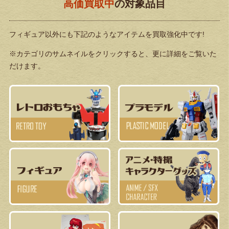
高価買取中
の対象品目
フィギュア以外にも下記のようなアイテムを買取強化中です!
※カテゴリのサムネイルをクリックすると、更に詳細をご覧いた
だけます。