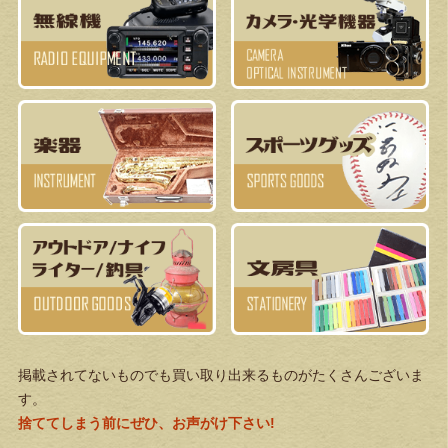
掲載されてないものでも買い取り出来るものがたくさんございま
す。
捨ててしまう前にぜひ、お声がけ下さい!