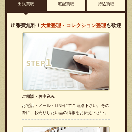
出張買取
宅配買取
持込買取
出張費無料！
大量整理・コレクション整理
も歓迎
ご相談・お申込み
お電話・メール・LINEにてご連絡下さい。その
際に、お売りしたい品の情報をお伝え下さい。