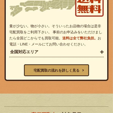
量が少ない。物が小さい。そういったお品物の場合は是非
宅配買取をご利用下さい。 事前のお申込みをいただけまし
たら全国どこからでも買取可能。
送料は全て弊社負担。
お
電話・LINE・メールにてお問い合わせください。
全国対応エリア
宅配買取の流れを詳しく見る