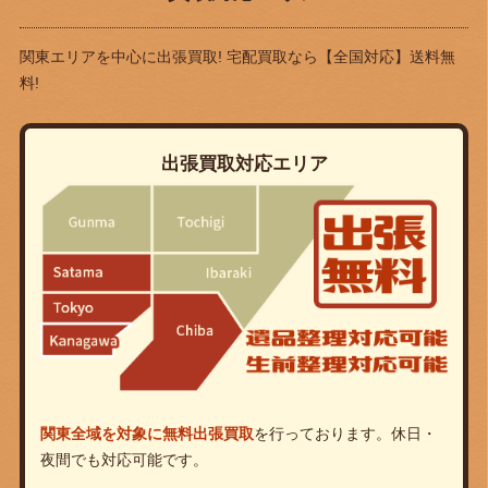
関東エリアを中心に出張買取! 宅配買取なら
【全国対応】送料無
料!
出張買取対応エリア
関東全域を対象に無料出張買取
を行っております。休日・
夜間でも対応可能です。