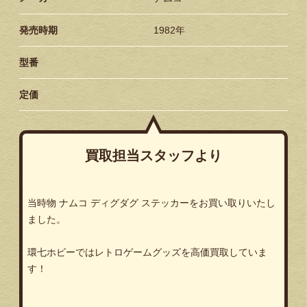
発売時期
1982年
型番
定価
買取担当スタッフより
当時物 ナムコ ディグダグ ステッカーをお買い取りいたし
ました。
環七ホビーではレトロゲームグッズを高価買取していま
す！