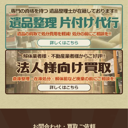
お問合わせ・買取ご依頼