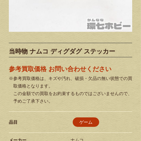
当時物 ナムコ ディグダグ ステッカー
参考買取価格 お問い合わせください
※参考買取価格は、キズや汚れ、破損・欠品の無い状態での買
取価格となります。
この金額での買取をお約束するものではございませんので、
予めご了承下さい。
ゲーム
品目
メーカー
ナムコ