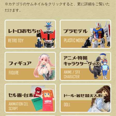
※カテゴリのサムネイルをクリックすると、更に詳細をご覧いた
だけます。