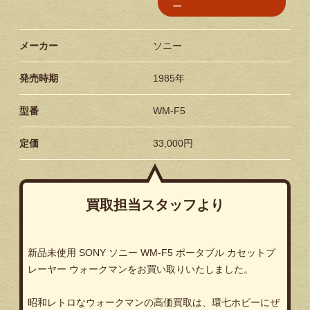
ー
メーカー
ソニー
発売時期
1985年
型番
WM-F5
定価
33,000円
買取担当スタッフより
新品未使用 SONY ソニー WM-F5 ポータブル カセットプ
レーヤー ウォークマンをお買い取りいたしました。
昭和レトロなウォークマンの高価買取は、環七ホビーにぜ