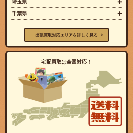
埼玉県
千葉県
出張買取対応エリアを詳しく見る
宅配買取は全国対応！