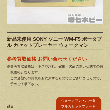
新品未使用 SONY ソニー WM-F5 ポータブ
ル カセットプレーヤー ウォークマン
参考買取価格 お問い合わせください
※参考買取価格は、キズや汚れ、破損・欠品の無い状態での買
取価格となります。
この金額での買取をお約束するものではございませんので、
予めご了承下さい。
ウォークマン・ポータ
ブルカセットプレーヤ
品目