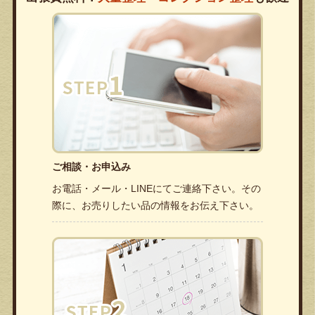
ご相談・お申込み
お電話・メール・LINEにてご連絡下さい。その
際に、お売りしたい品の情報をお伝え下さい。