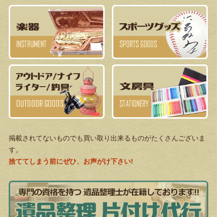
掲載されてないものでも買い取り出来るものがたくさんございま
す。
捨ててしまう前にぜひ、お声がけ下さい!