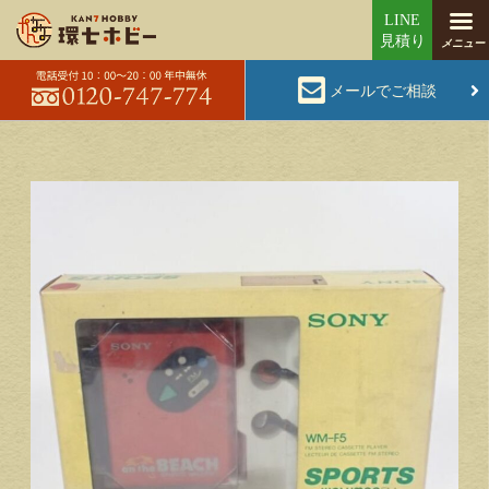
メールでご相談