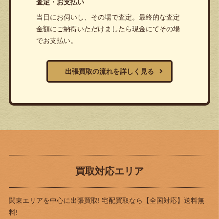
査定・お支払い
当日にお伺いし、その場で査定。最終的な査定
金額にご納得いただけましたら現金にてその場
でお支払い。
出張買取の流れを詳しく見る
買取対応エリア
関東エリアを中心に出張買取! 宅配買取なら
【全国対応】送料無
料!