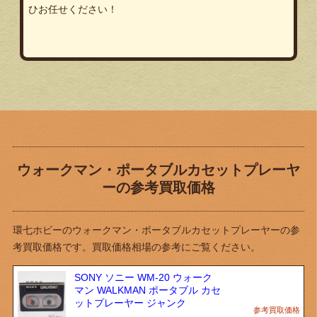
ひお任せください！
ウォークマン・ポータブルカセットプレーヤ
ーの参考買取価格
環七ホビーのウォークマン・ポータブルカセットプレーヤーの参
考買取価格です。買取価格相場の参考にご覧ください。
SONY ソニー WM-20 ウォーク
マン WALKMAN ポータブル カセ
ットプレーヤー ジャンク