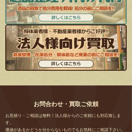
お問合わせ・買取ご依頼
お見積り・ご相談は無料！法人様からのご依頼にも対応致しま
す。
価値があるかどうか分からないものでもお気軽にご相談下さい。