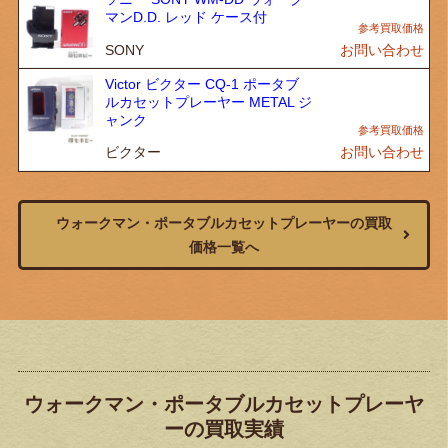
マンD.D. レッド ケース付
SONY
お問い合わせ
Victor ビクター CQ-1 ポータブ
ルカセットプレーヤー METAL ジ
ャンク
ビクター
お問い合わせ
ウォークマン・ポータブルカセットプレーヤーの買取
価格一覧へ
ウォークマン・ポータブルカセットプレーヤ
ーの買取実績