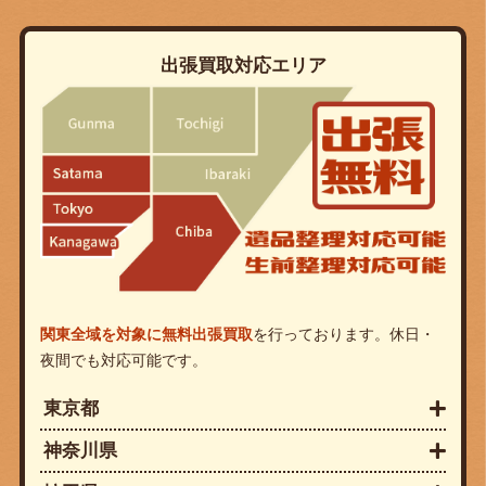
出張買取対応エリア
関東全域を対象に無料出張買取
を行っております。休日・
夜間でも対応可能です。
東京都
神奈川県