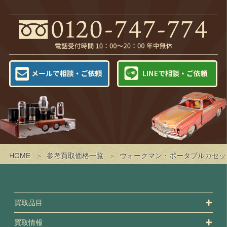
HOME
参考買取価格一覧
ウォークマン・ポータブルカセッ
買取品目
買取情報