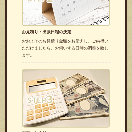
お見積り・出張日程の決定
おおよそのお見積り金額をお伝えし、ご納得い
ただけましたら、お伺いする日時の調整を致し
ます。