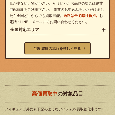
量が少ない。物が小さい。そういったお品物の場合は是非
宅配買取をご利用下さい。 事前のお申込みをいただけまし
たら全国どこからでも買取可能。
送料は全て弊社負担。
お
電話・LINE・メールにてお問い合わせください。
全国対応エリア
宅配買取の流れを詳しく見る
高価買取中
の対象品目
フィギュア以外にも下記のようなアイテムを買取強化中です!