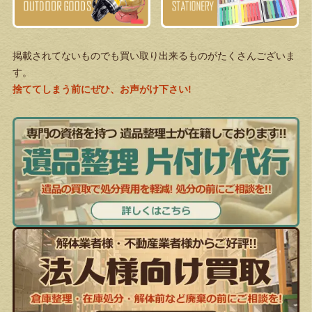
掲載されてないものでも買い取り出来るものがたくさんございま
す。
捨ててしまう前にぜひ、お声がけ下さい!