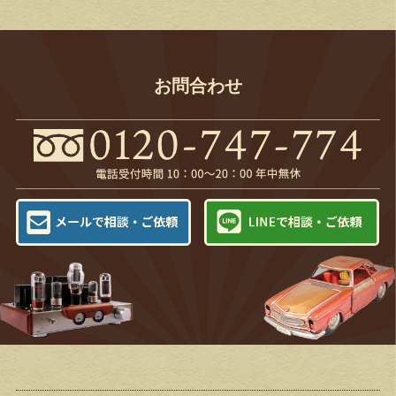
お問合わせ