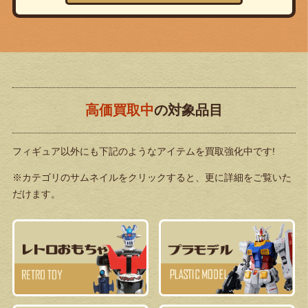
高価買取中
の対象品目
フィギュア以外にも下記のようなアイテムを買取強化中です!
※カテゴリのサムネイルをクリックすると、更に詳細をご覧いた
だけます。