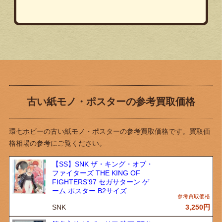
古い紙モノ・ポスターの参考買取価格
環七ホビーの古い紙モノ・ポスターの参考買取価格です。買取価
格相場の参考にご覧ください。
【SS】SNK ザ・キング・オブ・
ファイターズ THE KING OF
FIGHTERS’97 セガサターン ゲ
ーム ポスター B2サイズ
SNK
3,250
円