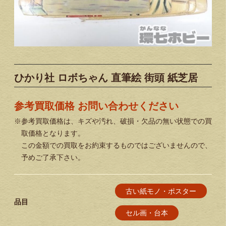
ひかり社 ロボちゃん 直筆絵 街頭 紙芝居
参考買取価格 お問い合わせください
※参考買取価格は、キズや汚れ、破損・欠品の無い状態での買
取価格となります。
この金額での買取をお約束するものではございませんので、
予めご了承下さい。
古い紙モノ・ポスター
品目
セル画・台本