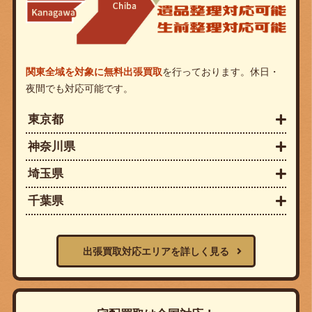
関東全域を対象に無料出張買取
を行っております。休日・
夜間でも対応可能です。
東京都
神奈川県
埼玉県
千葉県
出張買取対応エリアを詳しく見る