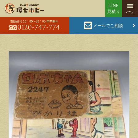
メールでご相談