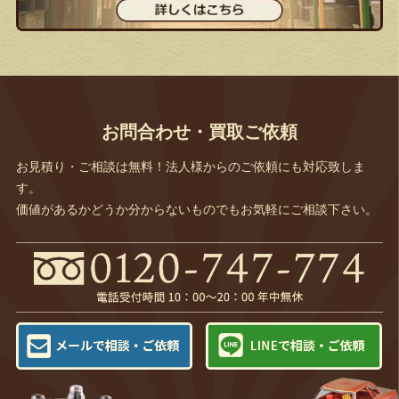
お問合わせ・買取ご依頼
お見積り・ご相談は無料！法人様からのご依頼にも対応致しま
す。
価値があるかどうか分からないものでもお気軽にご相談下さい。