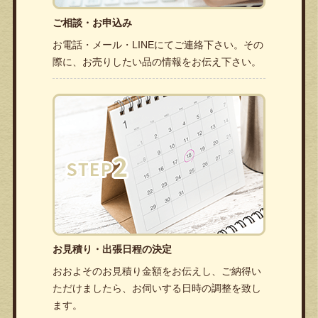
ご相談・お申込み
お電話・メール・LINEにてご連絡下さい。その
際に、お売りしたい品の情報をお伝え下さい。
お見積り・出張日程の決定
おおよそのお見積り金額をお伝えし、ご納得い
ただけましたら、お伺いする日時の調整を致し
ます。