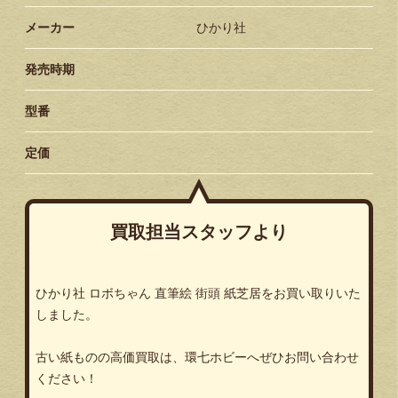
メーカー
ひかり社
発売時期
型番
定価
買取担当スタッフより
ひかり社 ロボちゃん 直筆絵 街頭 紙芝居をお買い取りいた
しました。
古い紙ものの高価買取は、環七ホビーへぜひお問い合わせ
ください！