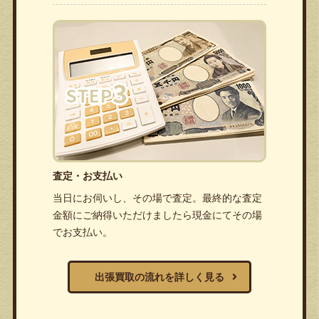
査定・お支払い
当日にお伺いし、その場で査定。最終的な査定
金額にご納得いただけましたら現金にてその場
でお支払い。
出張買取の流れを詳しく見る