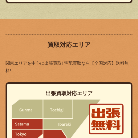
買取対応エリア
関東エリアを中心に出張買取! 宅配買取なら
【全国対応】送料無
料!
出張買取対応エリア