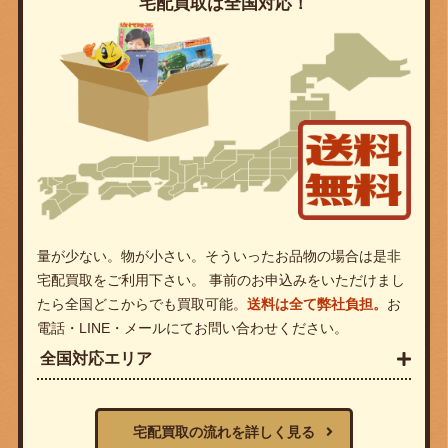
宅配買取は全国対応！
量が少ない。物が小さい。そういったお品物の場合は是非
宅配買取をご利用下さい。 事前のお申込みをいただけまし
たら全国どこからでも買取可能。
送料は全て弊社負担。
お
電話・LINE・メールにてお問い合わせください。
全国対応エリア
宅配買取の流れを詳しく見る