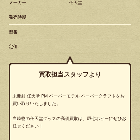
メーカー
任天堂
発売時期
型番
定価
買取担当スタッフより
未開封 任天堂 PM ペーパーモデル ペーパークラフトをお
買い取りいたしました。
当時物の任天堂グッズの高価買取は、環七ホビーにぜひお
任せください！