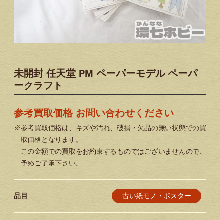
未開封 任天堂 PM ペーパーモデル ペーパ
ークラフト
参考買取価格 お問い合わせください
※参考買取価格は、キズや汚れ、破損・欠品の無い状態での買
取価格となります。
この金額での買取をお約束するものではございませんので、
予めご了承下さい。
古い紙モノ・ポスター
品目