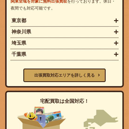
関東全域を対象に無料出張買取
を行っております。休日・
夜間でも対応可能です。
東京都
神奈川県
埼玉県
千葉県
出張買取対応エリアを詳しく見る
宅配買取は全国対応！