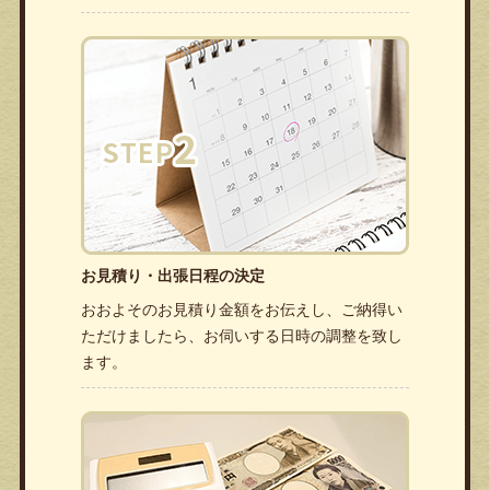
お見積り・出張日程の決定
おおよそのお見積り金額をお伝えし、ご納得い
ただけましたら、お伺いする日時の調整を致し
ます。