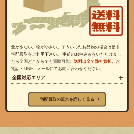
量が少ない。物が小さい。そういったお品物の場合は是非
宅配買取をご利用下さい。 事前のお申込みをいただけまし
たら全国どこからでも買取可能。
送料は全て弊社負担。
お
電話・LINE・メールにてお問い合わせください。
全国対応エリア
宅配買取の流れを詳しく見る