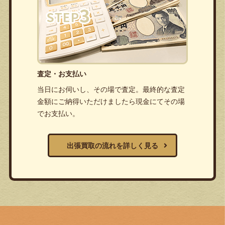
査定・お支払い
当日にお伺いし、その場で査定。最終的な査定
金額にご納得いただけましたら現金にてその場
でお支払い。
出張買取の流れを詳しく見る