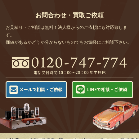
お問合わせ・買取ご依頼
お見積り・ご相談は無料！法人様からのご依頼にも対応致しま
す。
価値があるかどうか分からないものでもお気軽にご相談下さい。