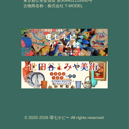
東京都公安委員会 第304402118550号
古物商名称：株式会社 T-MODEL
© 2020-2026 環七ホビー All rights reserved.