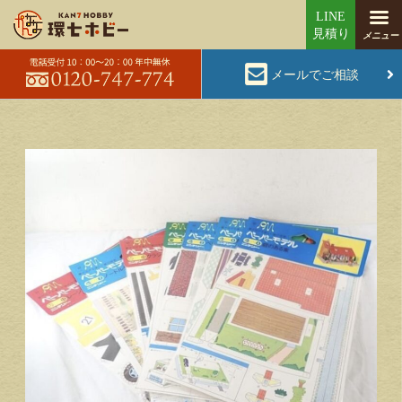
メールでご相談