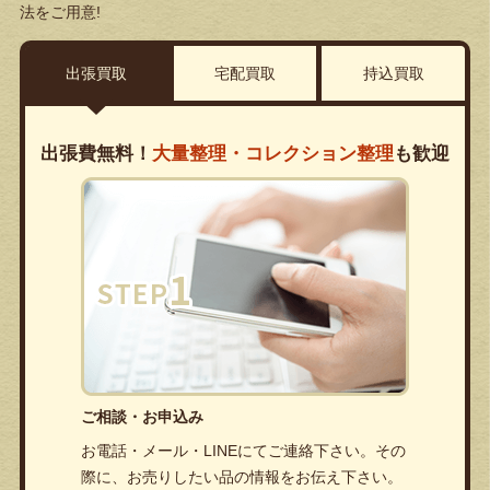
法をご用意!
出張買取
宅配買取
持込買取
出張費無料！
大量整理・コレクション整理
も歓迎
ご相談・お申込み
お電話・メール・LINEにてご連絡下さい。その
際に、お売りしたい品の情報をお伝え下さい。