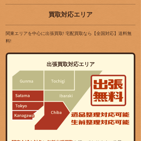
買取対応エリア
関東エリアを中心に出張買取! 宅配買取なら
【全国対応】送料無
料!
出張買取対応エリア