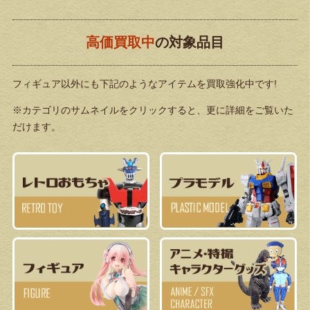
高価買取中
の対象品目
フィギュア以外にも下記のようなアイテムを買取強化中です!
※カテゴリのサムネイルをクリックすると、更に詳細をご覧いた
だけます。