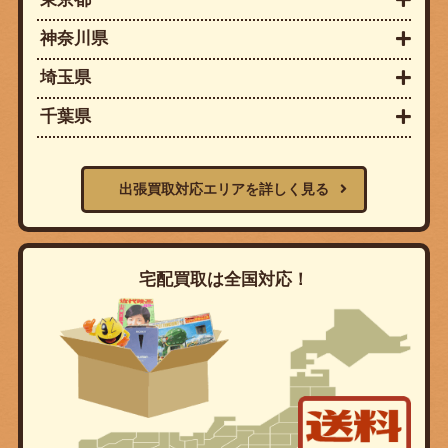
神奈川県
埼玉県
千葉県
出張買取対応エリアを詳しく見る
宅配買取は全国対応！