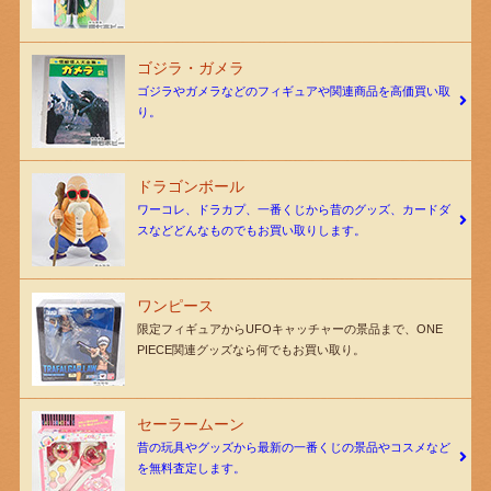
ゴジラ・ガメラ
ゴジラやガメラなどのフィギュアや関連商品を高価買い取
り。
ドラゴンボール
ワーコレ、ドラカプ、一番くじから昔のグッズ、カードダ
スなどどんなものでもお買い取りします。
ワンピース
限定フィギュアからUFOキャッチャーの景品まで、ONE
PIECE関連グッズなら何でもお買い取り。
セーラームーン
昔の玩具やグッズから最新の一番くじの景品やコスメなど
を無料査定します。