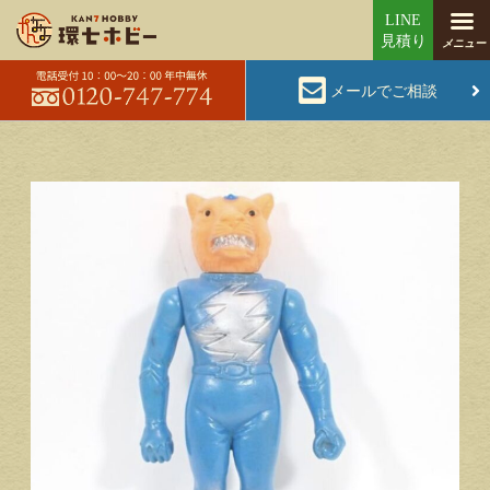
メールでご相談