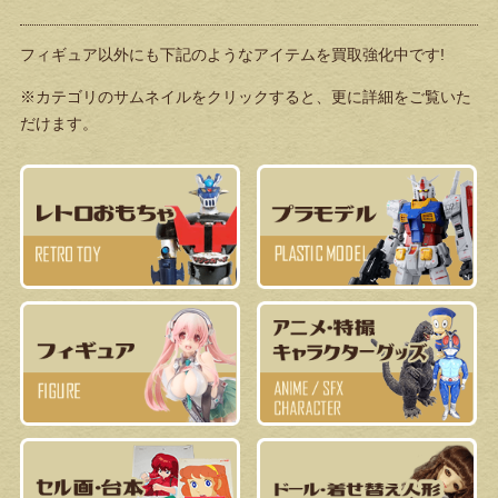
フィギュア以外にも下記のようなアイテムを買取強化中です!
※カテゴリのサムネイルをクリックすると、更に詳細をご覧いた
だけます。