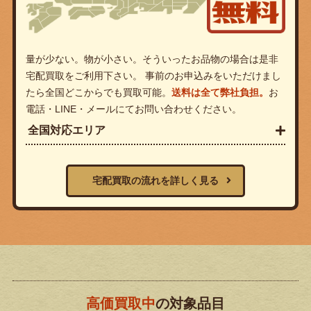
量が少ない。物が小さい。そういったお品物の場合は是非
宅配買取をご利用下さい。 事前のお申込みをいただけまし
たら全国どこからでも買取可能。
送料は全て弊社負担。
お
電話・LINE・メールにてお問い合わせください。
全国対応エリア
宅配買取の流れを詳しく見る
高価買取中
の対象品目