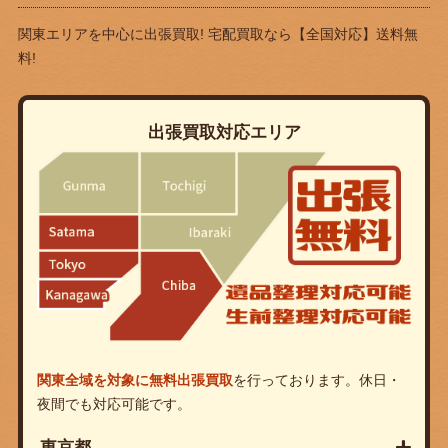
関東エリアを中心に出張買取! 宅配買取なら
【全国対応】送料無
料!
出張買取対応エリア
関東全域を対象に無料出張買取
を行っております。休日・
夜間でも対応可能です。
東京都