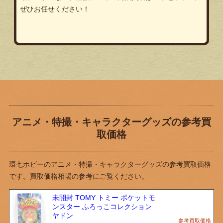
ぜひお任せください！
アニメ・特撮・キャラクターグッズの参考買
取価格
環七ホビーのアニメ・特撮・キャラクターグッズの参考買取価格
です。買取価格相場の参考にご覧ください。
未開封 TOMY トミー ポケットモ
ンスター ふろっこコレクション
ヤドン