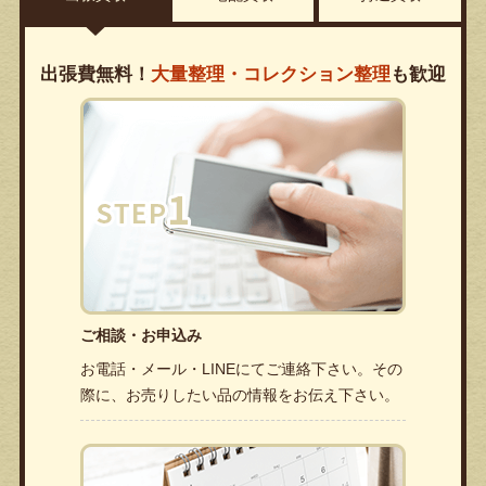
出張費無料！
大量整理・コレクション整理
も歓迎
ご相談・お申込み
お電話・メール・LINEにてご連絡下さい。その
際に、お売りしたい品の情報をお伝え下さい。