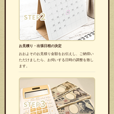
お見積り・出張日程の決定
おおよそのお見積り金額をお伝えし、ご納得い
ただけましたら、お伺いする日時の調整を致し
ます。