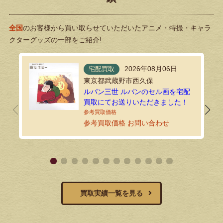
全国
のお客様から買い取らせていただいたアニメ・特撮・キャラ
クターグッズの一部をご紹介!
2026年08月06日
宅配買取
東京都武蔵野市西久保
ルパン三世 ルパンのセル画を宅配
買取にてお送りいただきました！
参考買取価格 お問い合わせ
買取実績一覧を見る