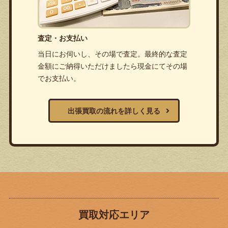
査定・お支払い
当日にお伺いし、その場で査定。最終的な査定
金額にご納得いただけましたら現金にてその場
でお支払い。
出張買取の流れを詳しく見る
買取対応エリア