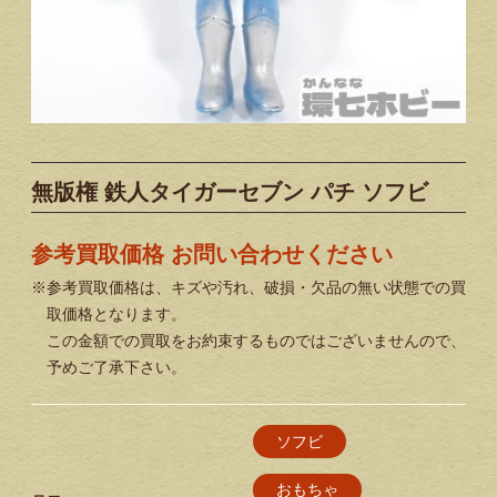
無版権 鉄人タイガーセブン パチ ソフビ
参考買取価格 お問い合わせください
※参考買取価格は、キズや汚れ、破損・欠品の無い状態での買
取価格となります。
この金額での買取をお約束するものではございませんので、
予めご了承下さい。
ソフビ
おもちゃ