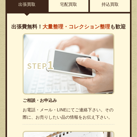
出張買取
宅配買取
持込買取
出張費無料！
大量整理・コレクション整理
も歓迎
ご相談・お申込み
お電話・メール・LINEにてご連絡下さい。その
際に、お売りしたい品の情報をお伝え下さい。