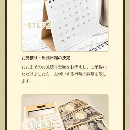
お見積り・出張日程の決定
おおよそのお見積り金額をお伝えし、ご納得い
ただけましたら、お伺いする日時の調整を致し
ます。