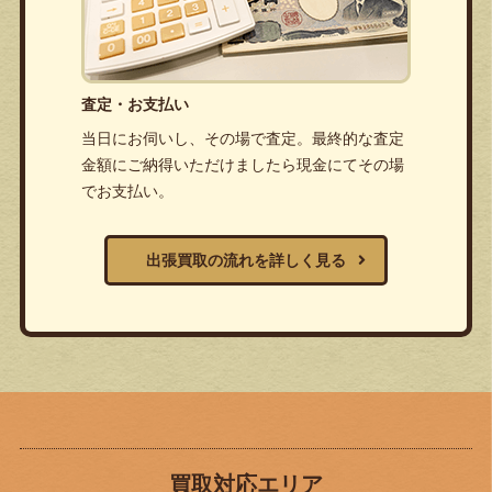
査定・お支払い
当日にお伺いし、その場で査定。最終的な査定
金額にご納得いただけましたら現金にてその場
でお支払い。
出張買取の流れを詳しく見る
買取対応エリア