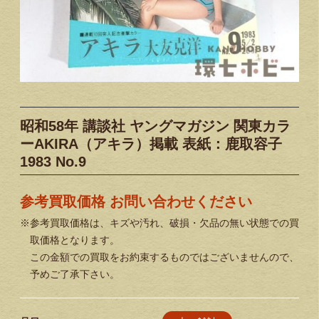
昭和58年 講談社 ヤングマガジン 関東カラ
ーAKIRA（アキラ）掲載 表紙：鹿取容子
1983 No.9
参考買取価格 お問い合わせください
※参考買取価格は、キズや汚れ、破損・欠品の無い状態での買
取価格となります。
この金額での買取をお約束するものではございませんので、
予めご了承下さい。