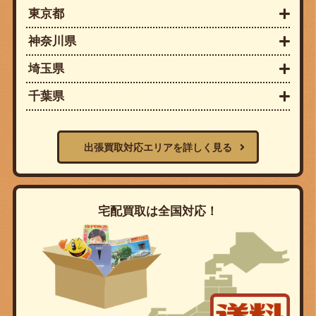
東京都
神奈川県
埼玉県
千葉県
出張買取対応エリアを詳しく見る
宅配買取は全国対応！