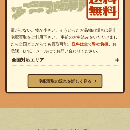
量が少ない。物が小さい。そういったお品物の場合は是非
宅配買取をご利用下さい。 事前のお申込みをいただけまし
たら全国どこからでも買取可能。
送料は全て弊社負担。
お
電話・LINE・メールにてお問い合わせください。
全国対応エリア
宅配買取の流れを詳しく見る