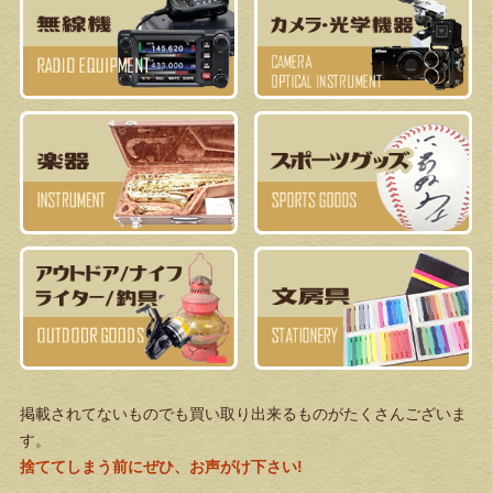
掲載されてないものでも買い取り出来るものがたくさんございま
す。
捨ててしまう前にぜひ、お声がけ下さい!