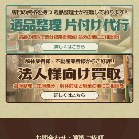
お問合わせ・買取ご依頼