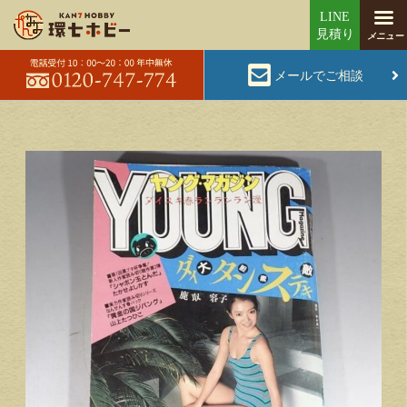
メールでご相談