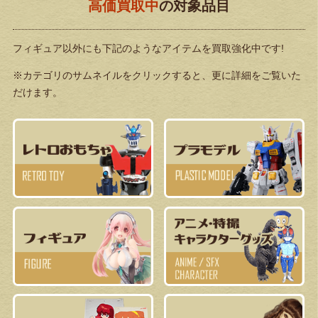
高価買取中
の対象品目
フィギュア以外にも下記のようなアイテムを買取強化中です!
※カテゴリのサムネイルをクリックすると、更に詳細をご覧いた
だけます。