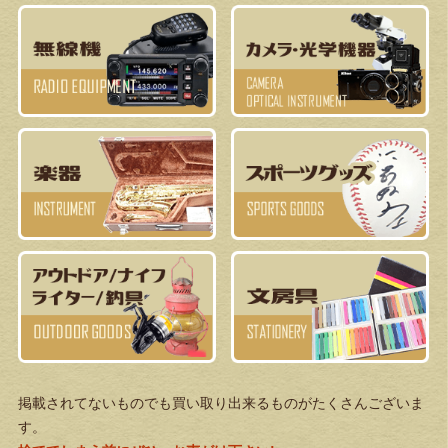
掲載されてないものでも買い取り出来るものがたくさんございま
す。