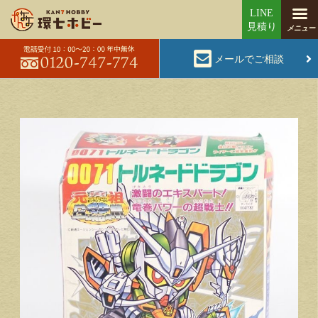
メールでご相談