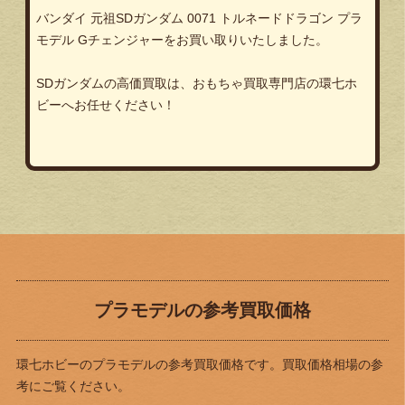
バンダイ 元祖SDガンダム 0071 トルネードドラゴン プラ
モデル Gチェンジャー
をお買い取りいたしました。
SDガンダムの高価買取は、おもちゃ買取専門店の環七ホ
ビーへお任せください！
プラモデルの参考買取価格
環七ホビーのプラモデルの参考買取価格です。買取価格相場の参
考にご覧ください。