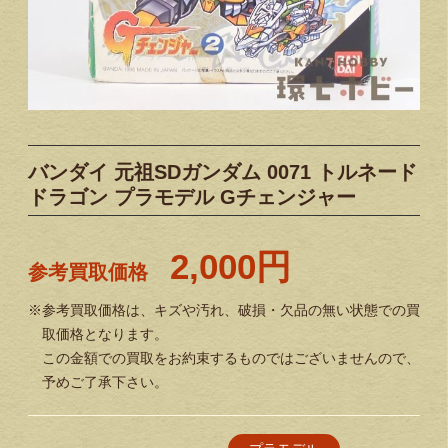
バンダイ 元祖SDガンダム 0071 トルネード
ドラゴン プラモデル Gチェンジャー
2,000円
参考買取価格
※参考買取価格は、キズや汚れ、破損・欠品の無い状態での買
取価格となります。
この金額での買取をお約束するものではございませんので、
予めご了承下さい。