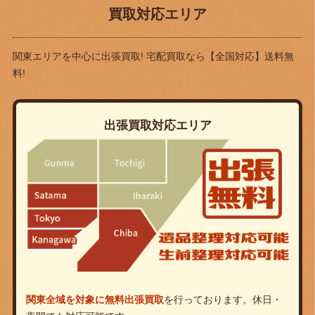
買取対応エリア
関東エリアを中心に出張買取! 宅配買取なら
【全国対応】送料無
料!
出張買取対応エリア
関東全域を対象に無料出張買取
を行っております。休日・