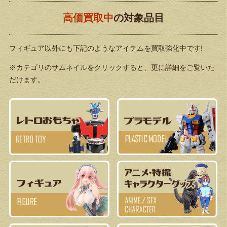
高価買取中
の対象品目
フィギュア以外にも下記のようなアイテムを買取強化中です!
※カテゴリのサムネイルをクリックすると、更に詳細をご覧いた
だけます。