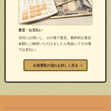
査定・お支払い
当日にお伺いし、その場で査定。最終的な査定
金額にご納得いただけましたら現金にてその場
でお支払い。
出張買取の流れを詳しく見る