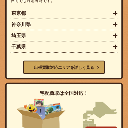
夜間でも対応可能です。
東京都
神奈川県
埼玉県
千葉県
出張買取対応エリアを詳しく見る
宅配買取は全国対応！