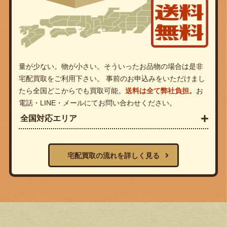
量が少ない。物が小さい。そういったお品物の場合は是非
宅配買取をご利用下さい。 事前のお申込みをいただけまし
たら全国どこからでも買取可能。
送料は全て弊社負担。
お
電話・LINE・メールにてお問い合わせください。
全国対応エリア
宅配買取の流れを詳しく見る