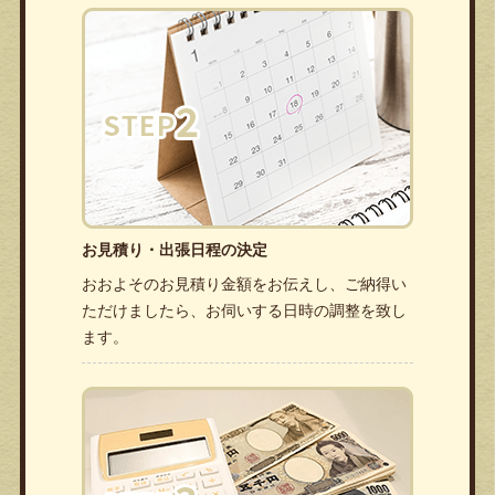
お見積り・出張日程の決定
おおよそのお見積り金額をお伝えし、ご納得い
ただけましたら、お伺いする日時の調整を致し
ます。