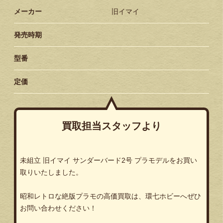
メーカー
旧イマイ
発売時期
型番
定価
買取担当スタッフより
未組立 旧イマイ サンダーバード2号 プラモデルをお買い
取りいたしました。
昭和レトロな絶版プラモの高価買取は、環七ホビーへぜひ
お問い合わせください！