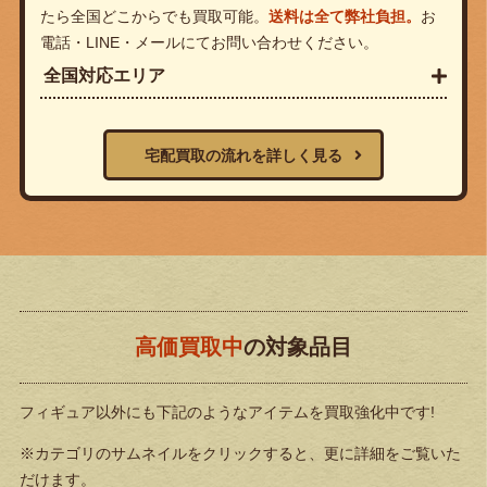
たら全国どこからでも買取可能。
送料は全て弊社負担。
お
電話・LINE・メールにてお問い合わせください。
全国対応エリア
宅配買取の流れを詳しく見る
高価買取中
の対象品目
フィギュア以外にも下記のようなアイテムを買取強化中です!
※カテゴリのサムネイルをクリックすると、更に詳細をご覧いた
だけます。