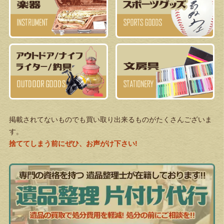
掲載されてないものでも買い取り出来るものがたくさんございま
す。
捨ててしまう前にぜひ、お声がけ下さい!