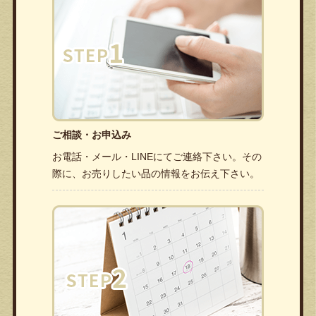
ご相談・お申込み
お電話・メール・LINEにてご連絡下さい。その
際に、お売りしたい品の情報をお伝え下さい。