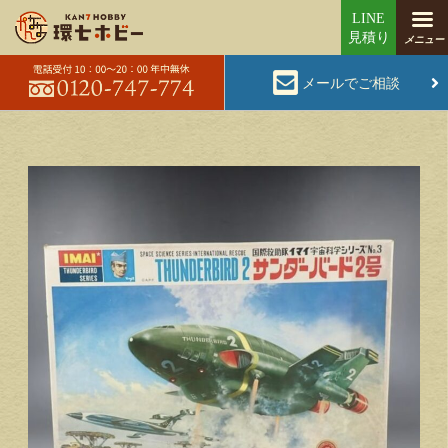
メールでご相談