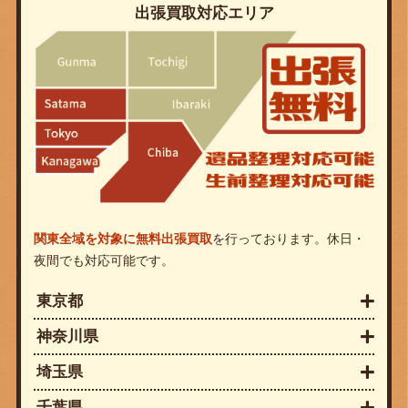
出張買取対応エリア
関東全域を対象に無料出張買取
を行っております。休日・
夜間でも対応可能です。
東京都
神奈川県
埼玉県
千葉県