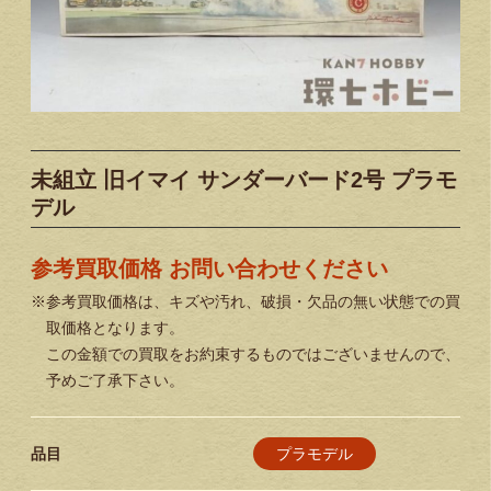
未組立 旧イマイ サンダーバード2号 プラモ
デル
参考買取価格 お問い合わせください
※参考買取価格は、キズや汚れ、破損・欠品の無い状態での買
取価格となります。
この金額での買取をお約束するものではございませんので、
予めご了承下さい。
プラモデル
品目