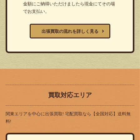
金額にご納得いただけましたら現金にてその場
でお支払い。
出張買取の流れを詳しく見る
買取対応エリア
関東エリアを中心に出張買取! 宅配買取なら
【全国対応】送料無
料!