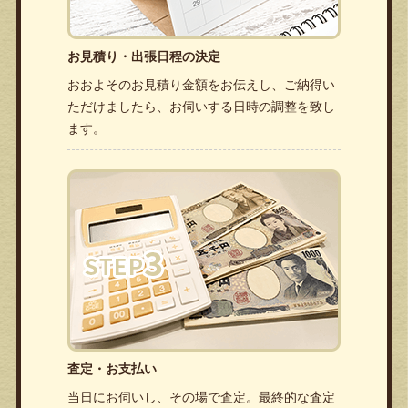
お見積り・出張日程の決定
おおよそのお見積り金額をお伝えし、ご納得い
ただけましたら、お伺いする日時の調整を致し
ます。
査定・お支払い
当日にお伺いし、その場で査定。最終的な査定