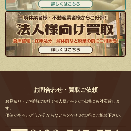
お問合わせ・買取ご依頼
お見積り・ご相談は無料！法人様からのご依頼にも対応致しま
す。
価値があるかどうか分からないものでもお気軽にご相談下さい。