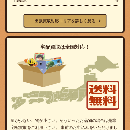
出張買取対応エリアを詳しく見る
宅配買取は全国対応！
量が少ない。物が小さい。そういったお品物の場合は是非
宅配買取をご利用下さい。 事前のお申込みをいただけまし