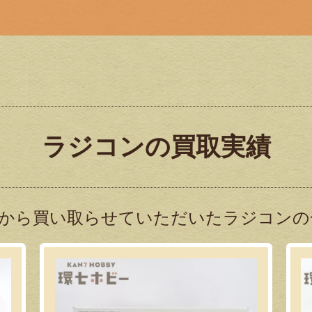
ラジコンの買取実績
から買い取らせていただいたラジコンの