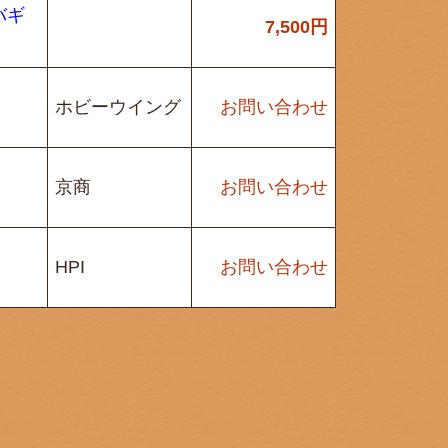
バギ
7,500
円
ホビーウイング
お問い合わせ
京商
お問い合わせ
HPI
お問い合わせ