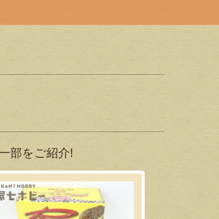
一部をご紹介!