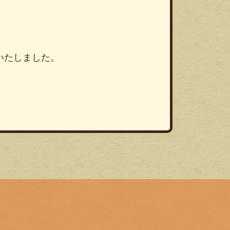
いたしました。