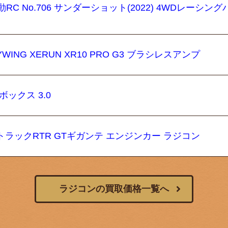
RC No.706 サンダーショット(2022) 4WDレーシング
ING XERUN XR10 PRO G3 ブラシレスアンプ
ボックス 3.0
L 5.9 トラックRTR GTギガンテ エンジンカー ラジコン
ラジコンの買取価格一覧へ