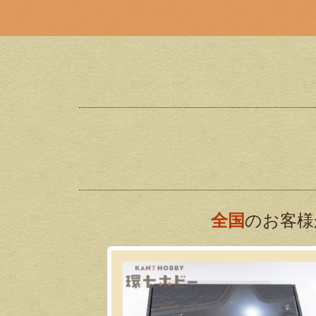
全国
のお客様