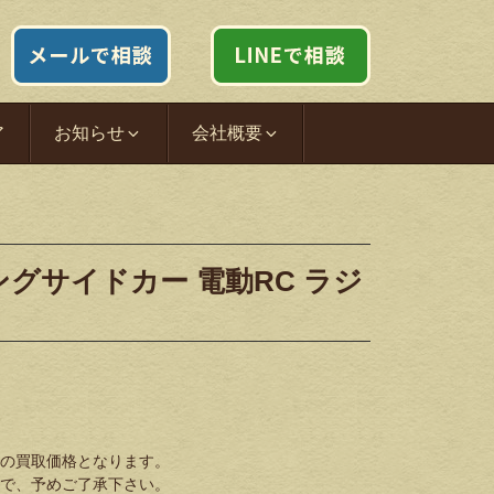
ア
お知らせ
会社概要
シングサイドカー 電動RC ラジ
の買取価格となります。
で、予めご了承下さい。