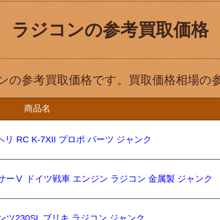
ラジコンの参考買取価格
ンの参考買取価格です。買取価格相場の
商品名
ヘリ RC K-7XII プロポ パーツ ジャンク
ンサーⅤ ドイツ戦車 エンジン ラジコン 金属製 ジャンク
ツ230SL ブリキ ラジコン ジャンク