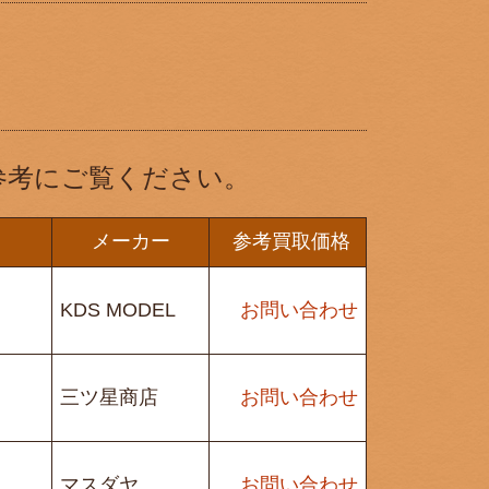
参考にご覧ください。
メーカー
参考買取価格
KDS MODEL
お問い合わせ
三ツ星商店
お問い合わせ
マスダヤ
お問い合わせ