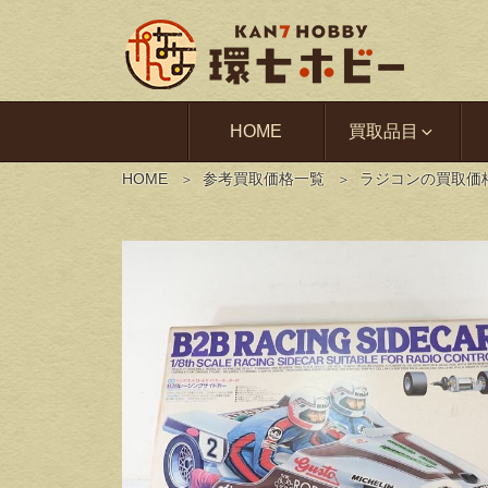
HOME
買取品目
HOME
参考買取価格一覧
ラジコンの買取価