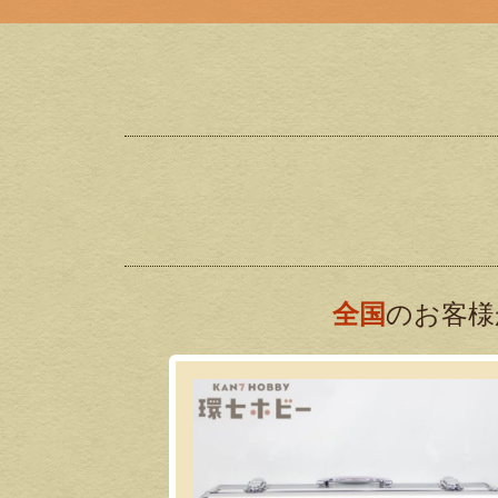
全国
のお客様