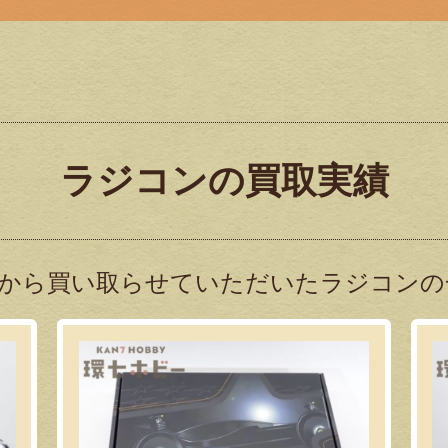
ラジコンの買取実績
から買い取らせていただいたラジコンの