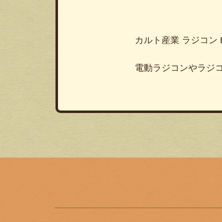
カルト産業 ラジコン 
電動ラジコンやラジ