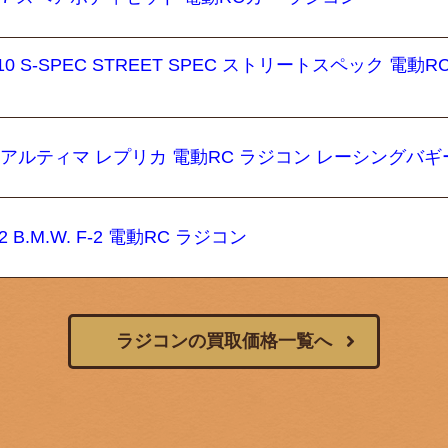
/10 S-SPEC STREET SPEC ストリートスペック 電動R
 ’87 JJアルティマ レプリカ 電動RC ラジコン レーシングバギ
2 B.M.W. F-2 電動RC ラジコン
ラジコンの買取価格一覧へ