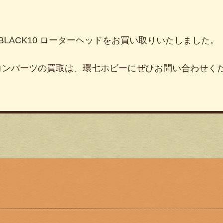
BLACK10 ローターヘッドをお買い取りいたしました。
コンパーツの買取は、環七ホビーにぜひお問い合わせく