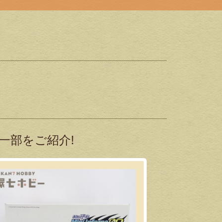
一部をご紹介!