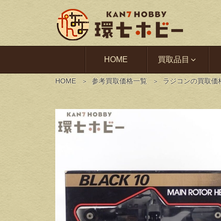
HOME
買取品目
HOME
参考買取価格一覧
ラジコンの買取価