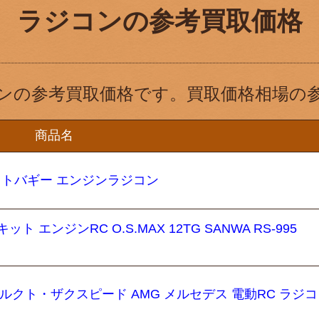
ラジコンの参考買取価格
ンの参考買取価格です。買取価格相場の
商品名
ラットバギー エンジンラジコン
キット エンジンRC O.S.MAX 12TG SANWA RS-995
ロマルクト・ザクスピード AMG メルセデス 電動RC ラジ