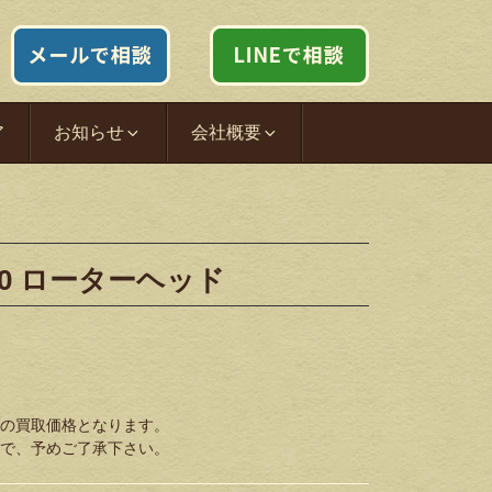
ア
お知らせ
会社概要
10 ローターヘッド
の買取価格となります。
で、予めご了承下さい。