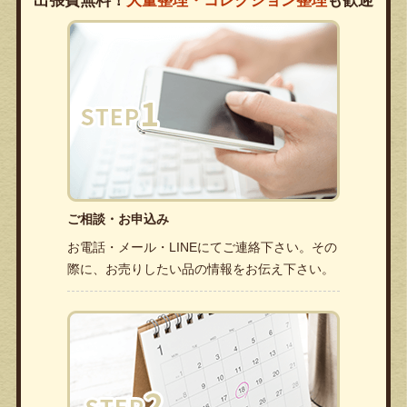
出張費無料！
大量整理・コレクション整理
も歓迎
ご相談・お申込み
お電話・メール・LINEにてご連絡下さい。その
際に、お売りしたい品の情報をお伝え下さい。