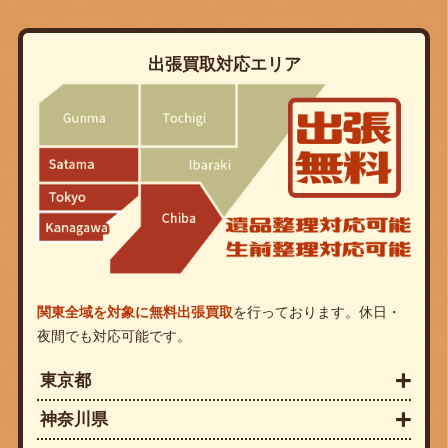
出張買取対応エリア
関東全域を対象に無料出張買取
を行っております。休日・
夜間でも対応可能です。
東京都
神奈川県