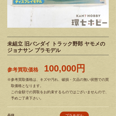
未組立 旧バンダイ トラック野郎 ヤモメの
ジョナサン プラモデル
100,000円
参考買取価格
※参考買取価格は、キズや汚れ、破損・欠品の無い状態での買
取価格となります。
この金額での買取をお約束するものではございませんので、
予めご了承下さい。
プラモデル
品目