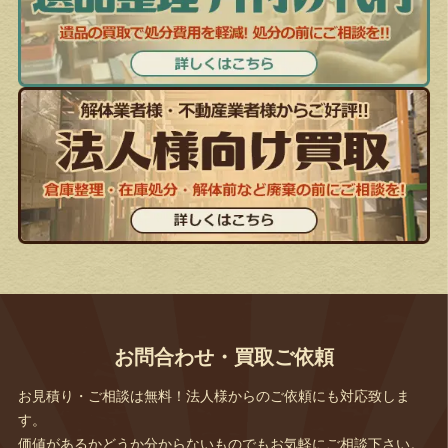
お問合わせ・買取ご依頼
お見積り・ご相談は無料！法人様からのご依頼にも対応致しま
す。
価値があるかどうか分からないものでもお気軽にご相談下さい。