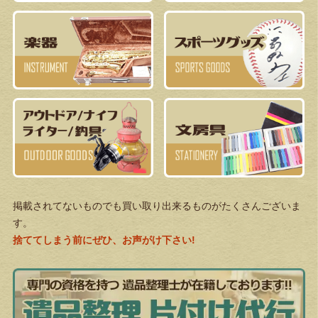
掲載されてないものでも買い取り出来るものがたくさんございま
す。
捨ててしまう前にぜひ、お声がけ下さい!