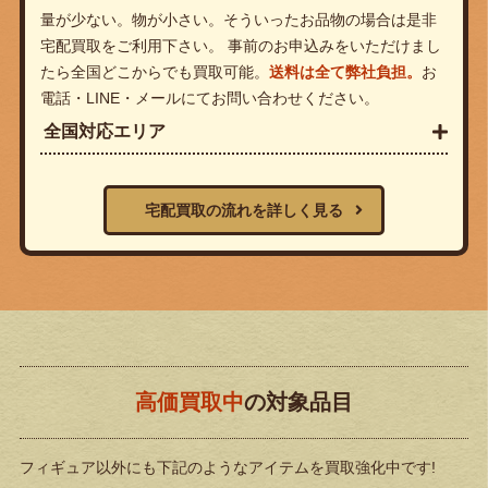
量が少ない。物が小さい。そういったお品物の場合は是非
宅配買取をご利用下さい。 事前のお申込みをいただけまし
たら全国どこからでも買取可能。
送料は全て弊社負担。
お
電話・LINE・メールにてお問い合わせください。
全国対応エリア
宅配買取の流れを詳しく見る
高価買取中
の対象品目
フィギュア以外にも下記のようなアイテムを買取強化中です!