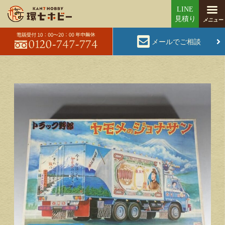
メールでご相談