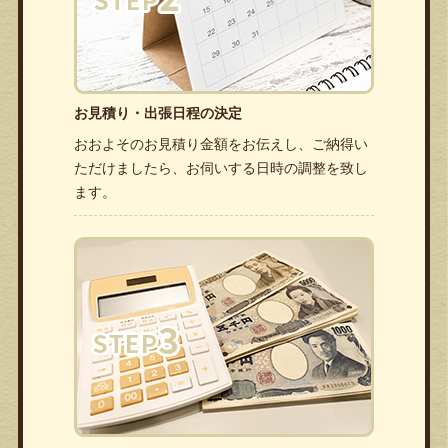
お見積り・出張日程の決定
おおよそのお見積り金額をお伝えし、ご納得い
ただけましたら、お伺いする日時の調整を致し
ます。