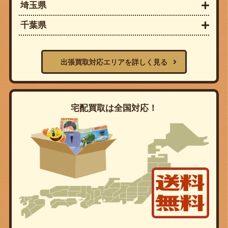
埼玉県
千葉県
出張買取対応エリアを詳しく見る
宅配買取は全国対応！