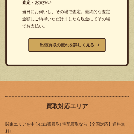
査定・お支払い
当日にお伺いし、その場で査定。最終的な査定
金額にご納得いただけましたら現金にてその場
でお支払い。
出張買取の流れを詳しく見る
買取対応エリア
関東エリアを中心に出張買取! 宅配買取なら
【全国対応】送料無
料!