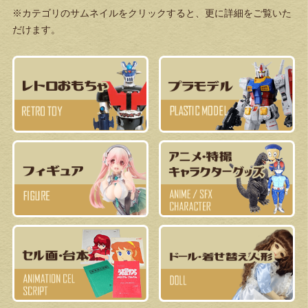
※カテゴリのサムネイルをクリックすると、更に詳細をご覧いた
だけます。