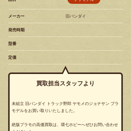
メーカー
旧バンダイ
発売時期
型番
定価
買取担当スタッフより
未組立 旧バンダイ トラック野郎 ヤモメのジョナサン プラ
モデルをお買い取りいたしました。
絶版プラモの高価買取は、環七ホビーへぜひお問い合わせ