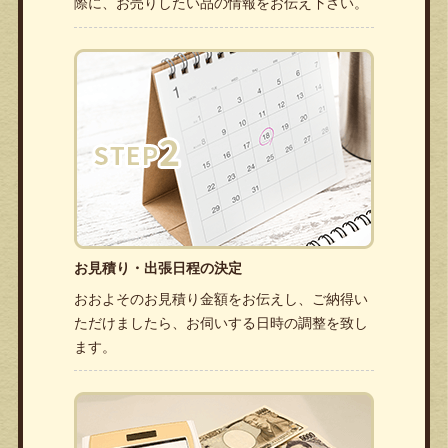
際に、お売りしたい品の情報をお伝え下さい。
お見積り・出張日程の決定
おおよそのお見積り金額をお伝えし、ご納得い
ただけましたら、お伺いする日時の調整を致し
ます。