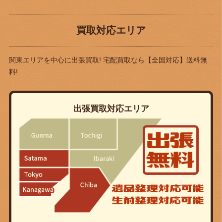
買取対応エリア
関東エリアを中心に出張買取! 宅配買取なら
【全国対応】送料無
料!
出張買取対応エリア