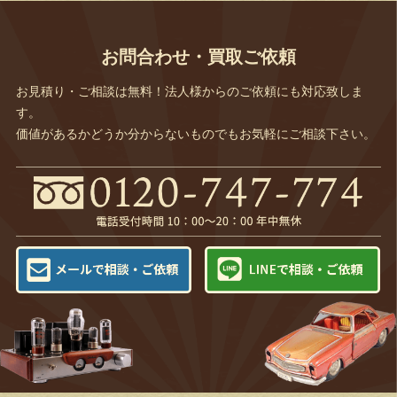
お問合わせ・買取ご依頼
お見積り・ご相談は無料！法人様からのご依頼にも対応致しま
す。
価値があるかどうか分からないものでもお気軽にご相談下さい。