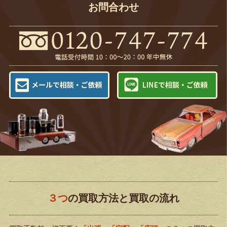
お問合わせ
３つ
の買取方法と買取の流れ