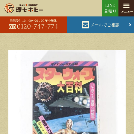
メールでご相談