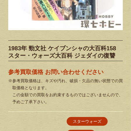
1983年 勁文社 ケイブンシャの大百科158
スター・ウォーズ大百科 ジェダイの復讐
参考買取価格 お問い合わせください
※参考買取価格は、キズや汚れ、破損・欠品の無い状態での買
取価格となります。
この金額での買取をお約束するものではございませんので、
予めご了承下さい。
スターウォーズ