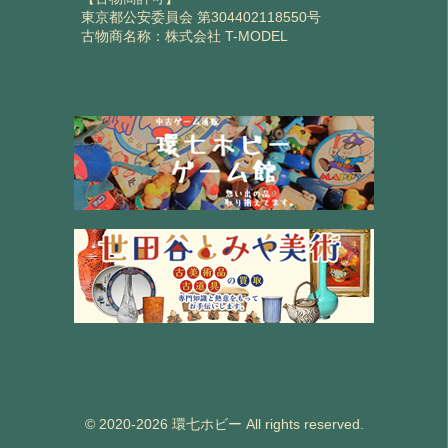
東京都公安委員会 第304402118550号
古物商名称：株式会社 T-MODEL
© 2020-2026 環七ホビー All rights reserved.