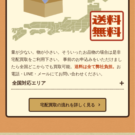
量が少ない。物が小さい。そういったお品物の場合は是非
宅配買取をご利用下さい。 事前のお申込みをいただけまし
たら全国どこからでも買取可能。
送料は全て弊社負担。
お
電話・LINE・メールにてお問い合わせください。
全国対応エリア
宅配買取の流れを詳しく見る