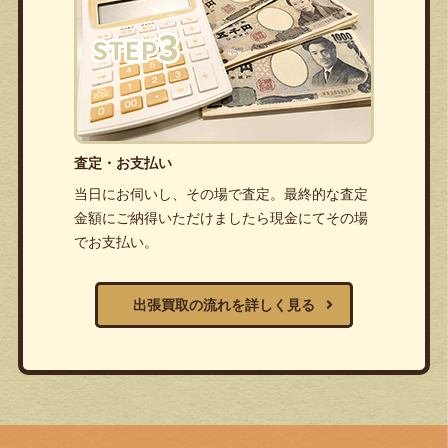
査定・お支払い
当日にお伺いし、その場で査定。最終的な査定
金額にご納得いただけましたら現金にてその場
でお支払い。
出張買取の流れを詳しく見る