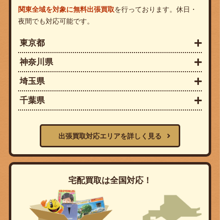
関東全域を対象に無料出張買取
を行っております。休日・
夜間でも対応可能です。
東京都
神奈川県
埼玉県
千葉県
出張買取対応エリアを詳しく見る
宅配買取は全国対応！