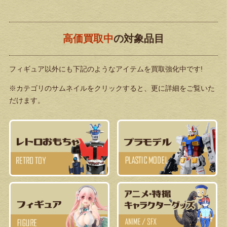
高価買取中
の対象品目
フィギュア以外にも下記のようなアイテムを買取強化中です!
※カテゴリのサムネイルをクリックすると、更に詳細をご覧いた
だけます。