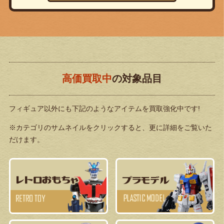
高価買取中
の対象品目
フィギュア以外にも下記のようなアイテムを買取強化中です!
※カテゴリのサムネイルをクリックすると、更に詳細をご覧いた
だけます。