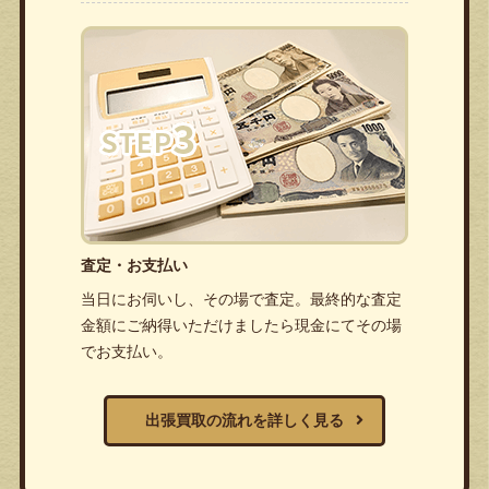
査定・お支払い
当日にお伺いし、その場で査定。最終的な査定
金額にご納得いただけましたら現金にてその場
でお支払い。
出張買取の流れを詳しく見る