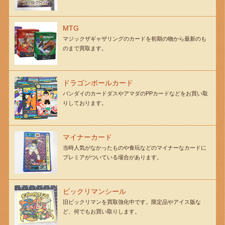
MTG
マジックザギャザリングのカードを初期の物から最新のも
のまで買取ます。
ドラゴンボールカード
バンダイのカードダスやアマダのPPカードなどをお買い取
りしております。
マイナーカード
当時人気がなかったものや食玩などのマイナーなカードに
プレミアがついている場合があります。
ビックリマンシール
旧ビックリマンを買取強化中です。限定品やアイス版な
ど、何でもお買い取りします。