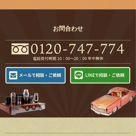
お問合わせ