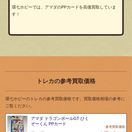
環七ホビーでは、アマダのPPカードを高価買取していま
す！
トレカの参考買取価格
環七ホビーのトレカの参考買取価格です。買取価格相場の参考に
ご覧ください。
アマダ ドラゴンボールGT ひく
ぞーくん PPカード