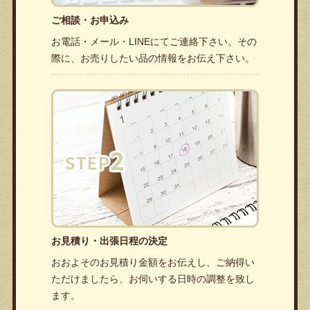
ご相談・お申込み
お電話・メール・LINEにてご連絡下さい。その
際に、お売りしたい品の情報をお伝え下さい。
お見積り・出張日程の決定
おおよそのお見積り金額をお伝えし、ご納得い
ただけましたら、お伺いする日時の調整を致し
ます。