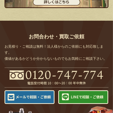
お問合わせ・買取ご依頼
お見積り・ご相談は無料！法人様からのご依頼にも対応致しま
す。
価値があるかどうか分からないものでもお気軽にご相談下さい。