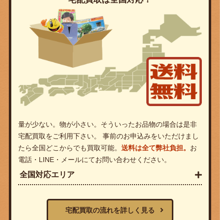
量が少ない。物が小さい。そういったお品物の場合は是非
宅配買取をご利用下さい。 事前のお申込みをいただけまし
たら全国どこからでも買取可能。
送料は全て弊社負担。
お
電話・LINE・メールにてお問い合わせください。
全国対応エリア
宅配買取の流れを詳しく見る