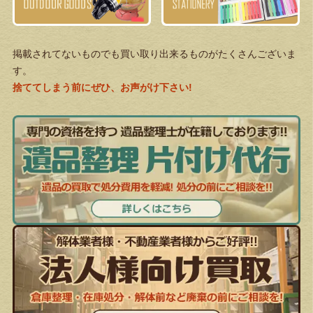
掲載されてないものでも買い取り出来るものがたくさんございま
す。
捨ててしまう前にぜひ、お声がけ下さい!