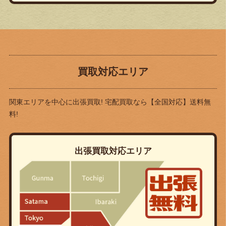
買取対応エリア
関東エリアを中心に出張買取! 宅配買取なら
【全国対応】送料無
料!
出張買取対応エリア