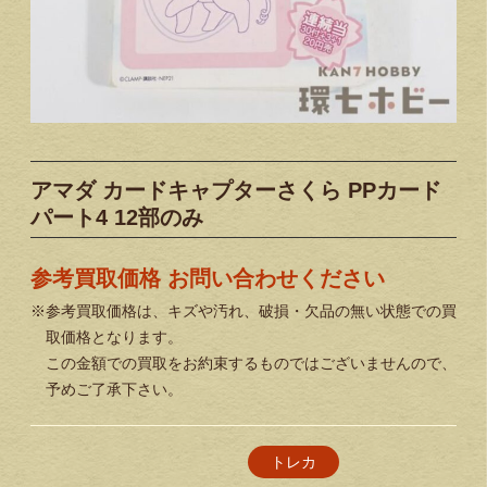
アマダ カードキャプターさくら PPカード
パート4 12部のみ
参考買取価格 お問い合わせください
※参考買取価格は、キズや汚れ、破損・欠品の無い状態での買
取価格となります。
この金額での買取をお約束するものではございませんので、
予めご了承下さい。
トレカ