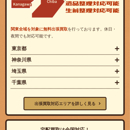
関東全域を対象に無料出張買取
を行っております。休日・
夜間でも対応可能です。
東京都
神奈川県
埼玉県
千葉県
出張買取対応エリアを詳しく見る
宅配買取は全国対応！