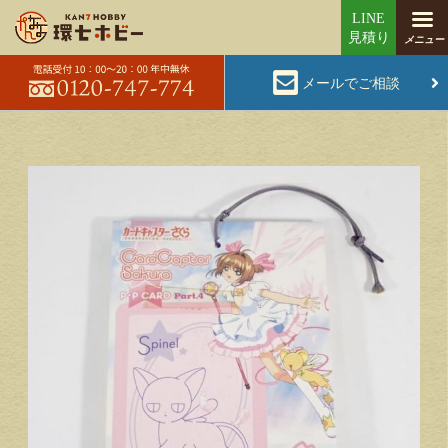
メールでご相談