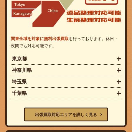
関東全域を対象に無料出張買取
を行っております。休日・
夜間でも対応可能です。
東京都
神奈川県
埼玉県
千葉県
出張買取対応エリアを詳しく見る