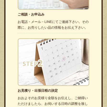
ご相談・お申込み
お電話・メール・LINEにてご連絡下さい。その
際に、お売りしたい品の情報をお伝え下さい。
お見積り・出張日程の決定
おおよそのお見積り金額をお伝えし、ご納得い
ただけましたら、お伺いする日時の調整を致し