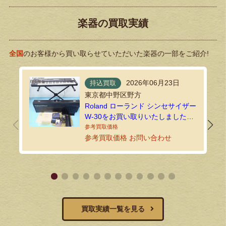
楽器の買取実績
全国
のお客様から買い取らせていただいた楽器の一部をご紹介!
2026年06月23日
持込買取
東京都中野区野方
Roland ローランド シンセサイザー
W-30をお買い取りいたしました｜
環七ホビーの持込買取
参考買取価格 お問い合わせ
買取実績一覧を見る