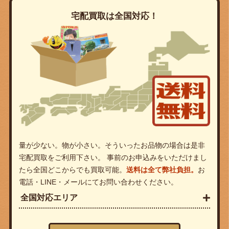
宅配買取は全国対応！
量が少ない。物が小さい。そういったお品物の場合は是非
宅配買取をご利用下さい。 事前のお申込みをいただけまし
たら全国どこからでも買取可能。
送料は全て弊社負担。
お
電話・LINE・メールにてお問い合わせください。
全国対応エリア