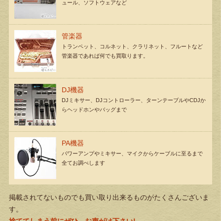
ュール、ソフトウェアなど
管楽器
トランペット、コルネット、クラリネット、フルートなど
管楽器であれば何でも買取ります。
DJ機器
DJミキサー、DJコントローラー、ターンテーブルやCDJか
らヘッドホンやバッグまで
PA機器
パワーアンプやミキサー、マイクからケーブルに至るまで
全てお調べします
掲載されてないものでも買い取り出来るものがたくさんございま
す。