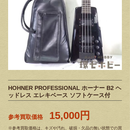
HOHNER PROFESSIONAL ホーナー B2 ヘ
ッドレス エレキベース ソフトケース付
15,000円
参考買取価格
※参考買取価格は、キズや汚れ、破損・欠品の無い状態での買