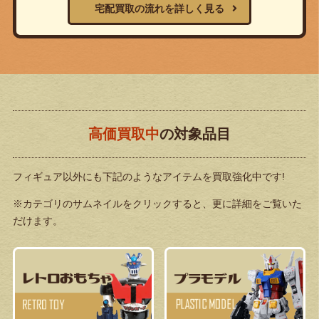
宅配買取の流れを詳しく見る
高価買取中
の対象品目
フィギュア以外にも下記のようなアイテムを買取強化中です!
※カテゴリのサムネイルをクリックすると、更に詳細をご覧いた
だけます。