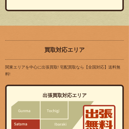
買取対応エリア
関東エリアを中心に出張買取! 宅配買取なら
【全国対応】送料無
料!
出張買取対応エリア