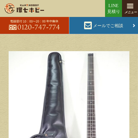
メールでご相談