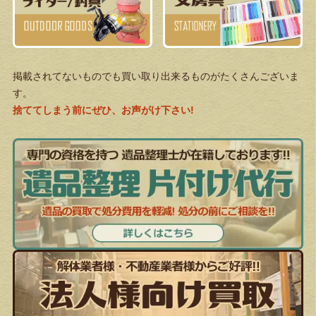
掲載されてないものでも買い取り出来るものがたくさんございま
す。
捨ててしまう前にぜひ、お声がけ下さい!