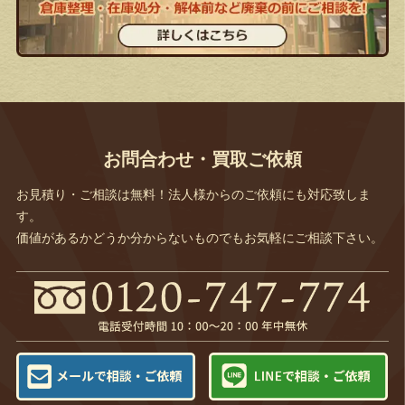
お問合わせ・買取ご依頼
お見積り・ご相談は無料！法人様からのご依頼にも対応致しま
す。
価値があるかどうか分からないものでもお気軽にご相談下さい。