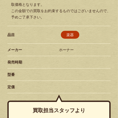
取価格となります。
この金額での買取をお約束するものではございませんので、
予めご了承下さい。
楽器
品目
メーカー
ホーナー
発売時期
型番
定価
買取担当スタッフより