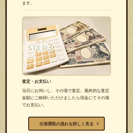
ます。
査定・お支払い
当日にお伺いし、その場で査定。最終的な査定
金額にご納得いただけましたら現金にてその場
でお支払い。
出張買取の流れを詳しく見る