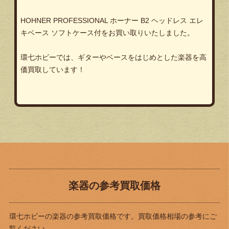
HOHNER PROFESSIONAL ホーナー B2 ヘッドレス エレ
キベース ソフトケース付をお買い取りいたしました。
環七ホビーでは、ギターやベースをはじめとした楽器を高
価買取しています！
楽器の参考買取価格
環七ホビーの楽器の参考買取価格です。買取価格相場の参考にご
覧ください。