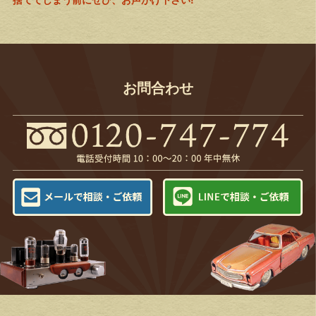
捨ててしまう前にぜひ、お声がけ下さい!
お問合わせ