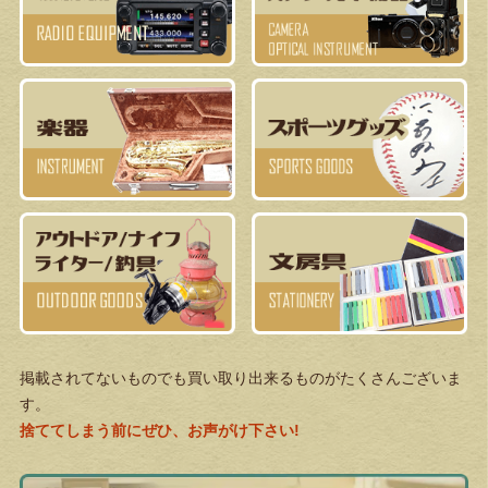
掲載されてないものでも買い取り出来るものがたくさんございま
す。
捨ててしまう前にぜひ、お声がけ下さい!