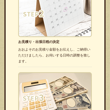
お見積り・出張日程の決定
おおよそのお見積り金額をお伝えし、ご納得い
ただけましたら、お伺いする日時の調整を致し
ます。