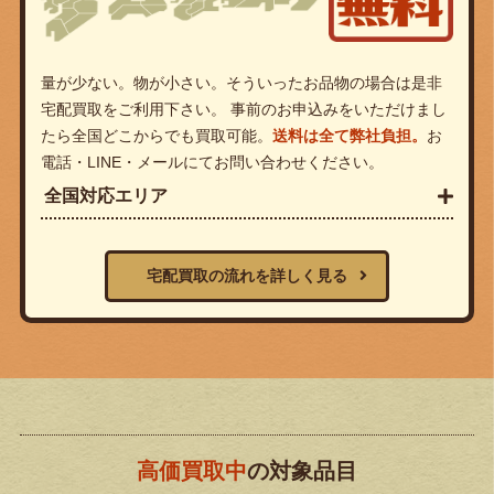
量が少ない。物が小さい。そういったお品物の場合は是非
宅配買取をご利用下さい。 事前のお申込みをいただけまし
たら全国どこからでも買取可能。
送料は全て弊社負担。
お
電話・LINE・メールにてお問い合わせください。
全国対応エリア
宅配買取の流れを詳しく見る
高価買取中
の対象品目