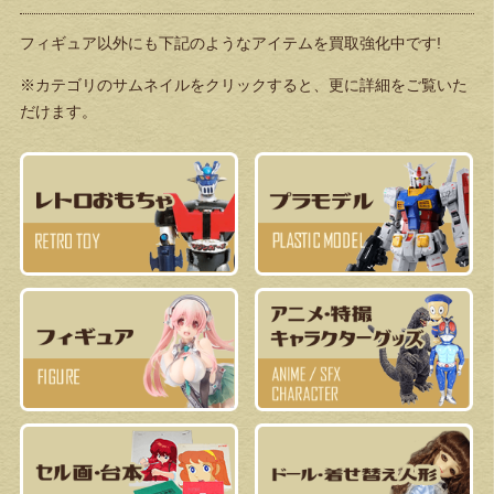
フィギュア以外にも下記のようなアイテムを買取強化中です!
※カテゴリのサムネイルをクリックすると、更に詳細をご覧いた
だけます。