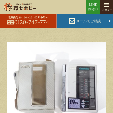
メールでご相談