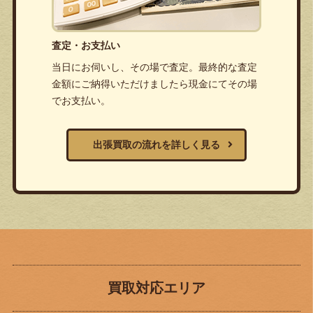
査定・お支払い
当日にお伺いし、その場で査定。最終的な査定
金額にご納得いただけましたら現金にてその場
でお支払い。
出張買取の流れを詳しく見る
買取対応エリア