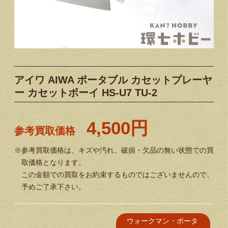
アイワ AIWA ポータブル カセットプレーヤ
ー カセットボーイ HS-U7 TU-2
4,500円
参考買取価格
※参考買取価格は、キズや汚れ、破損・欠品の無い状態での買
取価格となります。
この金額での買取をお約束するものではございませんので、
予めご了承下さい。
ウォークマン・ポータ