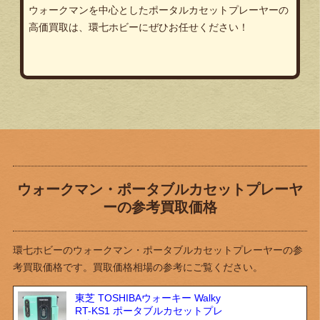
ウォークマンを中心としたポータルカセットプレーヤーの
高価買取は、環七ホビーにぜひお任せください！
ウォークマン・ポータブルカセットプレーヤ
ーの参考買取価格
環七ホビーのウォークマン・ポータブルカセットプレーヤーの参
考買取価格です。買取価格相場の参考にご覧ください。
東芝 TOSHIBAウォーキー Walky
RT-KS1 ポータブルカセットプレ