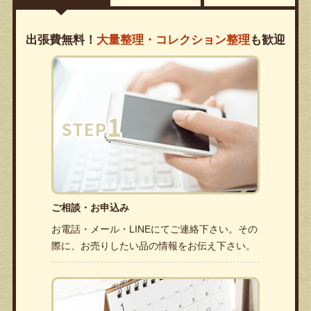
出張費無料！
大量整理・コレクション整理
も歓迎
ご相談・お申込み
お電話・メール・LINEにてご連絡下さい。その
際に、お売りしたい品の情報をお伝え下さい。