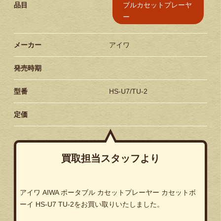
ブルカセットプレーヤ
品目
ー
メーカー
アイワ
発売時期
型番
HS-U7/TU-2
定価
買取担当スタッフより
アイワ AIWA ポータブル カセットプレーヤー カセットボ
ーイ HS-U7 TU-2をお買い取りいたしました。