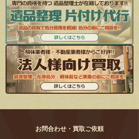
お問合わせ・買取ご依頼