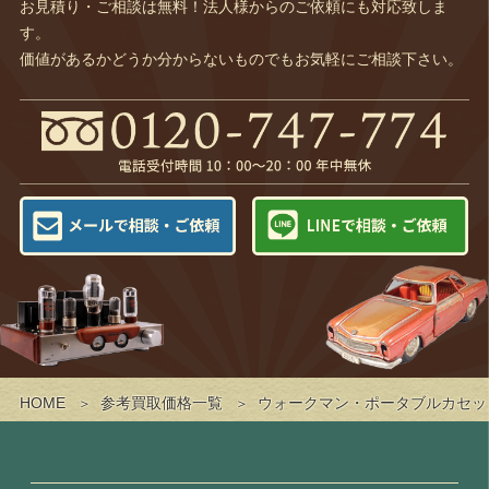
お見積り・ご相談は無料！法人様からのご依頼にも対応致しま
す。
価値があるかどうか分からないものでもお気軽にご相談下さい。
HOME
参考買取価格一覧
ウォークマン・ポータブルカセッ