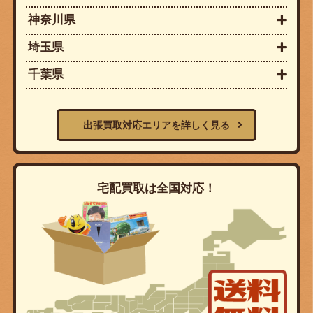
神奈川県
埼玉県
千葉県
出張買取対応エリアを詳しく見る
宅配買取は全国対応！