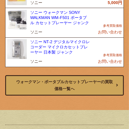
ソニー
5,000
円
ソニー ウォークマン SONY
WALKMAN WM-F501 ポータブ
ル カセットプレーヤー ジャンク
ソニー
お問い合わせ
ソニー NT-2 デジタルマイクロレ
コーダー マイクロカセットプレ
ーヤー 日本製 ジャンク
ソニー
お問い合わせ
ウォークマン・ポータブルカセットプレーヤーの買取
価格一覧へ