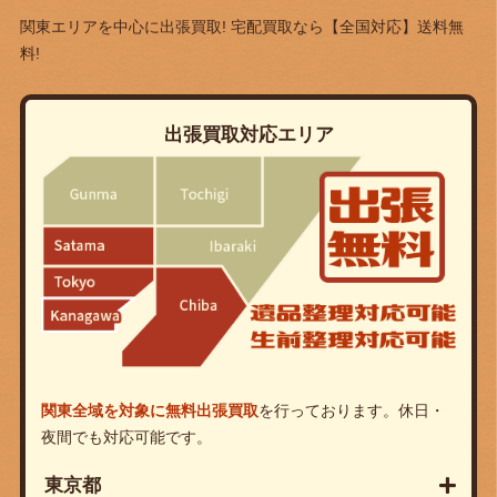
関東エリアを中心に出張買取! 宅配買取なら
【全国対応】送料無
料!
出張買取対応エリア
関東全域を対象に無料出張買取
を行っております。休日・
夜間でも対応可能です。
東京都