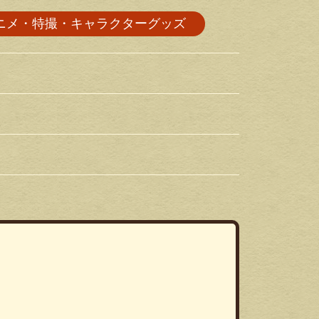
ニメ・特撮・キャラクターグッズ