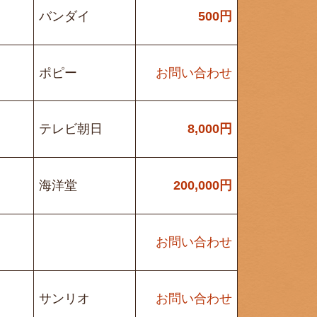
バンダイ
500
円
ポピー
お問い合わせ
テレビ朝日
8,000
円
海洋堂
200,000
円
お問い合わせ
サンリオ
お問い合わせ