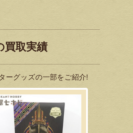
の買取実績
ターグッズの一部をご紹介!