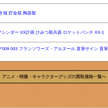
き猫 貯金箱 陶器製
シンダー XX計画 ひみつ新兵器 ロケットパンチ XX-1
09 003 フランソワーズ・アルヌール 直筆サイン 直
アニメ・特撮・キャラクターグッズの買取価格一覧へ