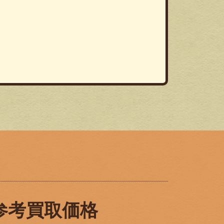
！
参考買取価格