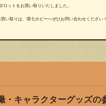
メダロットをお買い取りいたしました。
お買い取りは、環七ホビーへぜひお問い合わせください
撮・キャラクターグッズの