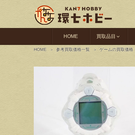
HOME
買取品目
HOME
参考買取価格一覧
ゲームの買取価格