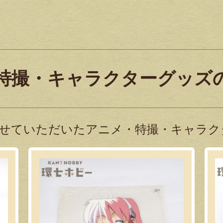
特撮・キャラクターグッズ
せていただいたアニメ・特撮・キャラク