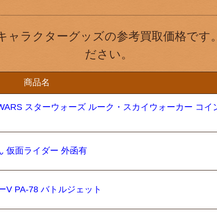
キャラクターグッズの参考買取価格です
ださい。
商品名
 WARS スターウォーズ ルーク・スカイウォーカー コイ
 仮面ライダー 外函有
V PA-78 バトルジェット