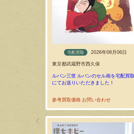
2026年08月06日
宅配買取
東京都武蔵野市西久保
ルパン三世 ルパンのセル画を宅配買
にてお送りいただきました！
参考買取価格 お問い合わせ