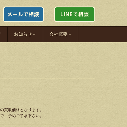
ア
お知らせ
会社概要
の買取価格となります。
で、予めご了承下さい。