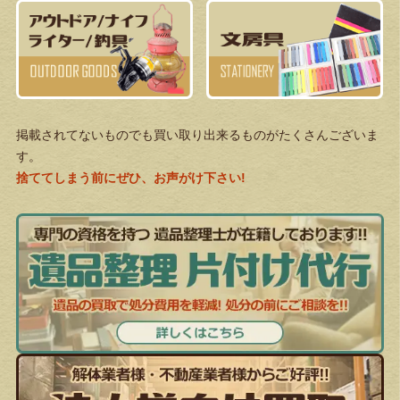
掲載されてないものでも買い取り出来るものがたくさんございま
す。
捨ててしまう前にぜひ、お声がけ下さい!