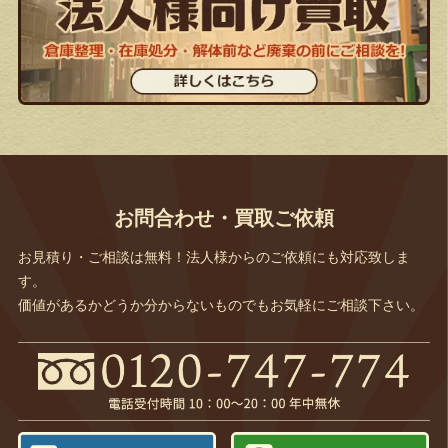
お問合わせ・買取ご依頼
お見積り・ご相談は無料！法人様からのご依頼にも対応致しま
す。
価値があるかどうか分からないものでもお気軽にご相談下さい。