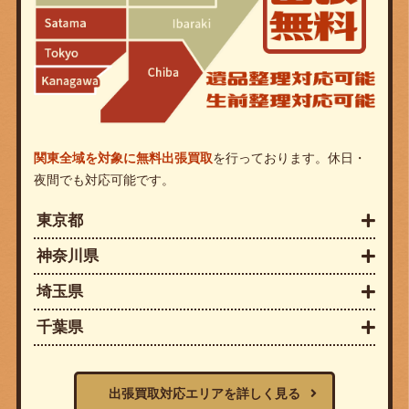
関東全域を対象に無料出張買取
を行っております。休日・
夜間でも対応可能です。
東京都
神奈川県
埼玉県
千葉県
出張買取対応エリアを詳しく見る