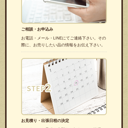
ご相談・お申込み
お電話・メール・LINEにてご連絡下さい。その
際に、お売りしたい品の情報をお伝え下さい。
お見積り・出張日程の決定