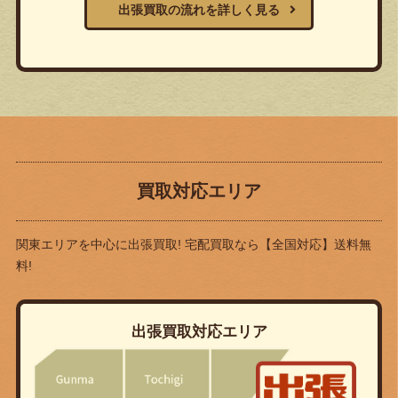
出張買取の流れを詳しく見る
買取対応エリア
関東エリアを中心に出張買取! 宅配買取なら
【全国対応】送料無
料!
出張買取対応エリア