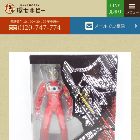
メールでご相談