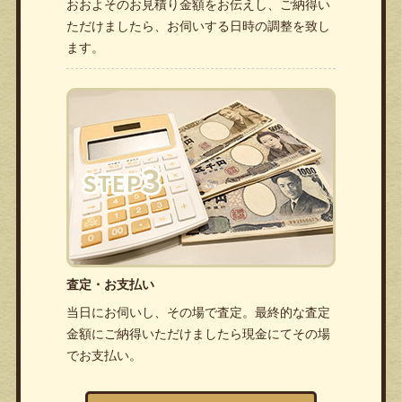
おおよそのお見積り金額をお伝えし、ご納得い
ただけましたら、お伺いする日時の調整を致し
ます。
査定・お支払い
当日にお伺いし、その場で査定。最終的な査定
金額にご納得いただけましたら現金にてその場
でお支払い。