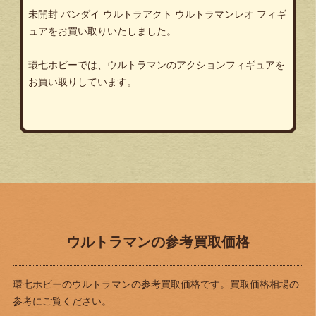
未開封 バンダイ ウルトラアクト ウルトラマンレオ フィギ
ュアをお買い取りいたしました。
環七ホビーでは、ウルトラマンのアクションフィギュアを
お買い取りしています。
ウルトラマンの参考買取価格
環七ホビーのウルトラマンの参考買取価格です。買取価格相場の
参考にご覧ください。