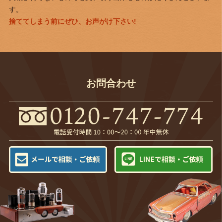
す。
捨ててしまう前にぜひ、お声がけ下さい!
お問合わせ