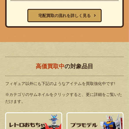
宅配買取の流れを詳しく見る
高価買取中
の対象品目
フィギュア以外にも下記のようなアイテムを買取強化中です!
※カテゴリのサムネイルをクリックすると、更に詳細をご覧いた
だけます。