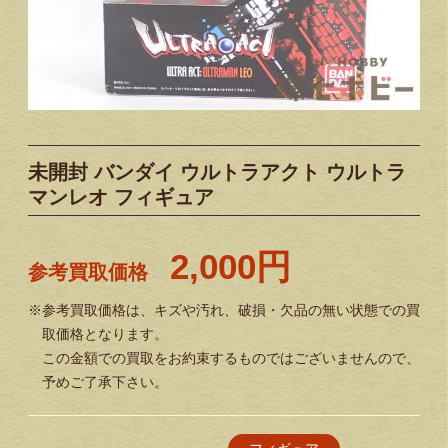
未開封 バンダイ ウルトラアクト ウルトラ
マンレオ フィギュア
2,000円
参考買取価格
※参考買取価格は、キズや汚れ、破損・欠品の無い状態での買
取価格となります。
この金額での買取をお約束するものではございませんので、
予めご了承下さい。