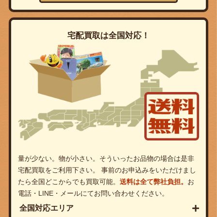
宅配買取は全国対応！
量が少ない。物が小さい。そういったお品物の場合は是非
宅配買取をご利用下さい。 事前のお申込みをいただけまし
たら全国どこからでも買取可能。
送料は全て弊社負担。
お
電話・LINE・メールにてお問い合わせください。
全国対応エリア