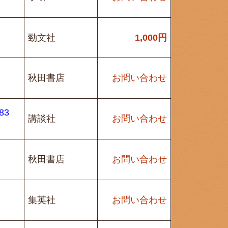
勁文社
1,000
円
秋田書店
お問い合わせ
83
講談社
お問い合わせ
秋田書店
お問い合わせ
集英社
お問い合わせ