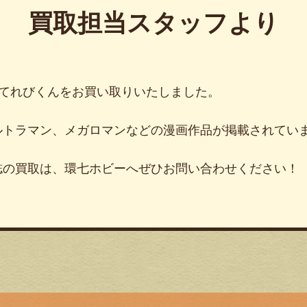
買取担当スタッフより
学館 てれびくんをお買い取りいたしました。
ルトラマン、メガロマンなどの漫画作品が掲載されてい
誌の買取は、環七ホビーへぜひお問い合わせください！