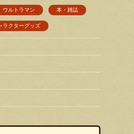
ウルトラマン
本・雑誌
ャラクターグッズ