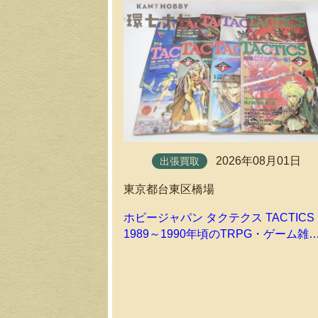
2026年08月01日
出張買取
東京都台東区橋場
ホビージャパン タクテクス TACTICS
1989～1990年頃のTRPG・ゲーム雑
を出張買取しました！