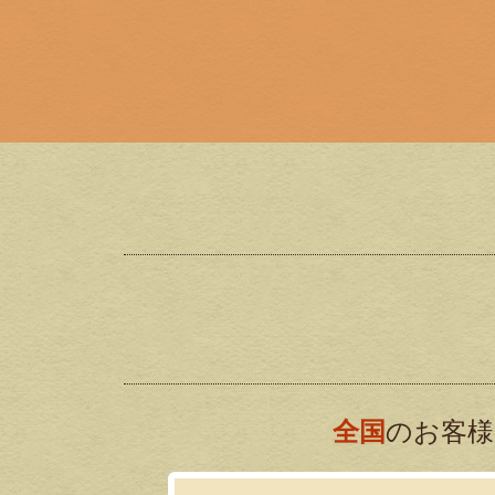
全国
のお客様