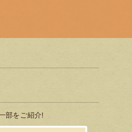
一部をご紹介!