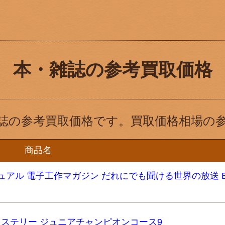
本・雑誌の参考買取価格
誌の参考買取価格です。買取価格相場の
商品名
ニュアル 電子工作マガジン だれにでも聞ける世界の放送 B
奇ミステリー ジュニアチャンピオンコース9