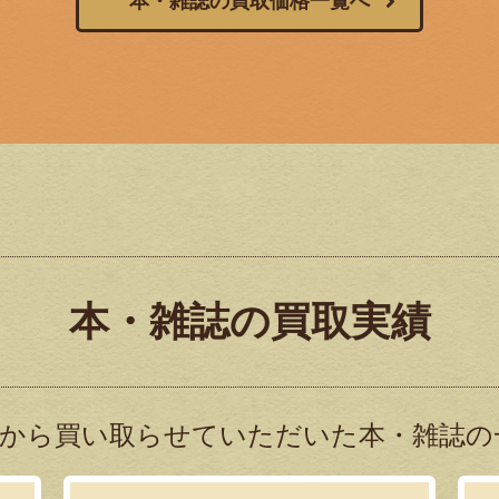
本・雑誌の買取価格一覧へ
本・雑誌の買取実績
から買い取らせていただいた本・雑誌の