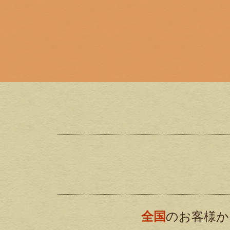
全国
のお客様か