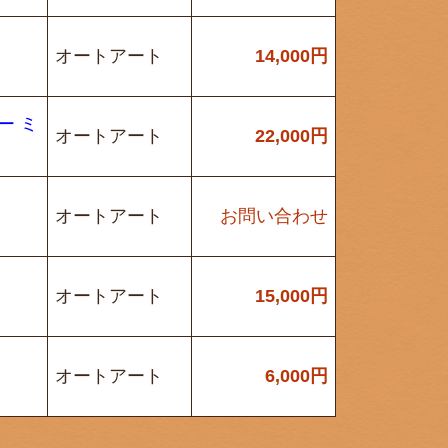
オートアート
14,000
円
バー ミ
オートアート
22,000
円
オートアート
お問い合わせ
オートアート
15,000
円
オートアート
6,000
円