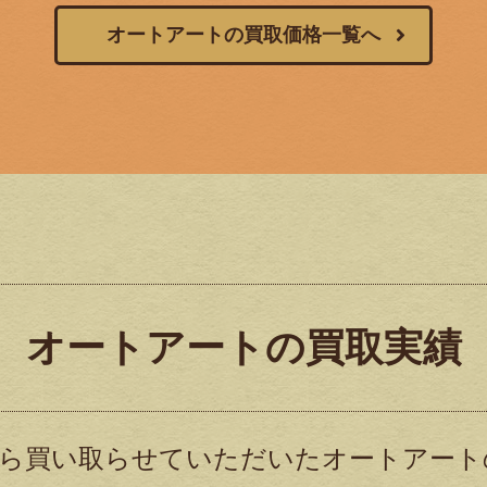
オートアートの買取価格一覧へ
オートアートの買取実績
ら買い取らせていただいたオートアート