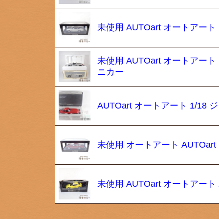
未使用 AUTOart オートアート
未使用 AUTOart オートアート 
ニカー
AUTOart オートアート 1/1
未使用 オートアート AUTOart m
未使用 AUTOart オートアート