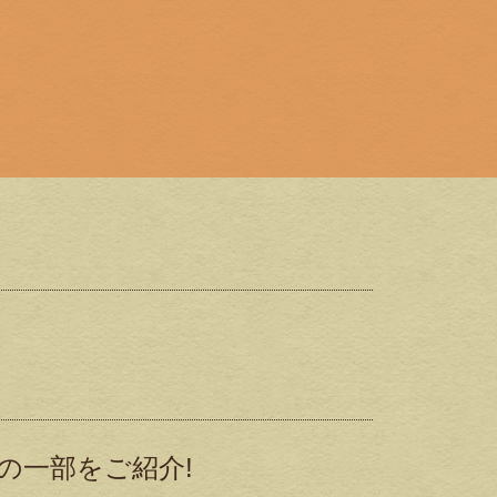
の一部をご紹介!