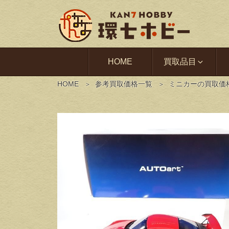
HOME
買取品目
HOME
参考買取価格一覧
ミニカーの買取価