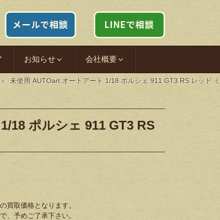
ア
お知らせ
会社概要
未使用 AUTOart オートアート 1/18 ポルシェ 911 GT3 RS レッド
/18 ポルシェ 911 GT3 RS
の買取価格となります。
で、予めご了承下さい。