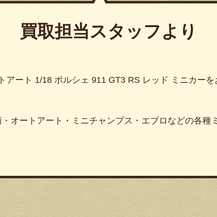
買取担当スタッフより
オートアート 1/18 ポルシェ 911 GT3 RS レッド ミニ
商・オートアート・ミニチャンプス・エブロなどの各種