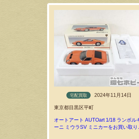
2024年11月14日
宅配買取
東京都目黒区平町
オートアート AUTOart 1/18 ランボル
ーニ ミウラSV ミニカーをお買い取り
たしました｜環七ホビーの宅配買取