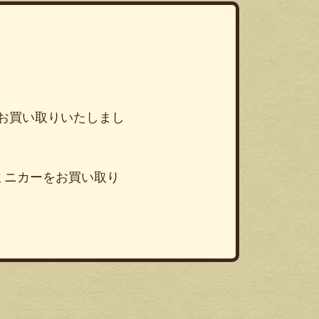
カーをお買い取りいたしまし
ミニカーをお買い取り