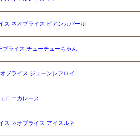
イス ネオブライス ビアンカパール
チブライス チューチューちゃん
ネオブライス ジェーンレフロイ
ヴェロニカレース
イス ネオブライス アイスルネ