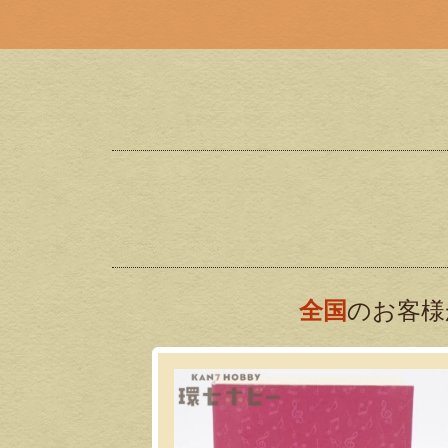
全国
のお客様