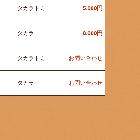
タカラトミー
5,000
円
タカラ
8,000
円
タカラトミー
お問い合わせ
タカラ
お問い合わせ