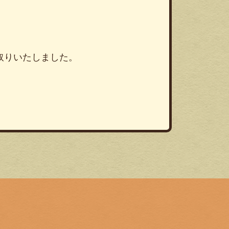
い取りいたしました。