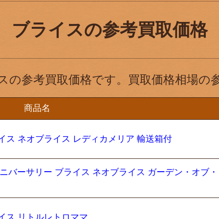
ブライスの参考買取価格
スの参考買取価格です。買取価格相場の
商品名
イス ネオブライス レディカメリア 輸送箱付
アニバーサリー ブライス ネオブライス ガーデン・オブ
イス リトルレトロママ