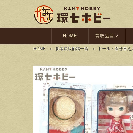
HOME
買取品目
HOME
参考買取価格一覧
ドール・着せ替え