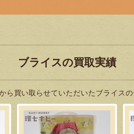
ブライスの買取実績
から買い取らせていただいたブライスの