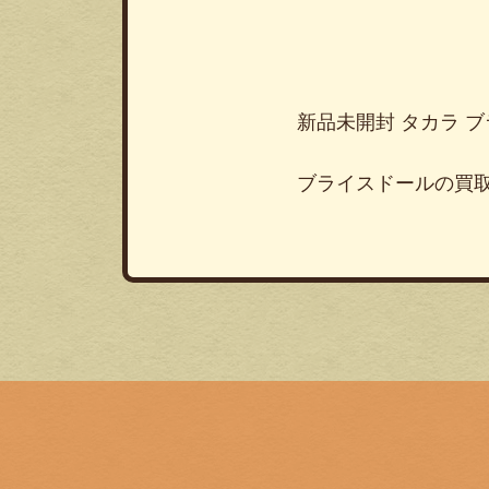
新品未開封 タカラ 
ブライスドールの買