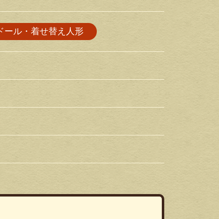
ドール・着せ替え人形