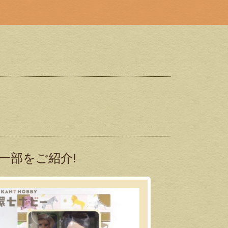
一部をご紹介!