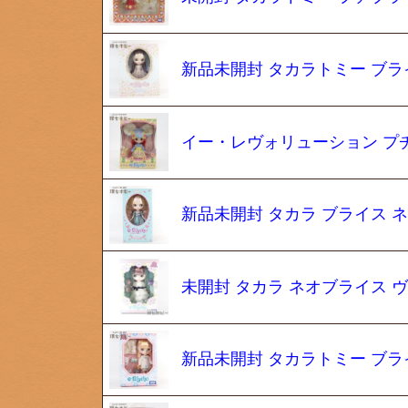
新品未開封 タカラトミー ブラ
イー・レヴォリューション プ
新品未開封 タカラ ブライス 
未開封 タカラ ネオブライス 
新品未開封 タカラトミー ブラ