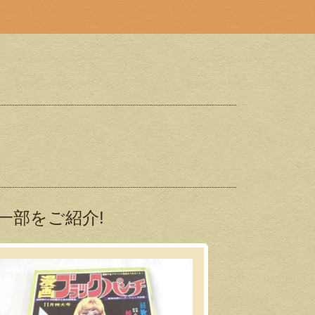
一部をご紹介!