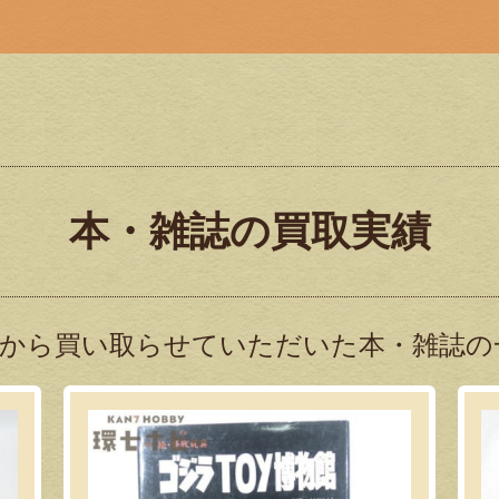
本・雑誌の買取実績
から買い取らせていただいた本・雑誌の