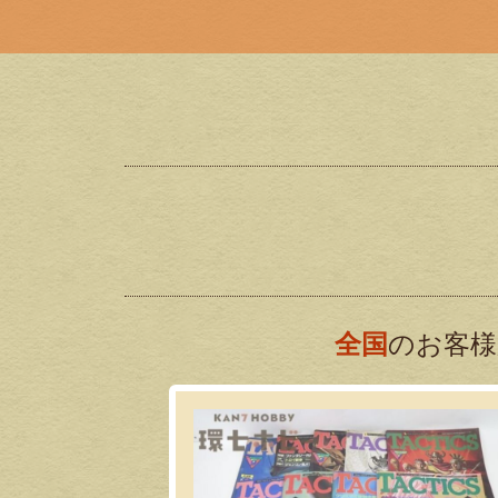
全国
のお客様