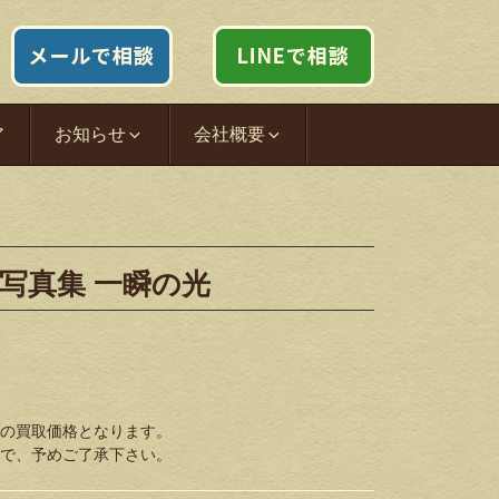
ア
お知らせ
会社概要
 写真集 一瞬の光
の買取価格となります。
で、予めご了承下さい。