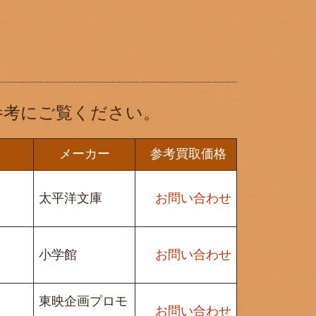
参考にご覧ください。
メーカー
参考買取価格
太平洋文庫
お問い合わせ
小学館
お問い合わせ
東映企画プロモ
お問い合わせ