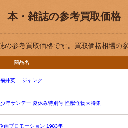
本・雑誌の参考買取価格
誌の参考買取価格です。買取価格相場の
商品名
 福井英一 ジャンク
 別冊少年サンデー 夏休み特別号 怪獣怪物大特集
企画プロモーション 1983年