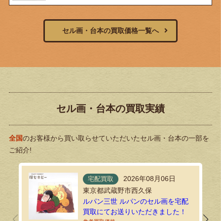
セル画・台本の買取価格一覧へ
セル画・台本の買取実績
全国
のお客様から買い取らせていただいたセル画・台本の一部を
ご紹介!
2026年08月06日
宅配買取
東京都武蔵野市西久保
ルパン三世 ルパンのセル画を宅配
買取にてお送りいただきました！