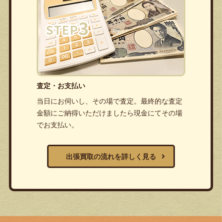
査定・お支払い
当日にお伺いし、その場で査定。最終的な査定
金額にご納得いただけましたら現金にてその場
でお支払い。
出張買取の流れを詳しく見る