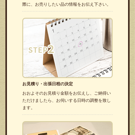
際に、お売りしたい品の情報をお伝え下さい。
お見積り・出張日程の決定
おおよそのお見積り金額をお伝えし、ご納得い
ただけましたら、お伺いする日時の調整を致し
ます。