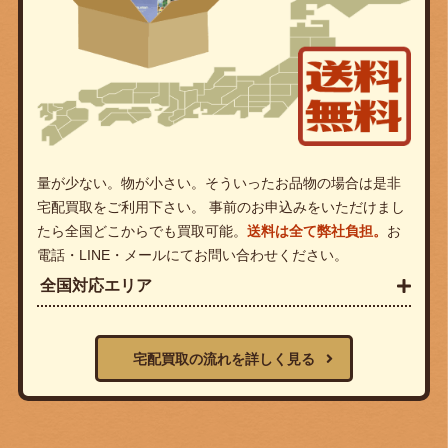
量が少ない。物が小さい。そういったお品物の場合は是非
宅配買取をご利用下さい。 事前のお申込みをいただけまし
たら全国どこからでも買取可能。
送料は全て弊社負担。
お
電話・LINE・メールにてお問い合わせください。
全国対応エリア
宅配買取の流れを詳しく見る