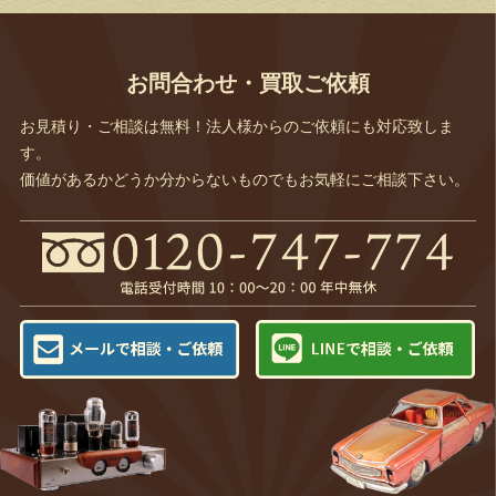
お問合わせ・買取ご依頼
お見積り・ご相談は無料！法人様からのご依頼にも対応致しま
す。
価値があるかどうか分からないものでもお気軽にご相談下さい。