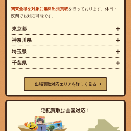
関東全域を対象に無料出張買取
を行っております。休日・
夜間でも対応可能です。
東京都
神奈川県
埼玉県
千葉県
出張買取対応エリアを詳しく見る
宅配買取は全国対応！