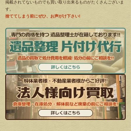
掲載されてないものでも買い取り出来るものがたくさんございま
す。
捨ててしまう前にぜひ、お声がけ下さい!