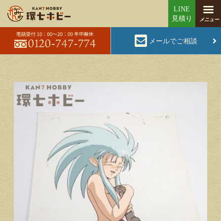
メールでご相談