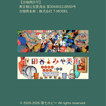
【古物商許可】
東京都公安委員会 第304402118550号
古物商名称：株式会社 T-MODEL
© 2020-2026 環七ホビー All rights reserved.