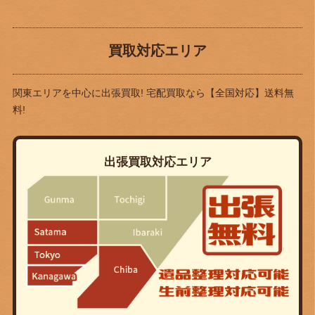
買取対応エリア
関東エリアを中心に出張買取! 宅配買取なら
【全国対応】送料無
料!
出張買取対応エリア