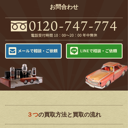
お問合わせ
３つ
の買取方法と買取の流れ