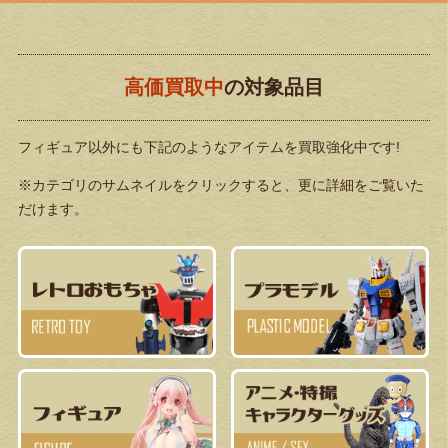
高価買取中
の対象品目
フィギュア以外にも下記のようなアイテムを買取強化中です!
※カテゴリのサムネイルをクリックすると、更に詳細をご覧いた
だけます。