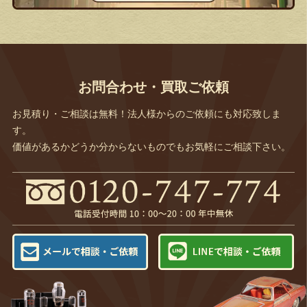
お問合わせ・買取ご依頼
お見積り・ご相談は無料！法人様からのご依頼にも対応致しま
す。
価値があるかどうか分からないものでもお気軽にご相談下さい。