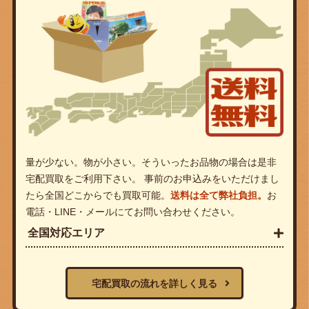
量が少ない。物が小さい。そういったお品物の場合は是非
宅配買取をご利用下さい。 事前のお申込みをいただけまし
たら全国どこからでも買取可能。
送料は全て弊社負担。
お
電話・LINE・メールにてお問い合わせください。
全国対応エリア
宅配買取の流れを詳しく見る