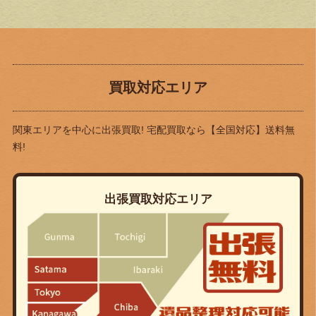
買取対応エリア
関東エリアを中心に出張買取! 宅配買取なら
【全国対応】送料無
料!
出張買取対応エリア