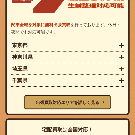
関東全域を対象に無料出張買取
を行っております。休日・
夜間でも対応可能です。
東京都
神奈川県
埼玉県
千葉県
出張買取対応エリアを詳しく見る
宅配買取は全国対応！