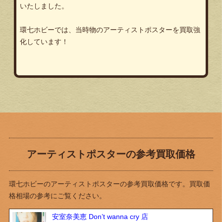
いたしました。
環七ホビーでは、当時物のアーティストポスターを買取強
化しています！
アーティストポスターの参考買取価格
環七ホビーのアーティストポスターの参考買取価格です。買取価
格相場の参考にご覧ください。
安室奈美恵 Don’t wanna cry 店