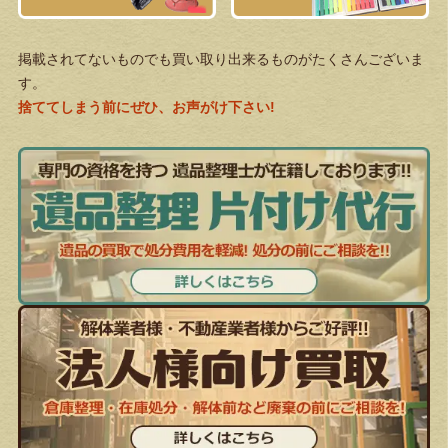
掲載されてないものでも買い取り出来るものがたくさんございま
す。
捨ててしまう前にぜひ、お声がけ下さい!