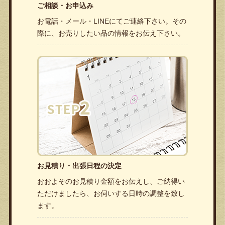
ご相談・お申込み
お電話・メール・LINEにてご連絡下さい。その
際に、お売りしたい品の情報をお伝え下さい。
お見積り・出張日程の決定
おおよそのお見積り金額をお伝えし、ご納得い
ただけましたら、お伺いする日時の調整を致し
ます。