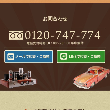
お問合わせ