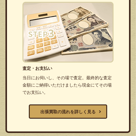
査定・お支払い
当日にお伺いし、その場で査定。最終的な査定
金額にご納得いただけましたら現金にてその場
でお支払い。
出張買取の流れを詳しく見る