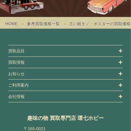
HOME
参考買取価格一覧
古い紙モノ・ポスターの買取価格
買取品目
買取情報
お知らせ
ご利用案内
会社情報
趣味の物 買取専門店 環七ホビー
〒165-0021