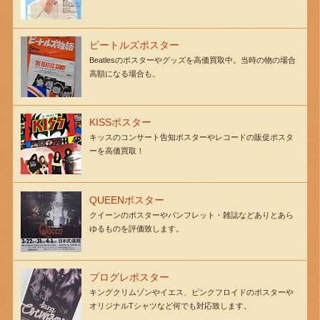
ビートルズポスター
Beatlesのポスターやグッズを高価買取中。当時の物の場合
高額になる場合も。
KISSポスター
キッスのコンサート告知ポスターやレコードの販促ポスタ
ーを高価買取！
QUEENポスター
クイーンのポスターやパンフレット・雑誌などありとあら
ゆるものを評価致します。
プログレポスター
キングクリムゾンやイエス、ピンクフロイドのポスターや
オリジナルTシャツなど何でも対応致します。