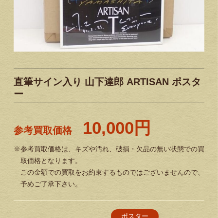
直筆サイン入り 山下達郎 ARTISAN ポスタ
ー
10,000円
参考買取価格
※参考買取価格は、キズや汚れ、破損・欠品の無い状態での買
取価格となります。
この金額での買取をお約束するものではございませんので、
予めご了承下さい。
ポスター