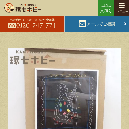
メールでご相談