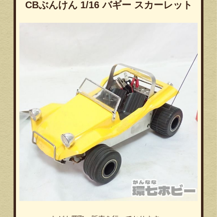
CBぶんけん 1/16 バギー スカーレット