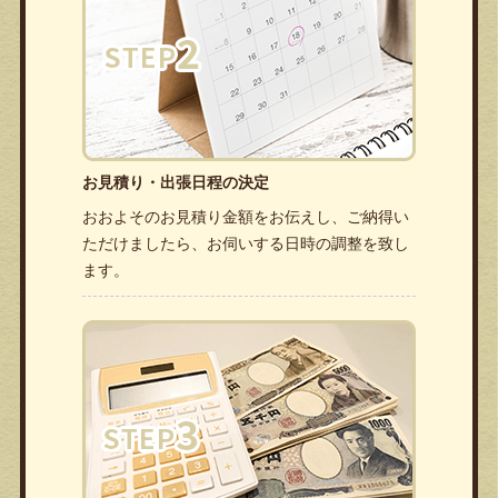
お見積り・出張日程の決定
おおよそのお見積り金額をお伝えし、ご納得い
ただけましたら、お伺いする日時の調整を致し
ます。