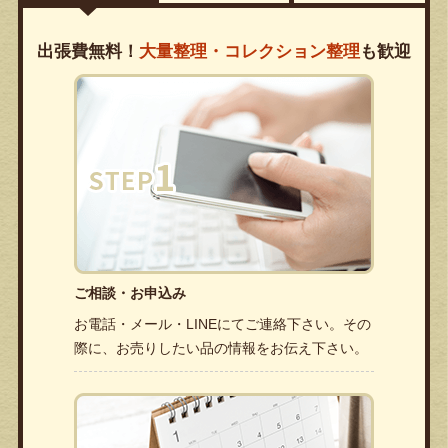
出張費無料！
大量整理・コレクション整理
も歓迎
ご相談・お申込み
お電話・メール・LINEにてご連絡下さい。その
際に、お売りしたい品の情報をお伝え下さい。