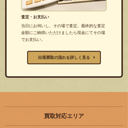
査定・お支払い
当日にお伺いし、その場で査定。最終的な査定
金額にご納得いただけましたら現金にてその場
でお支払い。
出張買取の流れを詳しく見る
買取対応エリア