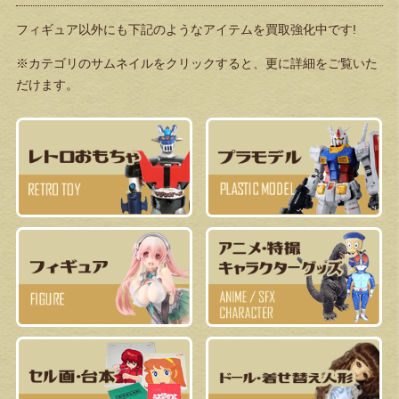
フィギュア以外にも下記のようなアイテムを買取強化中です!
※カテゴリのサムネイルをクリックすると、更に詳細をご覧いた
だけます。