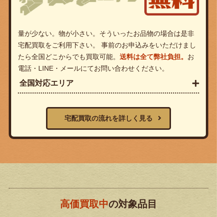
量が少ない。物が小さい。そういったお品物の場合は是非
宅配買取をご利用下さい。 事前のお申込みをいただけまし
たら全国どこからでも買取可能。
送料は全て弊社負担。
お
電話・LINE・メールにてお問い合わせください。
全国対応エリア
宅配買取の流れを詳しく見る
高価買取中
の対象品目