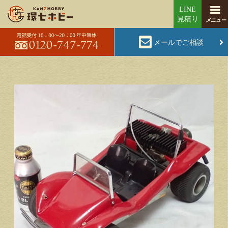
メールでご相談