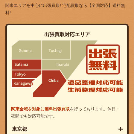
関東エリアを中心に出張買取! 宅配買取なら
【全国対応】送料無
料!
出張買取対応エリア
関東全域を対象に無料出張買取
を行っております。休日・
夜間でも対応可能です。
東京都