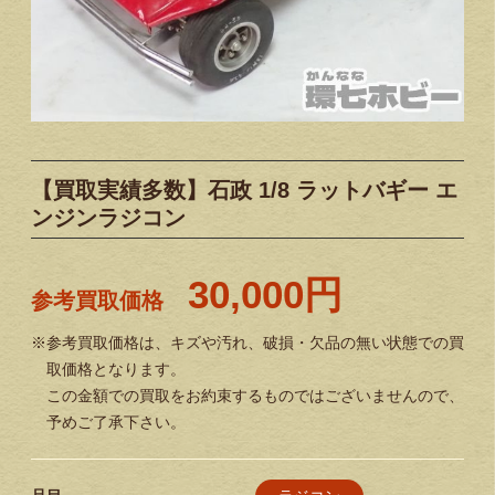
【買取実績多数】石政 1/8 ラットバギー エ
ンジンラジコン
30,000円
参考買取価格
※参考買取価格は、キズや汚れ、破損・欠品の無い状態での買
取価格となります。
この金額での買取をお約束するものではございませんので、
予めご了承下さい。