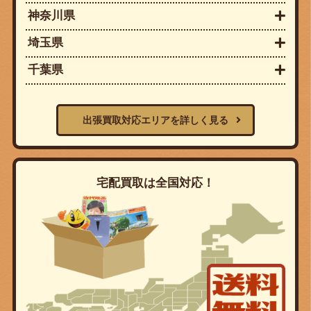
神奈川県
埼玉県
千葉県
出張買取対応エリアを詳しく見る
宅配買取は全国対応！