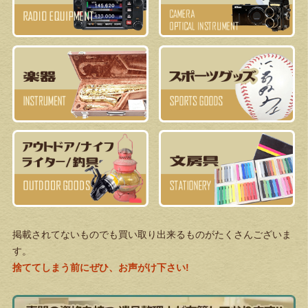
掲載されてないものでも買い取り出来るものがたくさんございま
す。
捨ててしまう前にぜひ、お声がけ下さい!