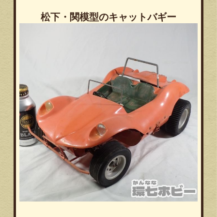
松下・関模型のキャットバギー