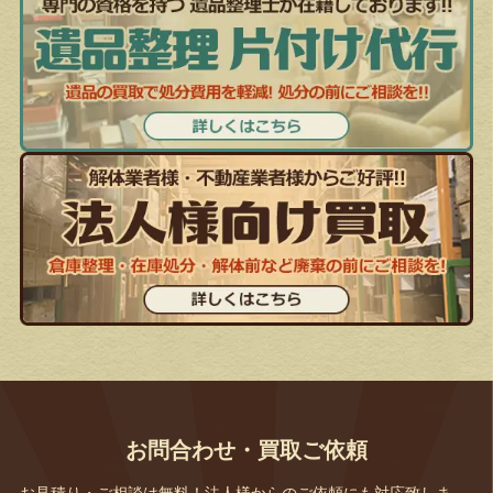
お問合わせ・買取ご依頼
お見積り・ご相談は無料！法人様からのご依頼にも対応致しま