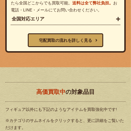
たら全国どこからでも買取可能。
送料は全て弊社負担。
お
電話・LINE・メールにてお問い合わせください。
全国対応エリア
宅配買取の流れを詳しく見る
高価買取中
の対象品目
フィギュア以外にも下記のようなアイテムを買取強化中です!
※カテゴリのサムネイルをクリックすると、更に詳細をご覧いた
だけます。