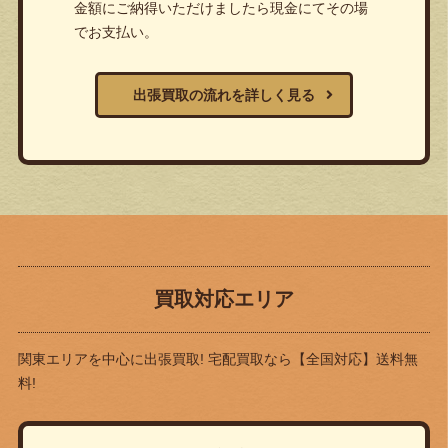
金額にご納得いただけましたら現金にてその場
でお支払い。
出張買取の流れを詳しく見る
買取対応エリア
関東エリアを中心に出張買取! 宅配買取なら
【全国対応】送料無
料!