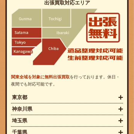
出張買取対応エリア
関東全域を対象に無料出張買取
を行っております。休日・
夜間でも対応可能です。
東京都
神奈川県
埼玉県
千葉県