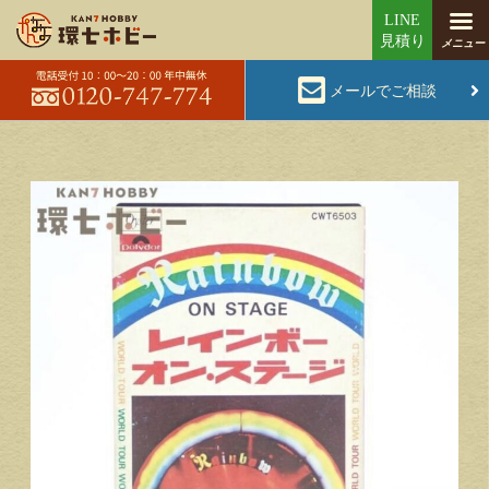
メールでご相談