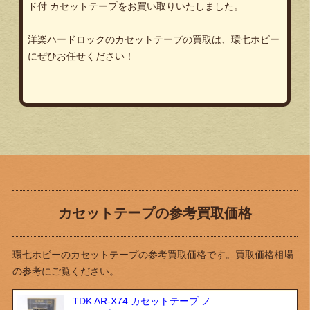
ド付 カセットテープをお買い取りいたしました。
洋楽ハードロックのカセットテープの買取は、環七ホビー
にぜひお任せください！
カセットテープの参考買取価格
環七ホビーのカセットテープの参考買取価格です。買取価格相場
の参考にご覧ください。
TDK AR-X74 カセットテープ ノ