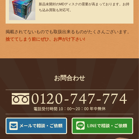
新品未開封のMDディスクの需要が高まっております。お持
ち込み買取も対応可。
掲載されてないものでも取扱出来るものがたくさんございます。
捨ててしまう前にぜひ、お声がけ下さい!
お問合わせ