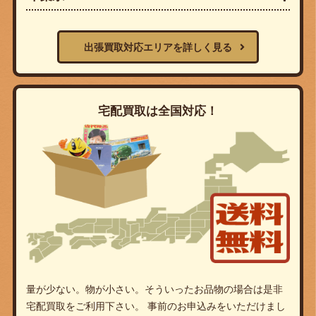
出張買取対応エリアを詳しく見る
宅配買取は全国対応！
量が少ない。物が小さい。そういったお品物の場合は是非
宅配買取をご利用下さい。 事前のお申込みをいただけまし