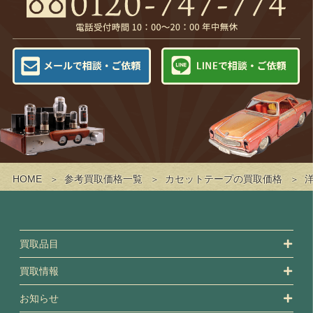
HOME
参考買取価格一覧
カセットテープの買取価格
買取品目
買取情報
お知らせ