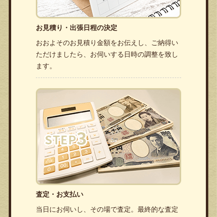
お見積り・出張日程の決定
おおよそのお見積り金額をお伝えし、ご納得い
ただけましたら、お伺いする日時の調整を致し
ます。
査定・お支払い
当日にお伺いし、その場で査定。最終的な査定