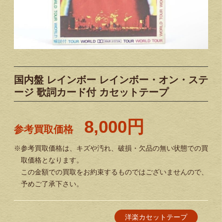
国内盤 レインボー レインボー・オン・ステ
ージ 歌詞カード付 カセットテープ
8,000円
参考買取価格
※参考買取価格は、キズや汚れ、破損・欠品の無い状態での買
取価格となります。
この金額での買取をお約束するものではございませんので、
予めご了承下さい。
洋楽カセットテープ