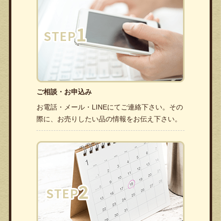
ご相談・お申込み
お電話・メール・LINEにてご連絡下さい。その
際に、お売りしたい品の情報をお伝え下さい。