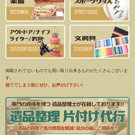
掲載されてないものでも買い取り出来るものがたくさんございま
す。
捨ててしまう前にぜひ、お声がけ下さい!