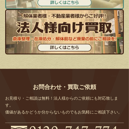
お問合わせ・買取ご依頼
お見積り・ご相談は無料！法人様からのご依頼にも対応致しま
す。
価値があるかどうか分からないものでもお気軽にご相談下さい。