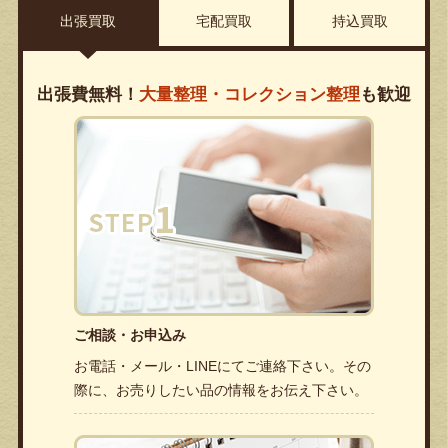
出張買取
宅配買取
持込買取
出張費無料！
大量整理・コレクション整理
も歓迎
ご相談・お申込み
お電話・メール・LINEにてご連絡下さい。その
際に、お売りしたい品の情報をお伝え下さい。