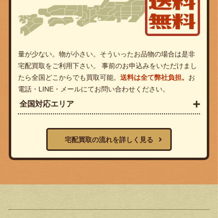
量が少ない。物が小さい。そういったお品物の場合は是非
宅配買取をご利用下さい。 事前のお申込みをいただけまし
たら全国どこからでも買取可能。
送料は全て弊社負担。
お
電話・LINE・メールにてお問い合わせください。
全国対応エリア
宅配買取の流れを詳しく見る