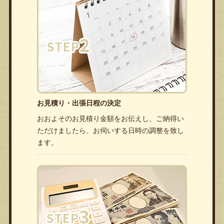
お見積り・出張日程の決定
おおよそのお見積り金額をお伝えし、ご納得い
ただけましたら、お伺いする日時の調整を致し
ます。