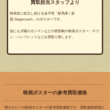
買取担当スタッフより
映画史に屹立し続ける金字塔「駅馬車 / 原
題:
Stagecoach
」のポスターです。
他にも夕陽のガンマンなどの西部劇の映画ポスター・チラ
シ・パンフレットなどお買取り致します。
映画ポスターの参考買取価格
環七ホビーの映画ポスターの参考買取価格です。買取価格相場の