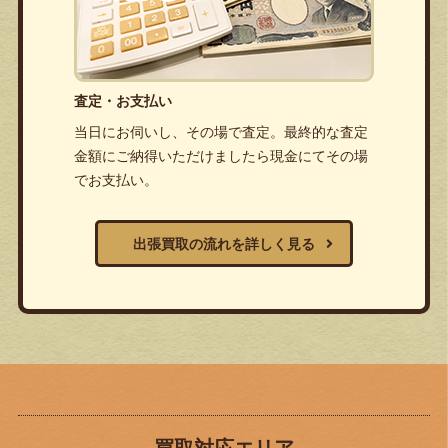
査定・お支払い
当日にお伺いし、その場で査定。最終的な査定
金額にご納得いただけましたら現金にてその場
でお支払い。
出張買取の流れを詳しく見る