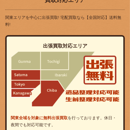
買取対応エリア
関東エリアを中心に出張買取! 宅配買取なら
【全国対応】送料無
料!
出張買取対応エリア
関東全域を対象に無料出張買取
を行っております。休日・
夜間でも対応可能です。