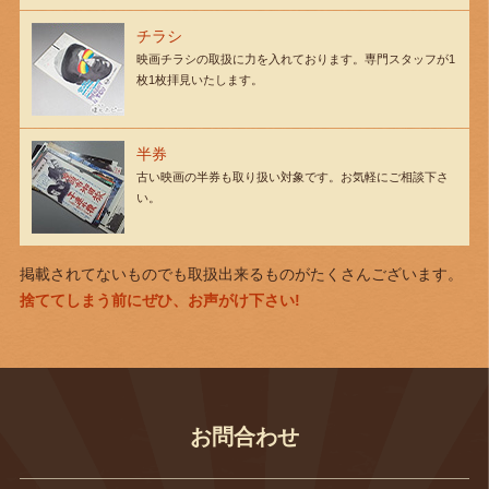
チラシ
映画チラシの取扱に力を入れております。専門スタッフが1
枚1枚拝見いたします。
半券
古い映画の半券も取り扱い対象です。お気軽にご相談下さ
い。
掲載されてないものでも取扱出来るものがたくさんございます。
捨ててしまう前にぜひ、お声がけ下さい!
お問合わせ