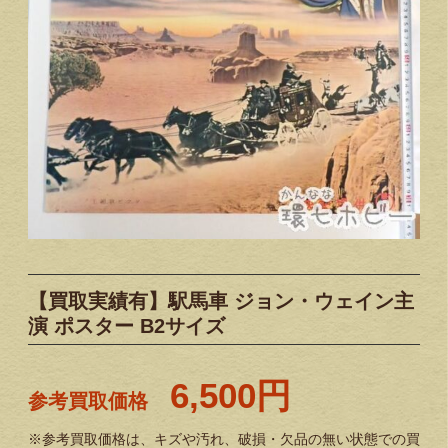
【買取実績有】駅馬車 ジョン・ウェイン主
演 ポスター B2サイズ
6,500円
参考買取価格
※参考買取価格は、キズや汚れ、破損・欠品の無い状態での買