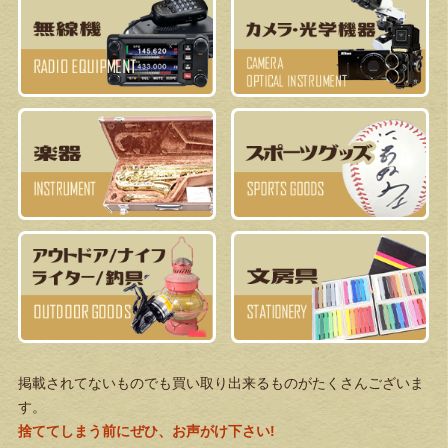
掲載されてないものでも買い取り出来るものがたくさんございま
す。
捨ててしまう前にぜひ、お声がけ下さい!