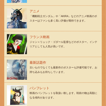
アニメ
「機動戦士ガンダム」や「AKIRA」などのアニメ映画のポ
スターはファンも多く高い評価が期待できます。
フランス映画
ジャン＝リュック・ゴダール監督などのポスター。インテ
リアとしても人気が高いです。
最新話題作
古いものでなくても最新作のポスターも評価可能です。お
持ち込みもお待ちしています。
パンフレット
映画のパンフレットを取扱い致します。戦前の物は高額に
なる傾向があります。