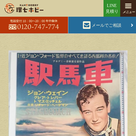
メールでご相談