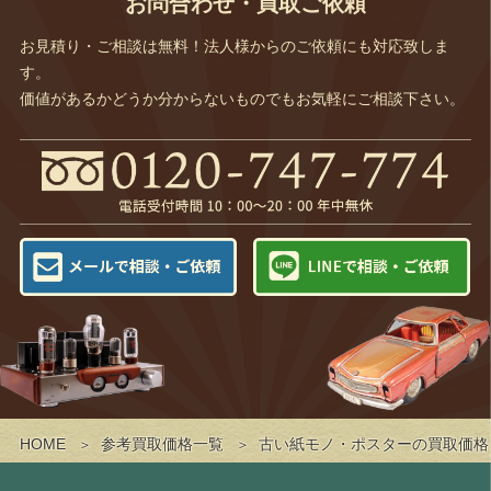
お問合わせ・買取ご依頼
お見積り・ご相談は無料！法人様からのご依頼にも対応致しま
す。
価値があるかどうか分からないものでもお気軽にご相談下さい。
HOME
参考買取価格一覧
古い紙モノ・ポスターの買取価格