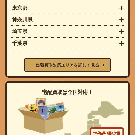
東京都
神奈川県
埼玉県
千葉県
出張買取対応エリアを詳しく見る
宅配買取は全国対応！