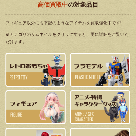
高価買取中
の対象品目
フィギュア以外にも下記のようなアイテムを買取強化中です!
※カテゴリのサムネイルをクリックすると、更に詳細をご覧いた
だけます。