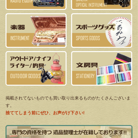
掲載されてないものでも買い取り出来るものがたくさんございま
す。
捨ててしまう前にぜひ、お声がけ下さい!