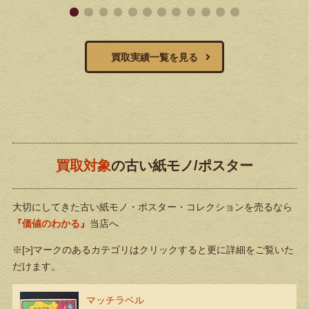
買取実績一覧を見る
買取対象
の古い紙モノ/ポスター
大切にしてきた古い紙モノ・ポスター・コレクションを売るなら
『価値のわかる』
当店へ
※[>]マークのあるカテゴリはクリックすると更に詳細をご覧いた
だけます。
マッチラベル