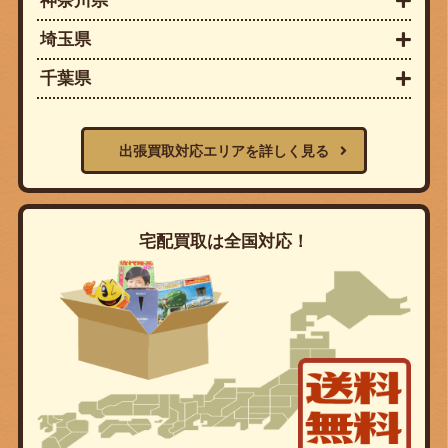
神奈川県
埼玉県
千葉県
出張買取対応エリアを詳しく見る
宅配買取は全国対応！