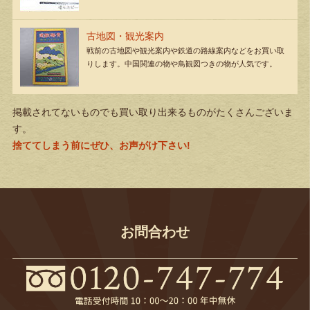
古地図・観光案内
戦前の古地図や観光案内や鉄道の路線案内などをお買い取
りします。中国関連の物や鳥観図つきの物が人気です。
掲載されてないものでも買い取り出来るものがたくさんございま
す。
捨ててしまう前にぜひ、お声がけ下さい!
お問合わせ