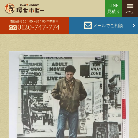
メールでご相談