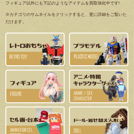
フィギュア以外にも下記のようなアイテムを買取強化中です!
※カテゴリのサムネイルをクリックすると、更に詳細をご覧いた
だけます。