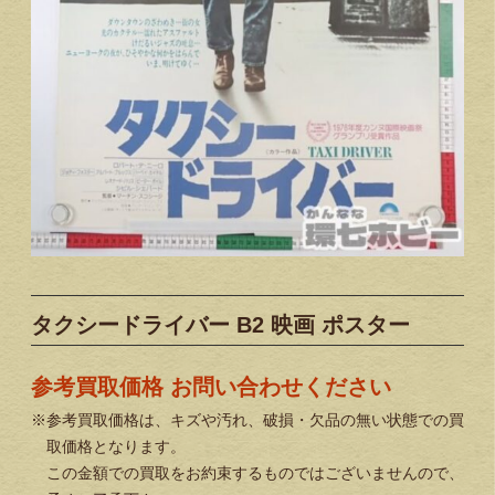
タクシードライバー B2 映画 ポスター
参考買取価格 お問い合わせください
※参考買取価格は、キズや汚れ、破損・欠品の無い状態での買
取価格となります。
この金額での買取をお約束するものではございませんので、