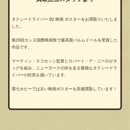
タクシードライバー
B2
映画
ポスターをお買取りいたしま
した。
第
29
回カンヌ国際映画祭で最高賞パルムドールを受賞した
作品です。
マーティン・スコセッシ監督とロバート・デ・ニーロがタ
ッグを組み、ニューヨークの街を走る孤独なタクシードラ
イバーの狂気を描いています。
環七ホビーでは古い映画ポスターを高価買取しています！