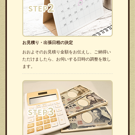
お見積り・出張日程の決定
おおよそのお見積り金額をお伝えし、ご納得い
ただけましたら、お伺いする日時の調整を致し
ます。