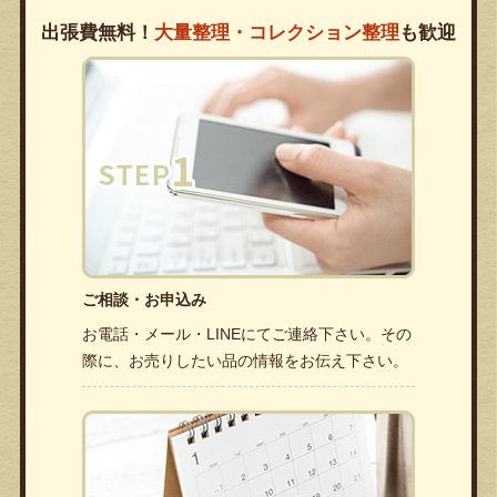
出張費無料！
大量整理・コレクション整理
も歓迎
ご相談・お申込み
お電話・メール・LINEにてご連絡下さい。その
際に、お売りしたい品の情報をお伝え下さい。