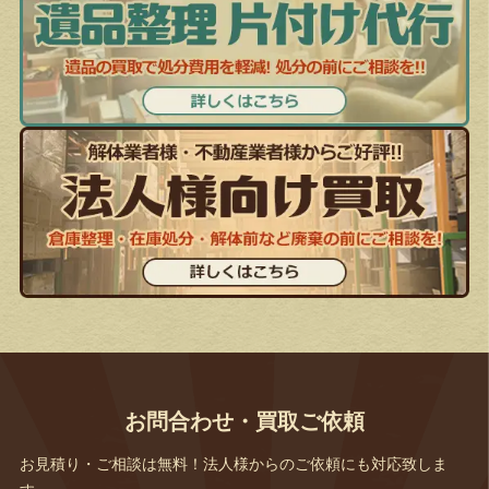
お問合わせ・買取ご依頼
お見積り・ご相談は無料！法人様からのご依頼にも対応致しま