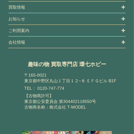
買取情報
お知らせ
ご利用案内
会社情報
趣味の物 買取専門店 環七ホビー
〒165-0021
東京都中野区丸山１丁目１２−８ ＥＦＧビル B1F
TEL：
0120-747-774
【古物商許可】
東京都公安委員会 第304402118550号
古物商名称：株式会社 T-MODEL