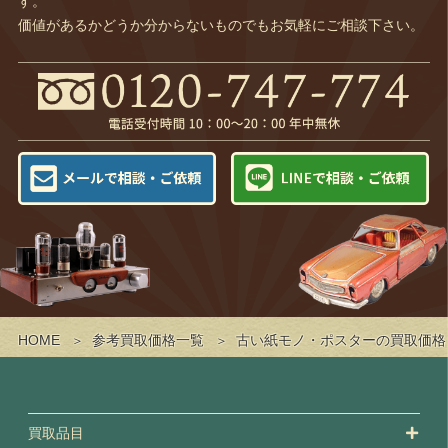
す。
価値があるかどうか分からないものでもお気軽にご相談下さい。
HOME
参考買取価格一覧
古い紙モノ・ポスターの買取価格
買取品目