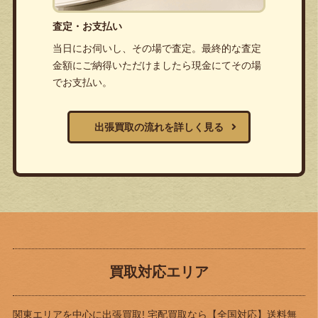
査定・お支払い
当日にお伺いし、その場で査定。最終的な査定
金額にご納得いただけましたら現金にてその場
でお支払い。
出張買取の流れを詳しく見る
買取対応エリア
関東エリアを中心に出張買取! 宅配買取なら
【全国対応】送料無