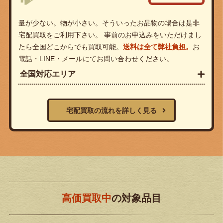
量が少ない。物が小さい。そういったお品物の場合は是非
宅配買取をご利用下さい。 事前のお申込みをいただけまし
たら全国どこからでも買取可能。
送料は全て弊社負担。
お
電話・LINE・メールにてお問い合わせください。
全国対応エリア
宅配買取の流れを詳しく見る
高価買取中
の対象品目