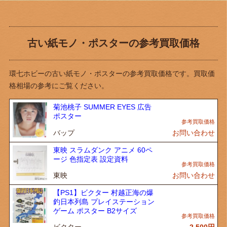
古い紙モノ・ポスターの参考買取価格
環七ホビーの古い紙モノ・ポスターの参考買取価格です。買取価
格相場の参考にご覧ください。
菊池桃子 SUMMER EYES 広告
ポスター
バップ
お問い合わせ
東映 スラムダンク アニメ 60ペ
ージ 色指定表 設定資料
東映
お問い合わせ
【PS1】ビクター 村越正海の爆
釣日本列島 プレイステーション
ゲーム ポスター B2サイズ