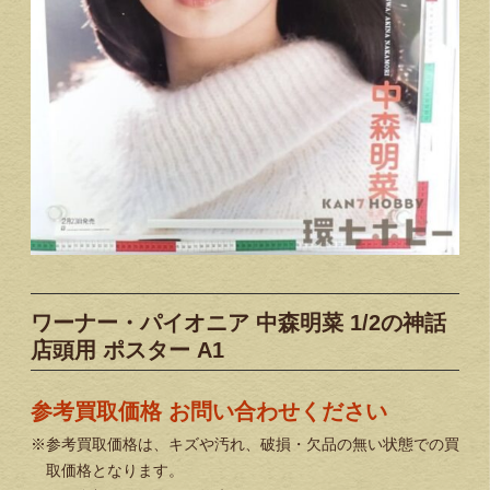
ワーナー・パイオニア 中森明菜 1/2の神話
店頭用 ポスター A1
参考買取価格 お問い合わせください
※参考買取価格は、キズや汚れ、破損・欠品の無い状態での買
取価格となります。