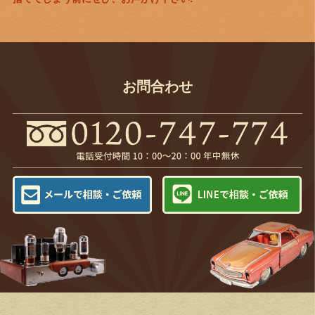
お問合わせ