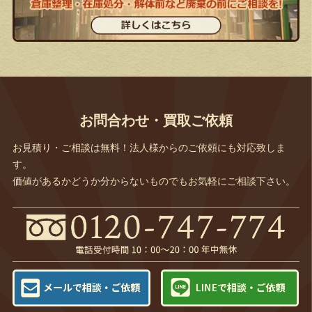
お問合わせ・買取ご依頼
お見積り・ご相談は無料！法人様からのご依頼にも対応致しま
す。
価値があるかどうか分からないものでもお気軽にご相談下さい。