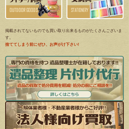
掲載されてないものでも買い取り出来るものがたくさんございま
す。
捨ててしまう前にぜひ、お声がけ下さい!