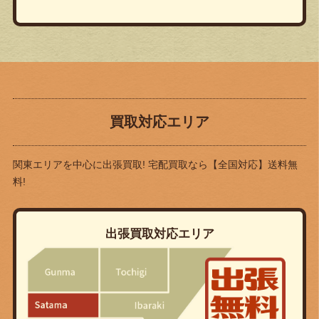
買取対応エリア
関東エリアを中心に出張買取! 宅配買取なら
【全国対応】送料無
料!
出張買取対応エリア