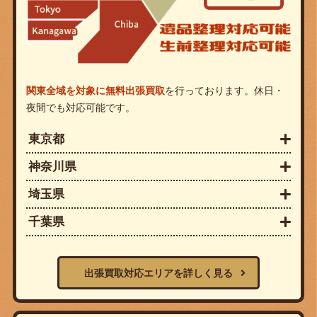
関東全域を対象に無料出張買取
を行っております。休日・
夜間でも対応可能です。
東京都
神奈川県
埼玉県
千葉県
出張買取対応エリアを詳しく見る