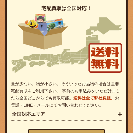
宅配買取は全国対応！
量が少ない。物が小さい。そういったお品物の場合は是非
宅配買取をご利用下さい。 事前のお申込みをいただけまし
たら全国どこからでも買取可能。
送料は全て弊社負担。
お
電話・LINE・メールにてお問い合わせください。
全国対応エリア