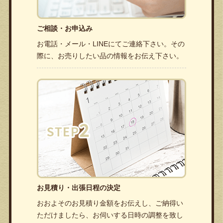
ご相談・お申込み
お電話・メール・LINEにてご連絡下さい。その
際に、お売りしたい品の情報をお伝え下さい。
お見積り・出張日程の決定
おおよそのお見積り金額をお伝えし、ご納得い
ただけましたら、お伺いする日時の調整を致し