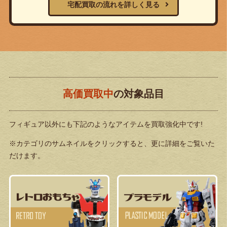
宅配買取の流れを詳しく見る
高価買取中
の対象品目
フィギュア以外にも下記のようなアイテムを買取強化中です!
※カテゴリのサムネイルをクリックすると、更に詳細をご覧いた
だけます。