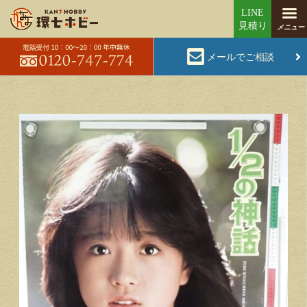
メールでご相談