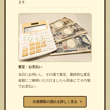
ます。
査定・お支払い
当日にお伺いし、その場で査定。最終的な査定
金額にご納得いただけましたら現金にてその場
でお支払い。
出張買取の流れを詳しく見る