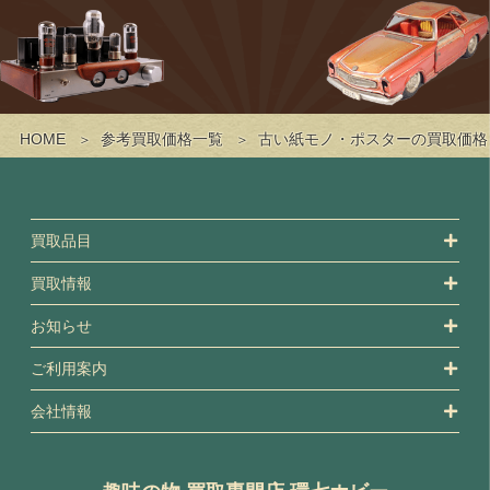
HOME
参考買取価格一覧
古い紙モノ・ポスターの買取価格
買取品目
買取情報
お知らせ
ご利用案内
会社情報