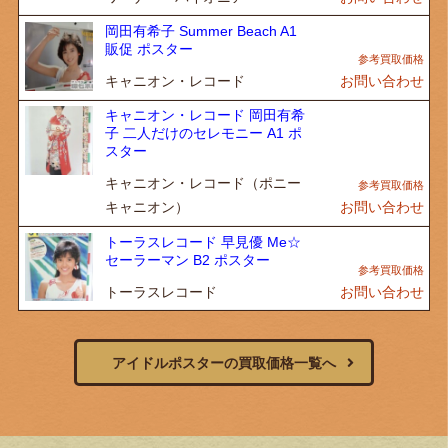
岡田有希子 Summer Beach A1
販促 ポスター
キャニオン・レコード
お問い合わせ
キャニオン・レコード 岡田有希
子 二人だけのセレモニー A1 ポ
スター
キャニオン・レコード（ポニー
キャニオン）
お問い合わせ
トーラスレコード 早見優 Me☆
セーラーマン B2 ポスター
トーラスレコード
お問い合わせ
アイドルポスターの買取価格一覧へ