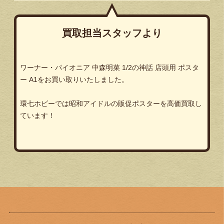
買取担当スタッフより
ワーナー・パイオニア 中森明菜 1/2の神話 店頭用 ポスタ
ー A1をお買い取りいたしました。
環七ホビーでは昭和アイドルの販促ポスターを高価買取し
ています！