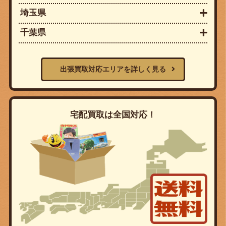
埼玉県
千葉県
出張買取対応エリアを詳しく見る
宅配買取は全国対応！