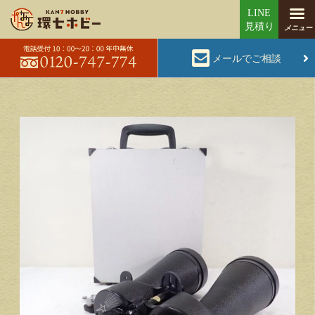
メールでご相談