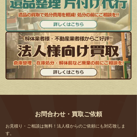
お問合わせ・買取ご依頼
お見積り・ご相談は無料！法人様からのご依頼にも対応致しま
す。