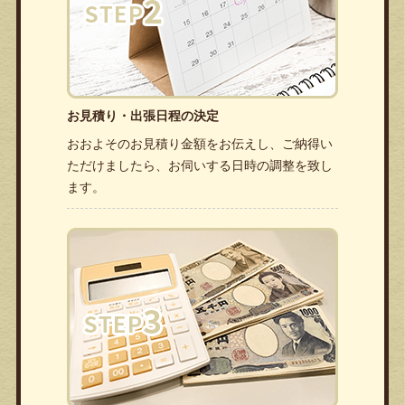
お見積り・出張日程の決定
おおよそのお見積り金額をお伝えし、ご納得い
ただけましたら、お伺いする日時の調整を致し
ます。