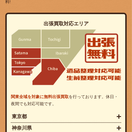
料!
出張買取対応エリア
関東全域を対象に無料出張買取
を行っております。休日・
夜間でも対応可能です。
東京都
神奈川県