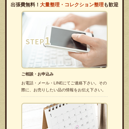
出張費無料！
大量整理・コレクション整理
も歓迎
ご相談・お申込み
お電話・メール・LINEにてご連絡下さい。その
際に、お売りしたい品の情報をお伝え下さい。