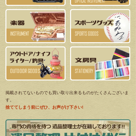
掲載されてないものでも買い取り出来るものがたくさんございま
す。
捨ててしまう前にぜひ、お声がけ下さい!