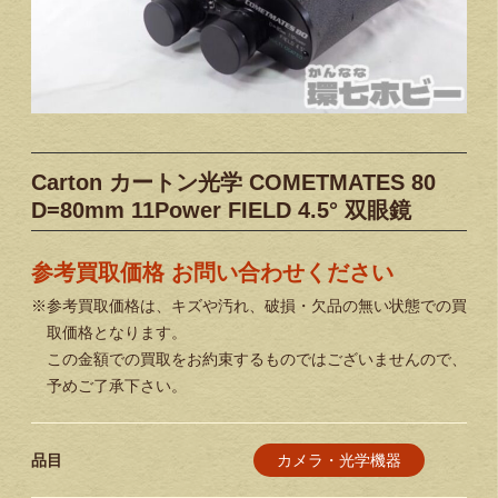
Carton カートン光学 COMETMATES 80
D=80mm 11Power FIELD 4.5° 双眼鏡
参考買取価格 お問い合わせください
※参考買取価格は、キズや汚れ、破損・欠品の無い状態での買
取価格となります。
この金額での買取をお約束するものではございませんので、
予めご了承下さい。
カメラ・光学機器
品目