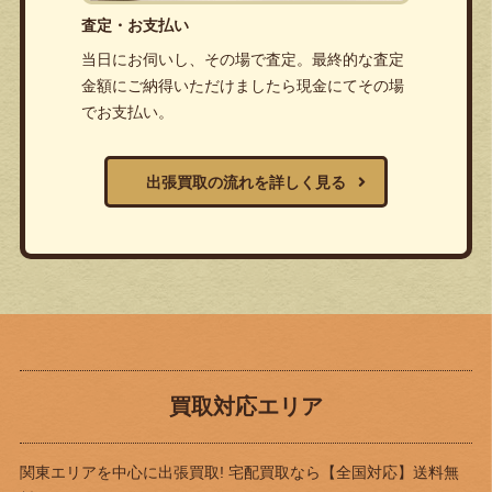
査定・お支払い
当日にお伺いし、その場で査定。最終的な査定
金額にご納得いただけましたら現金にてその場
でお支払い。
出張買取の流れを詳しく見る
買取対応エリア
関東エリアを中心に出張買取! 宅配買取なら
【全国対応】送料無