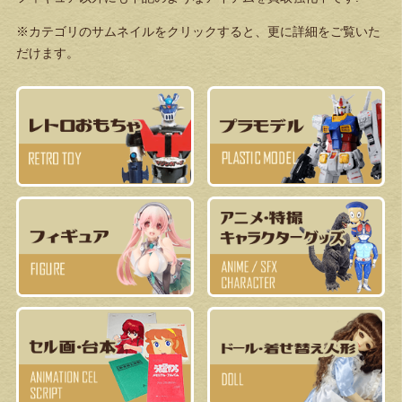
※カテゴリのサムネイルをクリックすると、更に詳細をご覧いた
だけます。