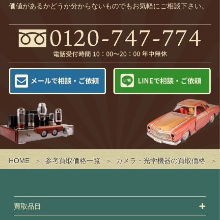
価値があるかどうか分からないものでもお気軽にご相談下さい。
HOME
参考買取価格一覧
カメラ・光学機器の買取価格
買取品目