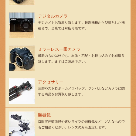
デジタルカメラ
デジカメもお買取り致します。最新機種から型落ちした機
種まで、当店では対応可能です。
ミラーレス一眼カメラ
最新のもの以外でも、出張・宅配・お持ち込みでお買取り
致します。まずはご連絡下さい。
アクセサリー
三脚やストロボ・カメラバッグ、ジンバルなどカメラに関
する商品をお買取り致します。
顕微鏡
双眼実体顕微鏡や古いライツの顕微鏡など、どんなもので
もご相談ください。レンズのみも査定します。