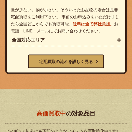
量が少ない。物が小さい。そういったお品物の場合は是非
宅配買取をご利用下さい。 事前のお申込みをいただけまし
たら全国どこからでも買取可能。
送料は全て弊社負担。
お
電話・LINE・メールにてお問い合わせください。
全国対応エリア
宅配買取の流れを詳しく見る
高価買取中
の対象品目
フィギュア以外にも下記のようなアイテムを買取強化中です!