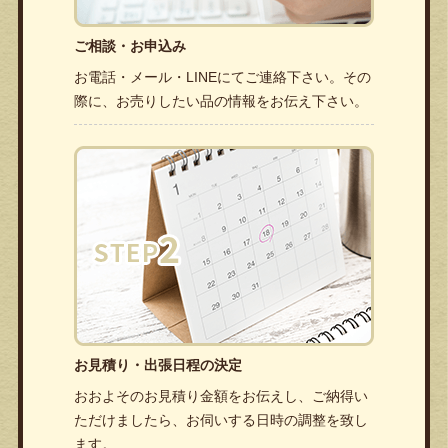
ご相談・お申込み
お電話・メール・LINEにてご連絡下さい。その
際に、お売りしたい品の情報をお伝え下さい。
お見積り・出張日程の決定
おおよそのお見積り金額をお伝えし、ご納得い
ただけましたら、お伺いする日時の調整を致し
ます。