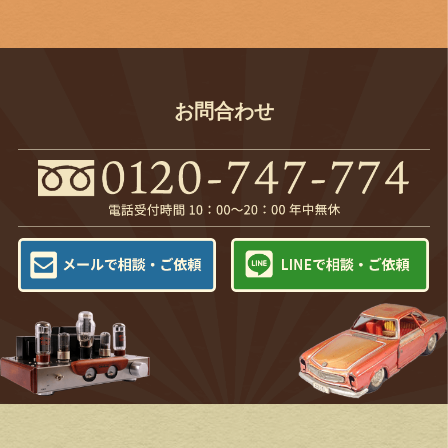
お問合わせ