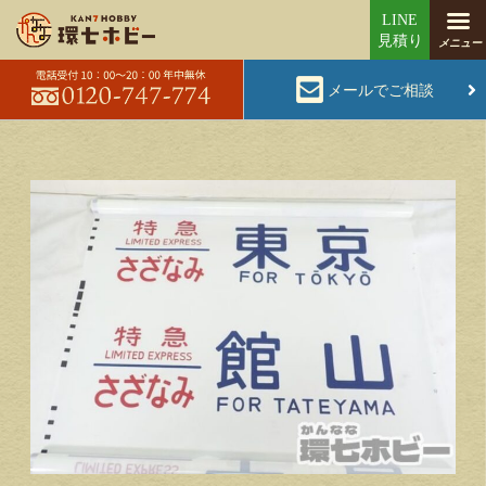
メールでご相談