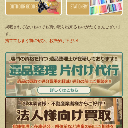
掲載されてないものでも買い取り出来るものがたくさんございま
す。
捨ててしまう前にぜひ、お声がけ下さい!