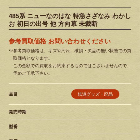
485系 ニューなのはな 特急さざなみ わかし
お 初日の出号 他 方向幕 未裁断
参考買取価格 お問い合わせください
※参考買取価格は、キズや汚れ、破損・欠品の無い状態での買
取価格となります。
この金額での買取をお約束するものではございませんので、
予めご了承下さい。
鉄道グッズ・廃品
品目
発売時期
型番