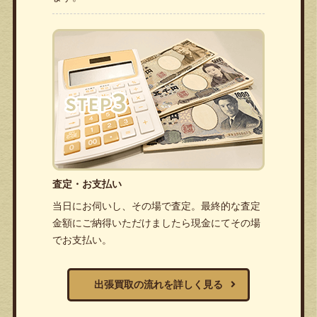
査定・お支払い
当日にお伺いし、その場で査定。最終的な査定
金額にご納得いただけましたら現金にてその場
でお支払い。
出張買取の流れを詳しく見る