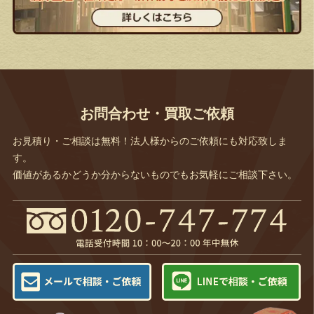
お問合わせ・買取ご依頼
お見積り・ご相談は無料！法人様からのご依頼にも対応致しま
す。
価値があるかどうか分からないものでもお気軽にご相談下さい。