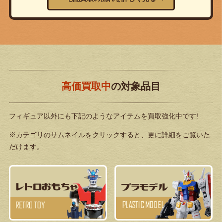
高価買取中
の対象品目
フィギュア以外にも下記のようなアイテムを買取強化中です!
※カテゴリのサムネイルをクリックすると、更に詳細をご覧いた
だけます。