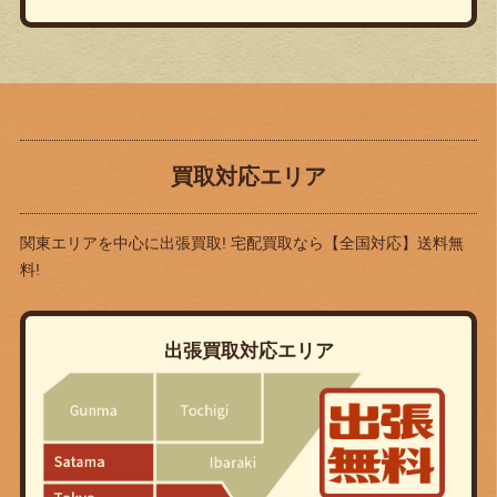
買取対応エリア
関東エリアを中心に出張買取! 宅配買取なら
【全国対応】送料無
料!
出張買取対応エリア