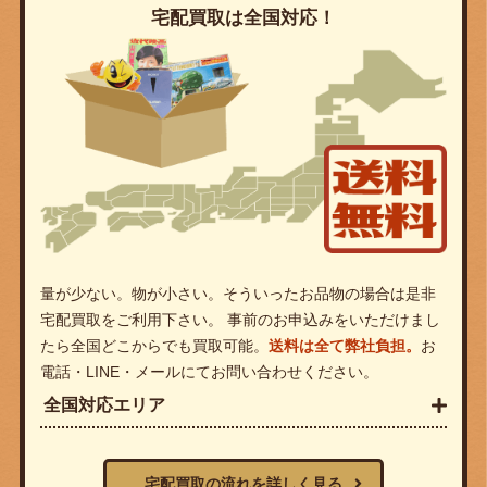
宅配買取は全国対応！
量が少ない。物が小さい。そういったお品物の場合は是非
宅配買取をご利用下さい。 事前のお申込みをいただけまし
たら全国どこからでも買取可能。
送料は全て弊社負担。
お
電話・LINE・メールにてお問い合わせください。
全国対応エリア
宅配買取の流れを詳しく見る