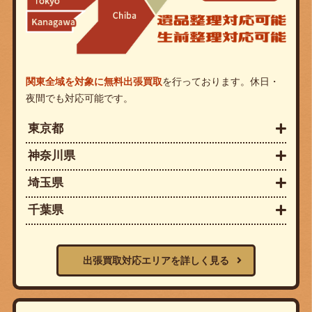
関東全域を対象に無料出張買取
を行っております。休日・
夜間でも対応可能です。
東京都
神奈川県
埼玉県
千葉県
出張買取対応エリアを詳しく見る