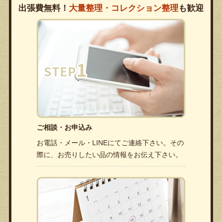
出張費無料！
大量整理・コレクション整理
も歓迎
ご相談・お申込み
お電話・メール・LINEにてご連絡下さい。その
際に、お売りしたい品の情報をお伝え下さい。