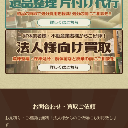
お問合わせ・買取ご依頼
お見積り・ご相談は無料！法人様からのご依頼にも対応致しま
す。