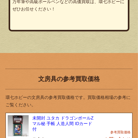
万年筆や高級ボールペンなどの高価買取は、環七ホビーに
ぜひお任せください！
文房具の参考買取価格
環七ホビーの文房具の参考買取価格です。買取価格相場の参考に
ご覧ください。
未開封 ユタカ ドラゴンボールZ
マル秘 手帳 人造人間 IDカード
付