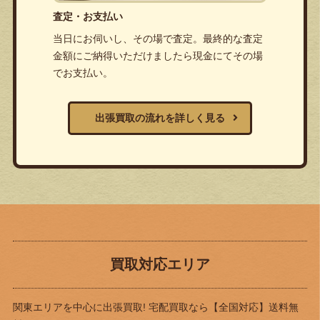
査定・お支払い
当日にお伺いし、その場で査定。最終的な査定
金額にご納得いただけましたら現金にてその場
でお支払い。
出張買取の流れを詳しく見る
買取対応エリア
関東エリアを中心に出張買取! 宅配買取なら
【全国対応】送料無