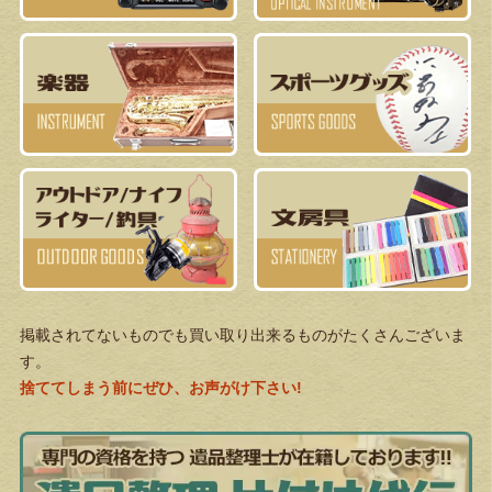
掲載されてないものでも買い取り出来るものがたくさんございま
す。
捨ててしまう前にぜひ、お声がけ下さい!