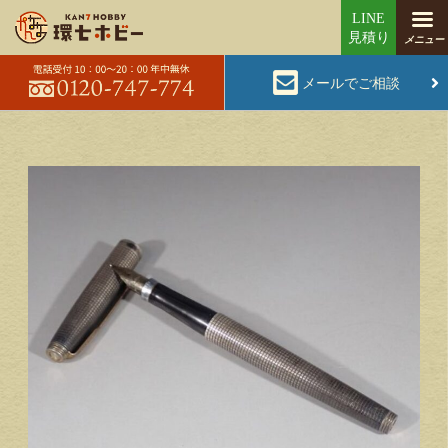
メールでご相談