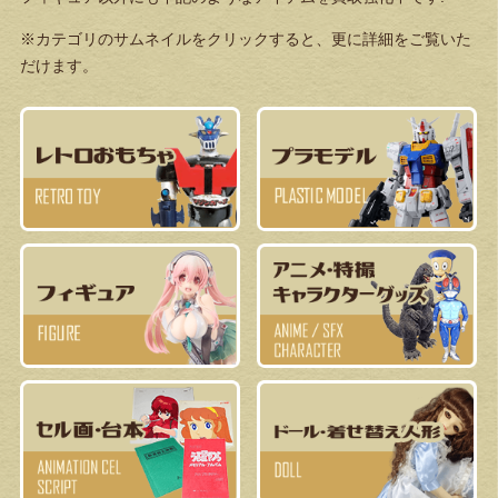
※カテゴリのサムネイルをクリックすると、更に詳細をご覧いた
だけます。