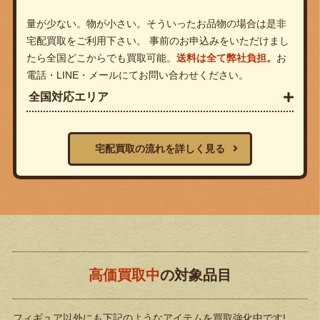
量が少ない。物が小さい。そういったお品物の場合は是非
宅配買取をご利用下さい。 事前のお申込みをいただけまし
たら全国どこからでも買取可能。
送料は全て弊社負担。
お
電話・LINE・メールにてお問い合わせください。
全国対応エリア
宅配買取の流れを詳しく見る
高価買取中
の対象品目
フィギュア以外にも下記のようなアイテムを買取強化中です!