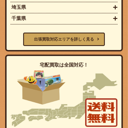
埼玉県
千葉県
出張買取対応エリアを詳しく見る
宅配買取は全国対応！