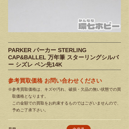
PARKER パーカー STERLING
CAP&BALLEL 万年筆 スターリングシルバ
ー シズレ ペン先14K
参考買取価格 お問い合わせください
※参考買取価格は、キズや汚れ、破損・欠品の無い状態での買
取価格となります。
この金額での買取をお約束するものではございませんので、
予めご了承下さい。