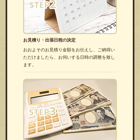
お見積り・出張日程の決定
おおよそのお見積り金額をお伝えし、ご納得い
ただけましたら、お伺いする日時の調整を致し
ます。