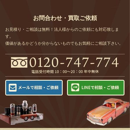
お問合わせ・買取ご依頼
お見積り・ご相談は無料！法人様からのご依頼にも対応致しま
す。
価値があるかどうか分からないものでもお気軽にご相談下さい。