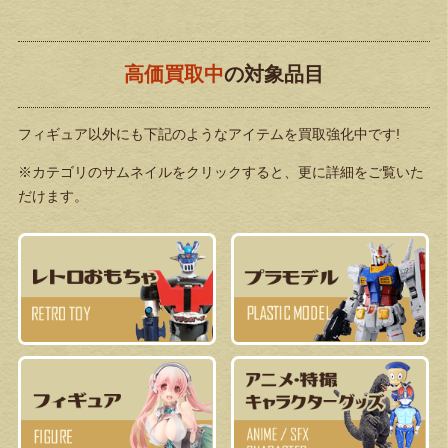
高価買取中
の対象品目
フィギュア以外にも下記のようなアイテムを買取強化中です!
※カテゴリのサムネイルをクリックすると、更に詳細をご覧いた
だけます。