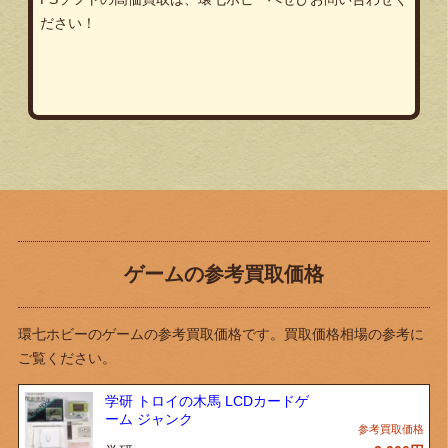
ださい！
ゲームの参考買取価格
環七ホビーのゲームの参考買取価格です。買取価格相場の参考に
ご覧ください。
学研 トロイの木馬 LCDカードゲ
ーム ジャンク