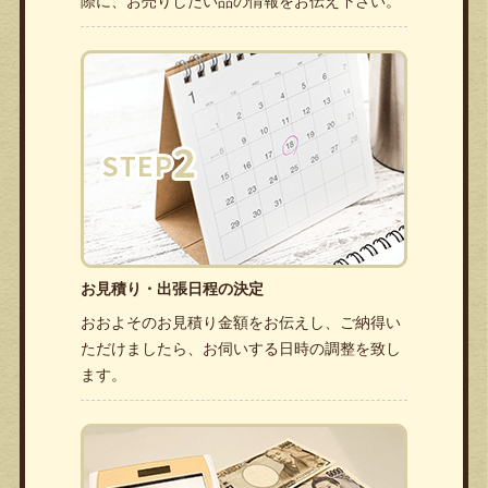
際に、お売りしたい品の情報をお伝え下さい。
お見積り・出張日程の決定
おおよそのお見積り金額をお伝えし、ご納得い
ただけましたら、お伺いする日時の調整を致し
ます。