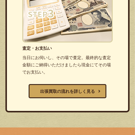
査定・お支払い
当日にお伺いし、その場で査定。最終的な査定
金額にご納得いただけましたら現金にてその場
でお支払い。
出張買取の流れを詳しく見る