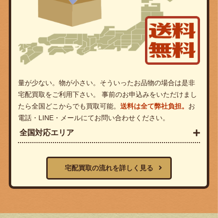
量が少ない。物が小さい。そういったお品物の場合は是非
宅配買取をご利用下さい。 事前のお申込みをいただけまし
たら全国どこからでも買取可能。
送料は全て弊社負担。
お
電話・LINE・メールにてお問い合わせください。
全国対応エリア
宅配買取の流れを詳しく見る