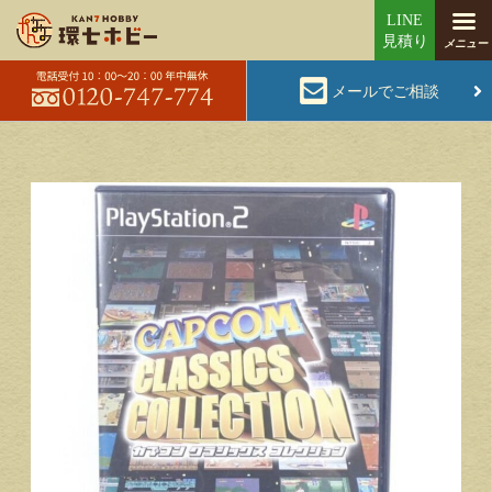
メールでご相談