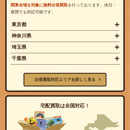
関東全域を対象に無料出張買取
を行っております。休日・
夜間でも対応可能です。
東京都
神奈川県
埼玉県
千葉県
出張買取対応エリアを詳しく見る
宅配買取は全国対応！