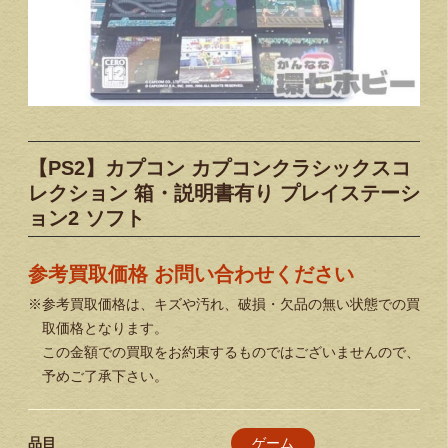
【PS2】カプコン カプコンクラシックスコ
レクション 箱・説明書有り プレイステーシ
ョン2 ソフト
参考買取価格 お問い合わせください
※参考買取価格は、キズや汚れ、破損・欠品の無い状態での買
取価格となります。
この金額での買取をお約束するものではございませんので、
予めご了承下さい。
ゲーム
品目