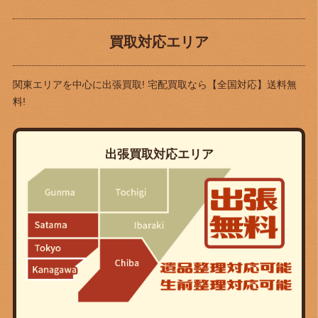
買取対応エリア
関東エリアを中心に出張買取! 宅配買取なら
【全国対応】送料無
料!
出張買取対応エリア