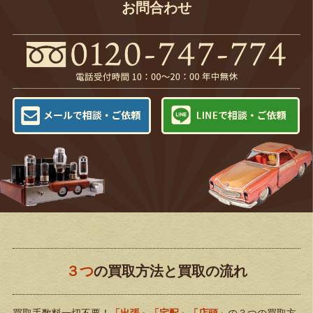
お問合わせ
３つ
の買取方法と買取の流れ