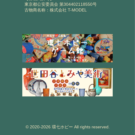
東京都公安委員会 第304402118550号
古物商名称：株式会社 T-MODEL
© 2020-2026 環七ホビー All rights reserved.