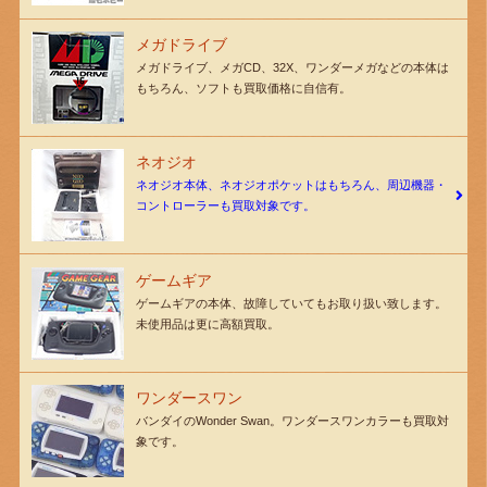
メガドライブ
メガドライブ、メガCD、32X、ワンダーメガなどの本体は
もちろん、ソフトも買取価格に自信有。
ネオジオ
ネオジオ本体、ネオジオポケットはもちろん、周辺機器・
コントローラーも買取対象です。
ゲームギア
ゲームギアの本体、故障していてもお取り扱い致します。
未使用品は更に高額買取。
ワンダースワン
バンダイのWonder Swan。ワンダースワンカラーも買取対
象です。