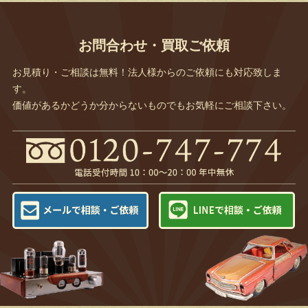
お問合わせ・買取ご依頼
お見積り・ご相談は無料！法人様からのご依頼にも対応致しま
す。
価値があるかどうか分からないものでもお気軽にご相談下さい。