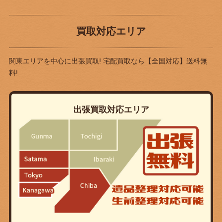
買取対応エリア
関東エリアを中心に出張買取! 宅配買取なら
【全国対応】送料無
料!
出張買取対応エリア