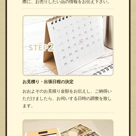
際に、お売りしたい品の情報をお伝え下さい。
お見積り・出張日程の決定
おおよそのお見積り金額をお伝えし、ご納得い
ただけましたら、お伺いする日時の調整を致し
ます。