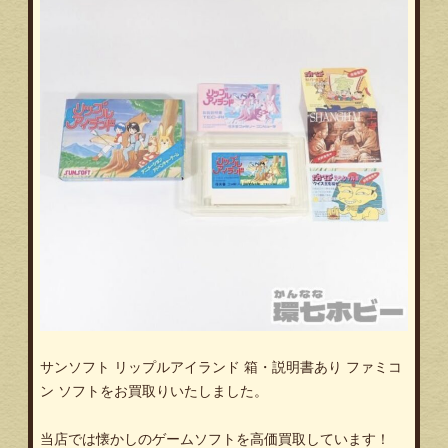
サンソフト リップルアイランド 箱・説明書あり ファミコ
ン ソフトをお買取りいたしました。
当店では懐かしのゲームソフトを高価買取しています！