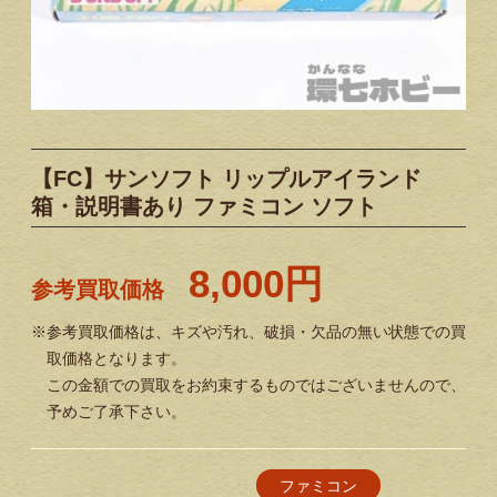
【FC】サンソフト リップルアイランド
箱・説明書あり ファミコン ソフト
8,000円
参考買取価格
※参考買取価格は、キズや汚れ、破損・欠品の無い状態での買
取価格となります。
この金額での買取をお約束するものではございませんので、
予めご了承下さい。
ファミコン