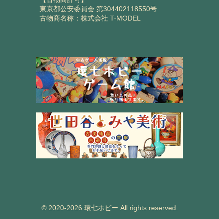
東京都公安委員会 第304402118550号
古物商名称：株式会社 T-MODEL
© 2020-2026 環七ホビー All rights reserved.