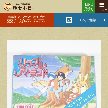
メールでご相談