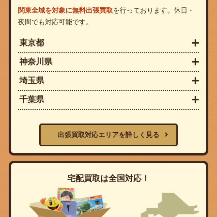
関東全域を対象に無料出張買取
を行っております。休日・
夜間でも対応可能です。
東京都
神奈川県
埼玉県
千葉県
出張買取対応エリアを詳しく見る
宅配買取は全国対応！