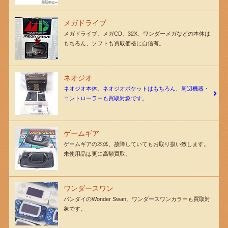
メガドライブ
メガドライブ、メガCD、32X、ワンダーメガなどの本体は
もちろん、ソフトも買取価格に自信有。
ネオジオ
ネオジオ本体、ネオジオポケットはもちろん、周辺機器・
コントローラーも買取対象です。
ゲームギア
ゲームギアの本体、故障していてもお取り扱い致します。
未使用品は更に高額買取。
ワンダースワン
バンダイのWonder Swan。ワンダースワンカラーも買取対
象です。