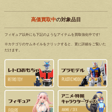
高価買取中
の対象品目
フィギュア以外にも下記のようなアイテムを買取強化中です!
※カテゴリのサムネイルをクリックすると、更に詳細をご覧いた
だけます。