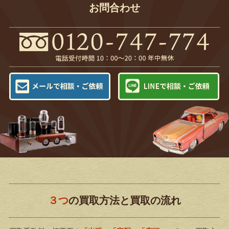
お問合わせ
３つ
の買取方法と買取の流れ