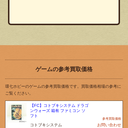
ゲームの参考買取価格
環七ホビーのゲームの参考買取価格です。買取価格相場の参考に
ご覧ください。
【FC】コトブキシステム ドラゴ
ンウォーズ 箱有 ファミコン ソ
フト
コトブキシステム
お問い合わせ