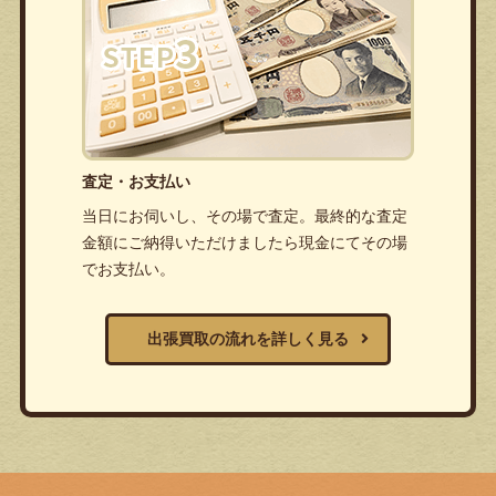
査定・お支払い
当日にお伺いし、その場で査定。最終的な査定
金額にご納得いただけましたら現金にてその場
でお支払い。
出張買取の流れを詳しく見る