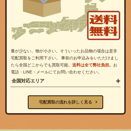
量が少ない。物が小さい。そういったお品物の場合は是非
宅配買取をご利用下さい。 事前のお申込みをいただけまし
たら全国どこからでも買取可能。
送料は全て弊社負担。
お
電話・LINE・メールにてお問い合わせください。
全国対応エリア
宅配買取の流れを詳しく見る