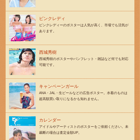
ピンクレディ
ピンクレディーのポスターは人気が高く、市場でも活気が
あります。
西城秀樹
西城秀樹のポスターやパンフレット・雑誌など何でも対応
可能です。
キャンペーンガール
ANA・JAL・生ビールなどの広告ポスター。水着のものは
超高額買い取りになるかも知れません。
カレンダー
アイドルやアーティストのポスターをご依頼ください。未
裁断の場合は査定金額UP。