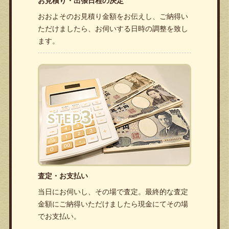
お見積り・出張日程の決定
おおよそのお見積り金額をお伝えし、ご納得い
ただけましたら、お伺いする日時の調整を致し
ます。
査定・お支払い
当日にお伺いし、その場で査定。最終的な査定
金額にご納得いただけましたら現金にてその場
でお支払い。