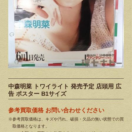
中森明菜 トワイライト 発売予定 店頭用 広
告 ポスター B1サイズ
参考買取価格 お問い合わせください
※参考買取価格は、キズや汚れ、破損・欠品の無い状態での買
取価格となります。