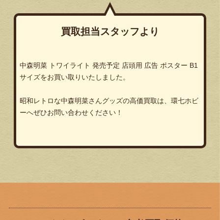
買取担当スタッフより
中森明菜 トワイライト 発売予定 店頭用 広告 ポスター B1
サイズをお買い取りいたしました。
昭和レトロな中森明菜さんグッズの高価買取は、環七ホビ
ーへぜひお問い合わせください！