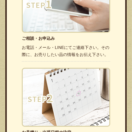
ご相談・お申込み
お電話・メール・LINEにてご連絡下さい。その
際に、お売りしたい品の情報をお伝え下さい。