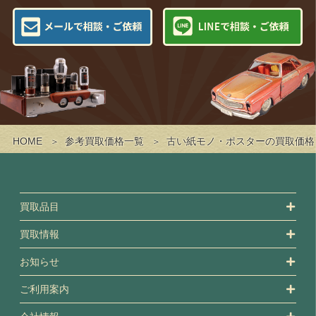
HOME
参考買取価格一覧
古い紙モノ・ポスターの買取価格
買取品目
買取情報
お知らせ
ご利用案内