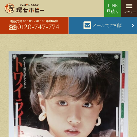
メールでご相談