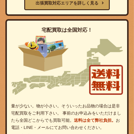
出張買取対応エリアを詳しく見る
宅配買取は全国対応！
量が少ない。物が小さい。そういったお品物の場合は是非
宅配買取をご利用下さい。 事前のお申込みをいただけまし
たら全国どこからでも買取可能。
送料は全て弊社負担。
お
電話・LINE・メールにてお問い合わせください。