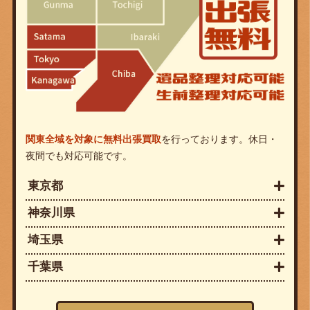
関東全域を対象に無料出張買取
を行っております。休日・
夜間でも対応可能です。
東京都
神奈川県
埼玉県
千葉県