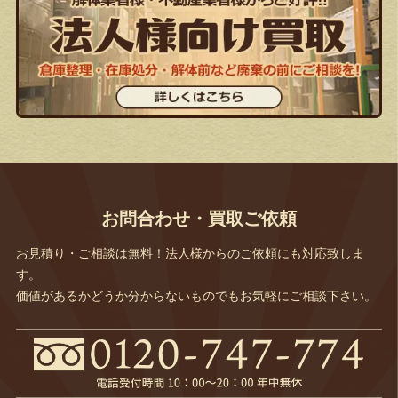
お問合わせ・買取ご依頼
お見積り・ご相談は無料！法人様からのご依頼にも対応致しま
す。
価値があるかどうか分からないものでもお気軽にご相談下さい。