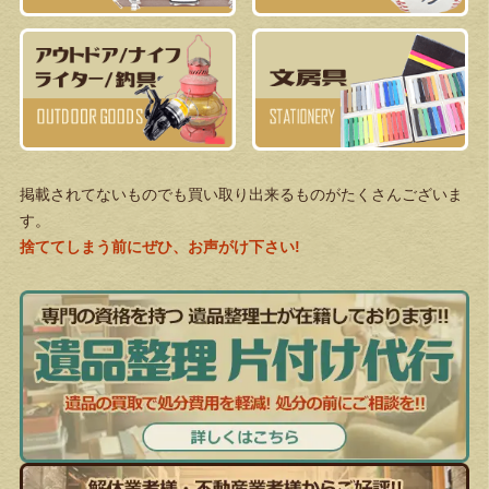
掲載されてないものでも買い取り出来るものがたくさんございま
す。
捨ててしまう前にぜひ、お声がけ下さい!