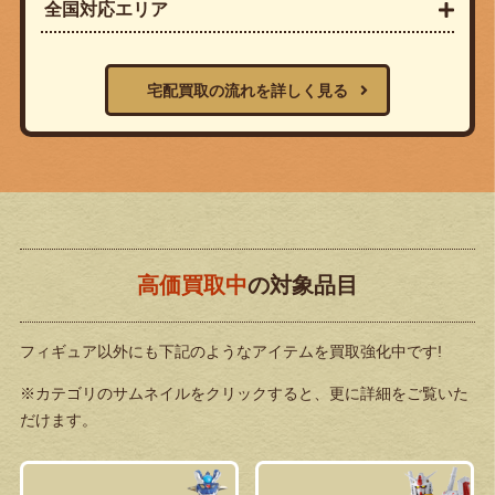
全国対応エリア
宅配買取の流れを詳しく見る
高価買取中
の対象品目
フィギュア以外にも下記のようなアイテムを買取強化中です!
※カテゴリのサムネイルをクリックすると、更に詳細をご覧いた
だけます。