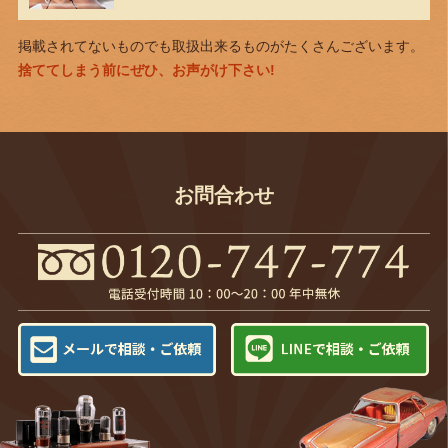
掲載されてないものでも取扱出来るものがたくさんございます。
捨ててしまう前にぜひ、お声がけ下さい!
お問合わせ