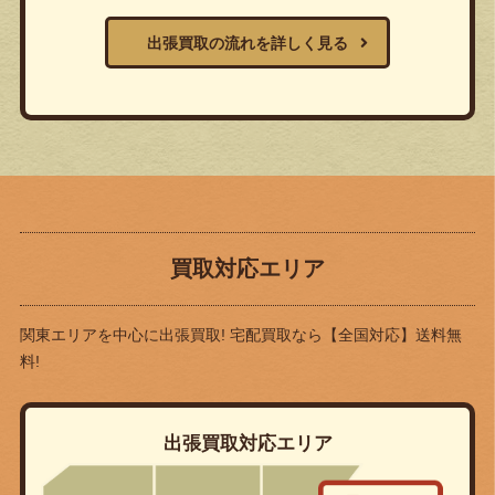
出張買取の流れを詳しく見る
買取対応エリア
関東エリアを中心に出張買取! 宅配買取なら
【全国対応】送料無
料!
出張買取対応エリア