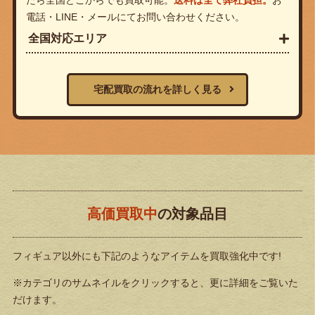
電話・LINE・メールにてお問い合わせください。
全国対応エリア
宅配買取の流れを詳しく見る
高価買取中
の対象品目
フィギュア以外にも下記のようなアイテムを買取強化中です!
※カテゴリのサムネイルをクリックすると、更に詳細をご覧いた
だけます。