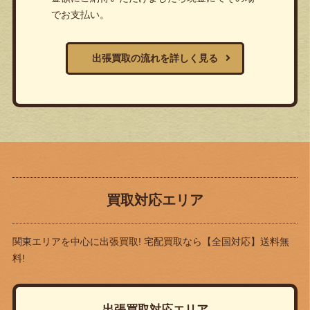
でお支払い。
出張買取の流れを詳しく見る
買取対応エリア
関東エリアを中心に出張買取! 宅配買取なら
【全国対応】送料無
料!
出張買取対応エリア