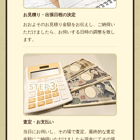
お見積り・出張日程の決定
おおよそのお見積り金額をお伝えし、ご納得い
ただけましたら、お伺いする日時の調整を致し
ます。
査定・お支払い
当日にお伺いし、その場で査定。最終的な査定
金額にご納得いただけましたら現金にてその場