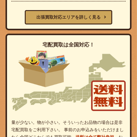
出張買取対応エリアを詳しく見る
宅配買取は全国対応！
量が少ない。物が小さい。そういったお品物の場合は是非
宅配買取をご利用下さい。 事前のお申込みをいただけまし
たら全国どこからでも買取可能。
送料は全て弊社負担。
お