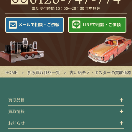
HOME
参考買取価格一覧
古い紙モノ・ポスターの買取価格
買取品目
買取情報
お知らせ