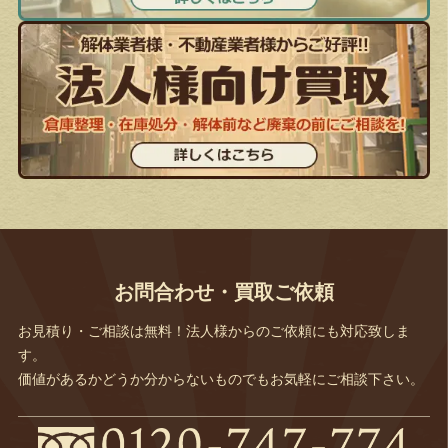
お問合わせ・買取ご依頼
お見積り・ご相談は無料！法人様からのご依頼にも対応致しま
す。
価値があるかどうか分からないものでもお気軽にご相談下さい。