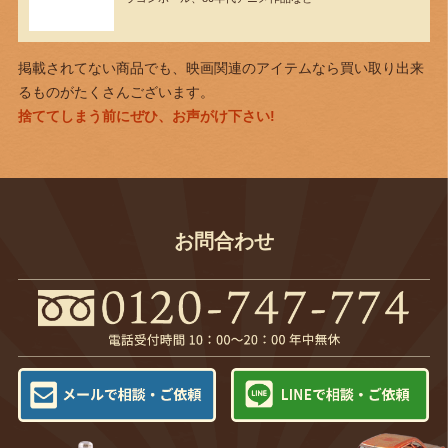
掲載されてない商品でも、映画関連のアイテムなら買い取り出来
るものがたくさんございます。
捨ててしまう前にぜひ、お声がけ下さい!
お問合わせ