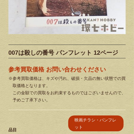
007は殺しの番号 パンフレット 12ページ
参考買取価格 お問い合わせください
※参考買取価格は、キズや汚れ、破損・欠品の無い状態での買
取価格となります。
この金額での買取をお約束するものではございませんので、
予めご了承下さい。
映画チラシ・パンフレ
ット
品目