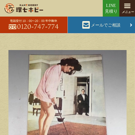
メールでご相談