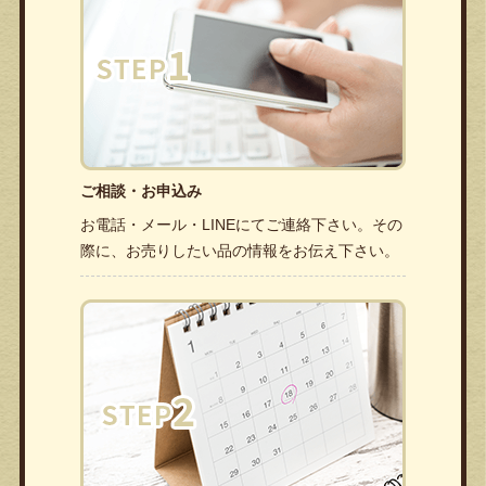
ご相談・お申込み
お電話・メール・LINEにてご連絡下さい。その
際に、お売りしたい品の情報をお伝え下さい。