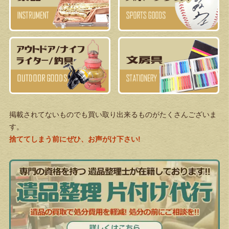
掲載されてないものでも買い取り出来るものがたくさんございま
す。
捨ててしまう前にぜひ、お声がけ下さい!