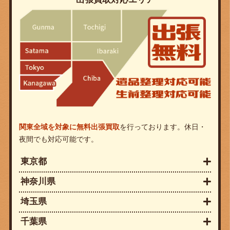
関東全域を対象に無料出張買取
を行っております。休日・
夜間でも対応可能です。
東京都
神奈川県
埼玉県
千葉県