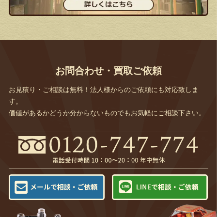
お問合わせ・買取ご依頼
お見積り・ご相談は無料！法人様からのご依頼にも対応致しま
す。
価値があるかどうか分からないものでもお気軽にご相談下さい。