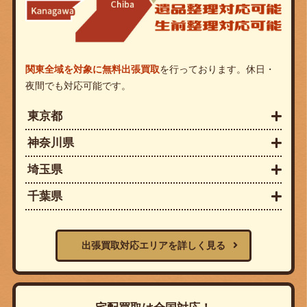
関東全域を対象に無料出張買取
を行っております。休日・
夜間でも対応可能です。
東京都
神奈川県
埼玉県
千葉県
出張買取対応エリアを詳しく見る