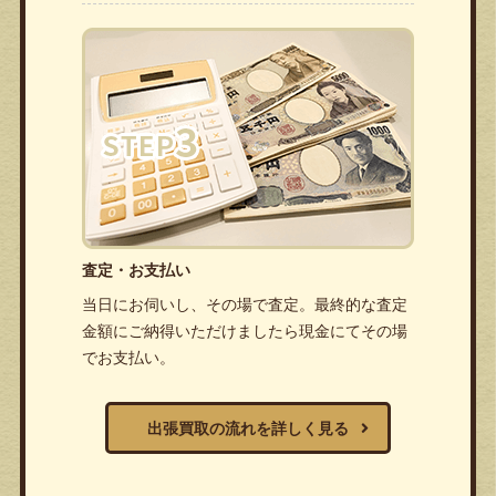
査定・お支払い
当日にお伺いし、その場で査定。最終的な査定
金額にご納得いただけましたら現金にてその場
でお支払い。
出張買取の流れを詳しく見る