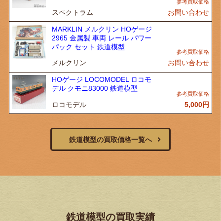
スペクトラム
お問い合わせ
MARKLIN メルクリン HOゲージ
2965 金属製 車両 レール パワー
パック セット 鉄道模型
メルクリン
お問い合わせ
HOゲージ LOCOMODEL ロコモ
デル クモニ83000 鉄道模型
ロコモデル
5,000
円
鉄道模型の買取価格一覧へ
鉄道模型の買取実績