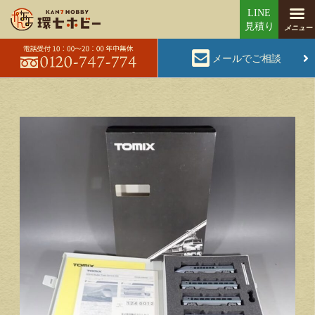
メールでご相談