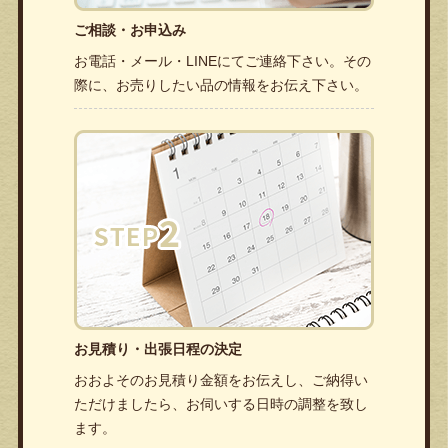
ご相談・お申込み
お電話・メール・LINEにてご連絡下さい。その
際に、お売りしたい品の情報をお伝え下さい。
お見積り・出張日程の決定
おおよそのお見積り金額をお伝えし、ご納得い
ただけましたら、お伺いする日時の調整を致し
ます。