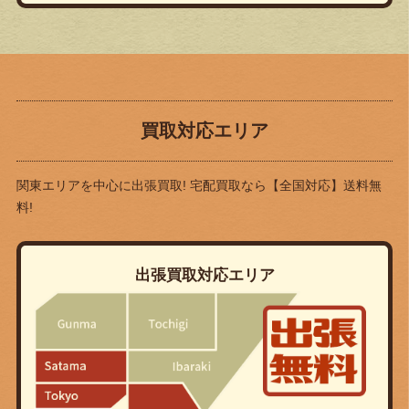
買取対応エリア
関東エリアを中心に出張買取! 宅配買取なら
【全国対応】送料無
料!
出張買取対応エリア