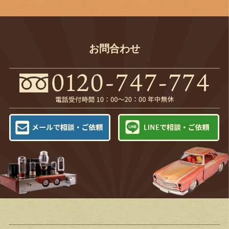
お問合わせ