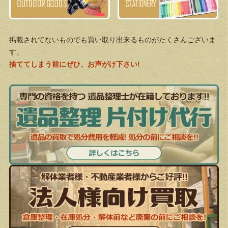
掲載されてないものでも買い取り出来るものがたくさんございま
す。
捨ててしまう前にぜひ、お声がけ下さい!