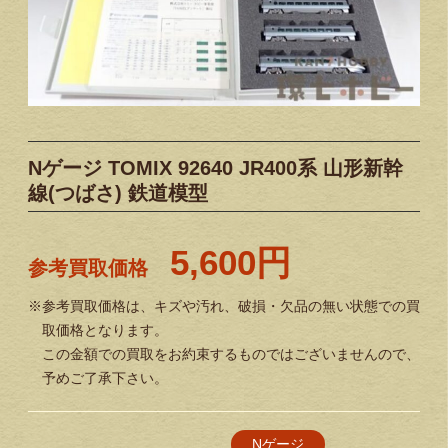
Nゲージ TOMIX 92640 JR400系 山形新幹
線(つばさ) 鉄道模型
5,600円
参考買取価格
※参考買取価格は、キズや汚れ、破損・欠品の無い状態での買
取価格となります。
この金額での買取をお約束するものではございませんので、
予めご了承下さい。
Nゲージ