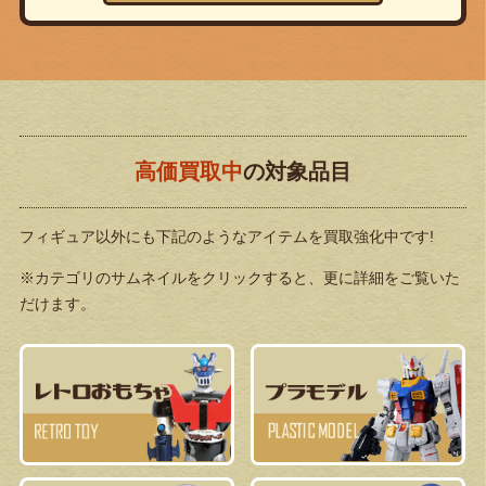
高価買取中
の対象品目
フィギュア以外にも下記のようなアイテムを買取強化中です!
※カテゴリのサムネイルをクリックすると、更に詳細をご覧いた
だけます。