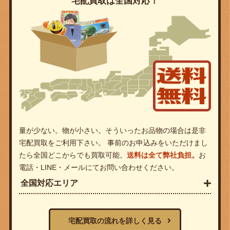
宅配買取は全国対応！
量が少ない。物が小さい。そういったお品物の場合は是非
宅配買取をご利用下さい。 事前のお申込みをいただけまし
たら全国どこからでも買取可能。
送料は全て弊社負担。
お
電話・LINE・メールにてお問い合わせください。
全国対応エリア
宅配買取の流れを詳しく見る