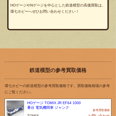
HOゲージやNゲージを中心とした鉄道模型の高価買取は、
環七ホビーへぜひお問い合わせください！
鉄道模型の参考買取価格
環七ホビーの鉄道模型の参考買取価格です。買取価格相場の参考
にご覧ください。
HOゲージ TOMIX JR EF64 1000
番台 電気機関車 ジャンク
TOMIX
お問い合わせ