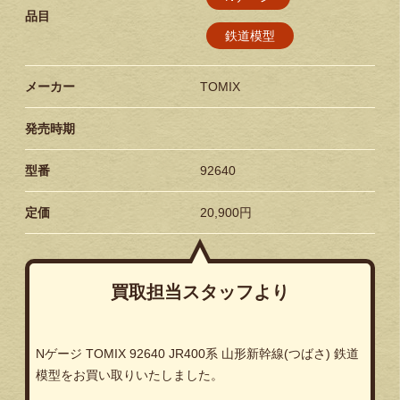
品目
鉄道模型
メーカー
TOMIX
発売時期
型番
92640
定価
20,900円
買取担当スタッフより
Nゲージ TOMIX 92640 JR400系 山形新幹線(つばさ) 鉄道
模型をお買い取りいたしました。