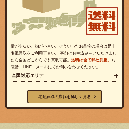
量が少ない。物が小さい。そういったお品物の場合は是非
宅配買取をご利用下さい。 事前のお申込みをいただけまし
たら全国どこからでも買取可能。
送料は全て弊社負担。
お
電話・LINE・メールにてお問い合わせください。
全国対応エリア
宅配買取の流れを詳しく見る