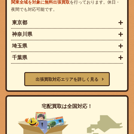
関東全域を対象に無料出張買取
を行っております。休日・
夜間でも対応可能です。
東京都
神奈川県
埼玉県
千葉県
出張買取対応エリアを詳しく見る
宅配買取は全国対応！