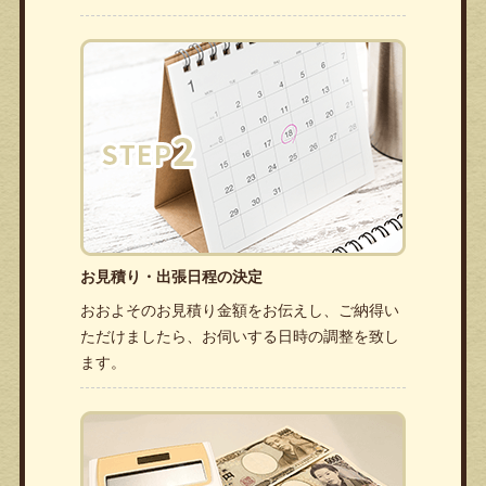
お見積り・出張日程の決定
おおよそのお見積り金額をお伝えし、ご納得い
ただけましたら、お伺いする日時の調整を致し
ます。