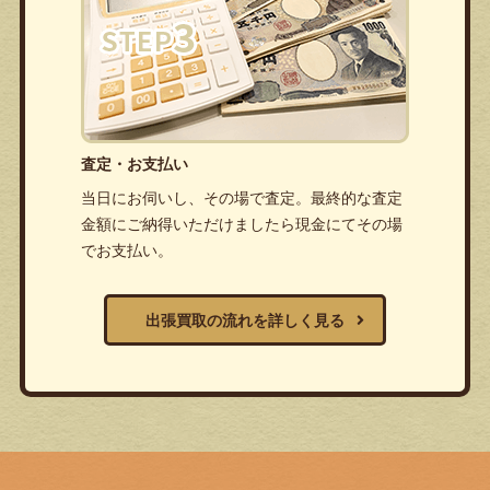
査定・お支払い
当日にお伺いし、その場で査定。最終的な査定
金額にご納得いただけましたら現金にてその場
でお支払い。
出張買取の流れを詳しく見る