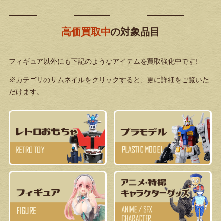
高価買取中
の対象品目
フィギュア以外にも下記のようなアイテムを買取強化中です!
※カテゴリのサムネイルをクリックすると、更に詳細をご覧いた
だけます。