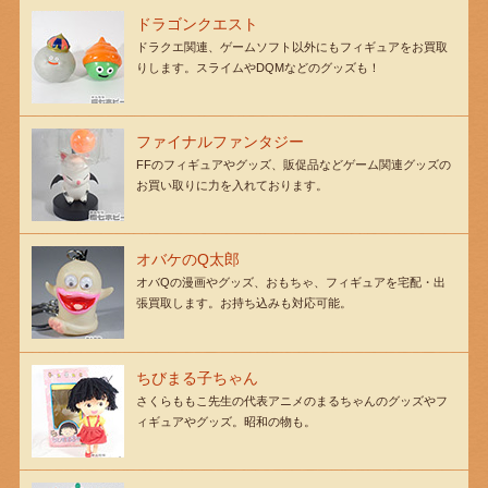
ドラゴンクエスト
ドラクエ関連、ゲームソフト以外にもフィギュアをお買取
りします。スライムやDQMなどのグッズも！
ファイナルファンタジー
FFのフィギュアやグッズ、販促品などゲーム関連グッズの
お買い取りに力を入れております。
オバケのQ太郎
オバQの漫画やグッズ、おもちゃ、フィギュアを宅配・出
張買取します。お持ち込みも対応可能。
ちびまる子ちゃん
さくらももこ先生の代表アニメのまるちゃんのグッズやフ
ィギュアやグッズ。昭和の物も。