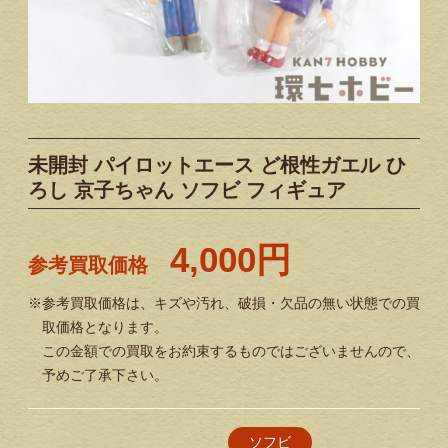
未開封 パイロットエース ど根性ガエル ひ
ろし 京子ちゃん ソフビ フィギュア
4,000円
参考買取価格
※参考買取価格は、キズや汚れ、破損・欠品の無い状態での買
取価格となります。
この金額での買取をお約束するものではございませんので、
予めご了承下さい。
ソフビ