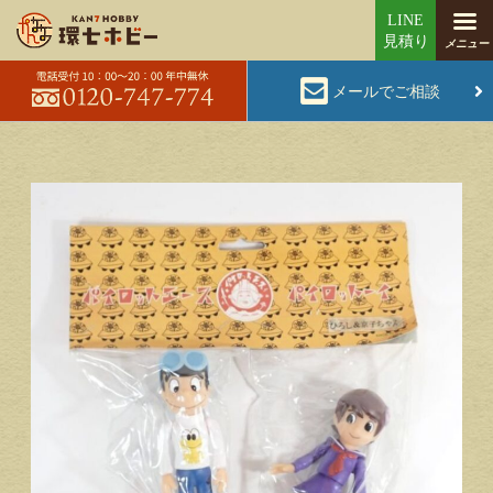
メールでご相談