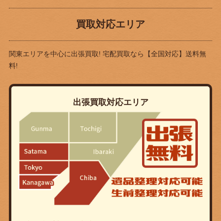
買取対応エリア
関東エリアを中心に出張買取! 宅配買取なら
【全国対応】送料無
料!
出張買取対応エリア