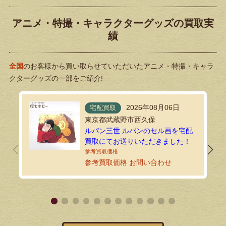
アニメ・特撮・キャラクターグッズの買取実
績
全国
のお客様から買い取らせていただいたアニメ・特撮・キャラ
クターグッズの一部をご紹介!
2026年08月06日
宅配買取
東京都武蔵野市西久保
ルパン三世 ルパンのセル画を宅配
買取にてお送りいただきました！
参考買取価格 お問い合わせ