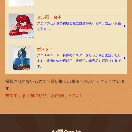
セル画・台本
アニメのセル画の買取金額に自信があります。当店へお任
せ下さい。
ポスター
アニメやゲーム・特撮のポスターをしっかりと査定いたし
ます。映画の物や店頭用・販促用の非売品も買取り対象で
す。
掲載されてないものでも買い取り出来るものがたくさんございま
す。
捨ててしまう前にぜひ、お声がけ下さい!