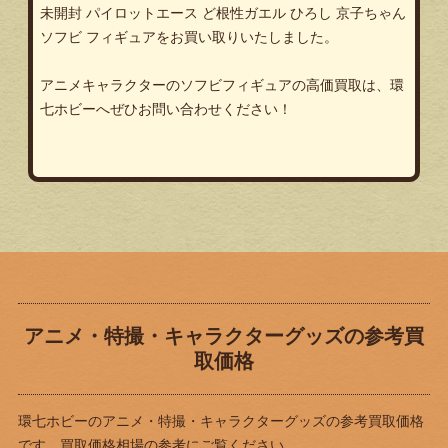
未開封 パイロットエース ど根性ガエル ひろし 京子ちゃん
ソフビ フィギュアをお買い取りいたしました。
アニメキャラクターのソフビフィギュアの高価買取は、環
七ホビーへぜひお問い合わせください！
アニメ・特撮・キャラクターグッズの参考買
取価格
環七ホビーのアニメ・特撮・キャラクターグッズの参考買取価格
です。買取価格相場の参考にご覧ください。