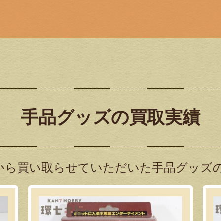
手品グッズの買取実績
から買い取らせていただいた手品グッズの