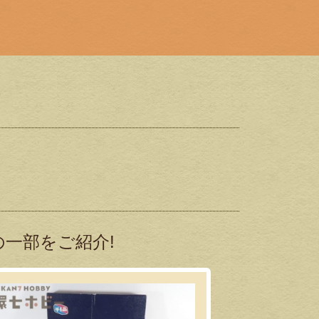
一部をご紹介!