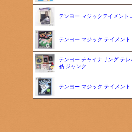
テンヨー マジックテイメント
テンヨー マジック テイメント 
テンヨー チャイナリング テレ
品 ジャンク
テンヨー マジック テイメント