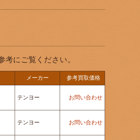
参考にご覧ください。
メーカー
参考買取価格
テンヨー
お問い合わせ
テンヨー
お問い合わせ