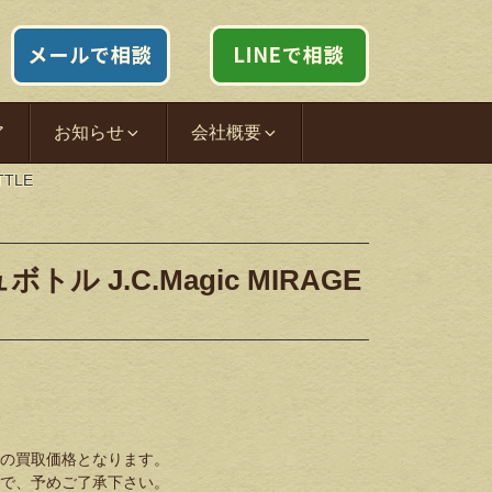
ア
お知らせ
会社概要
TTLE
ル J.C.Magic MIRAGE
の買取価格となります。
で、予めご了承下さい。