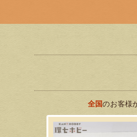
全国
のお客様