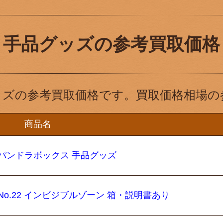
手品グッズの参考買取価格
ッズの参考買取価格です。買取価格相場の
商品名
 パンドラボックス 手品グッズ
o.22 インビジブルゾーン 箱・説明書あり