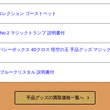
コレクション ゴーストペット
No.2 マジックトランプ 説明書付
パシーボックス 4Dクロス 悟空の玉 手品グッズ マジッ
 ブルークリスタル 説明書付
手品グッズの買取価格一覧へ