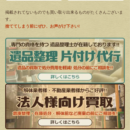
掲載されてないものでも買い取り出来るものがたくさんございま
す。
捨ててしまう前にぜひ、お声がけ下さい!