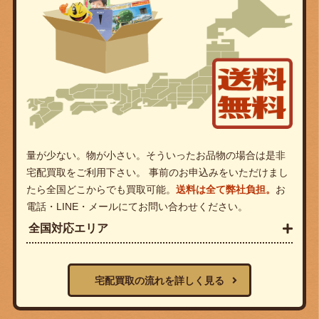
量が少ない。物が小さい。そういったお品物の場合は是非
宅配買取をご利用下さい。 事前のお申込みをいただけまし
たら全国どこからでも買取可能。
送料は全て弊社負担。
お
電話・LINE・メールにてお問い合わせください。
全国対応エリア
宅配買取の流れを詳しく見る