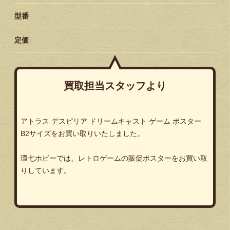
型番
定価
買取担当スタッフより
アトラス デスピリア ドリームキャスト ゲーム ポスター
B2サイズをお買い取りいたしました。
環七ホビーでは、レトロゲームの販促ポスターをお買い取
りしています。