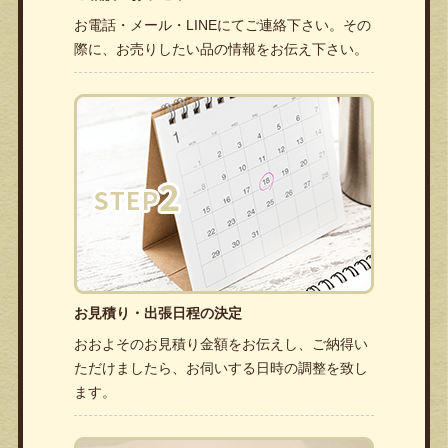
お電話・メール・LINEにてご連絡下さい。その
際に、お売りしたい品の情報をお伝え下さい。
お見積り・出張日程の決定
おおよそのお見積り金額をお伝えし、ご納得い
ただけましたら、お伺いする日時の調整を致し
ます。