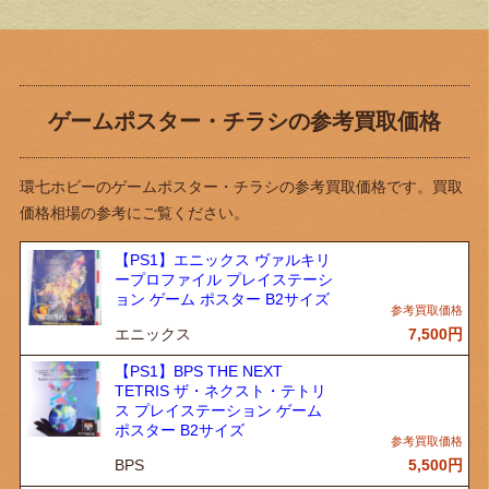
ゲームポスター・チラシの参考買取価格
環七ホビーのゲームポスター・チラシの参考買取価格です。買取
価格相場の参考にご覧ください。
【PS1】エニックス ヴァルキリ
ープロファイル プレイステーシ
ョン ゲーム ポスター B2サイズ
エニックス
7,500
円
【PS1】BPS THE NEXT
TETRIS ザ・ネクスト・テトリ
ス プレイステーション ゲーム
ポスター B2サイズ
BPS
5,500
円