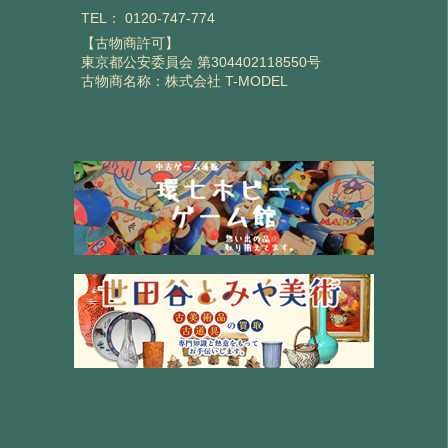
TEL：
0120-747-774
【古物商許可】
東京都公安委員会 第304402118550号
古物商名称：株式会社 T-MODEL