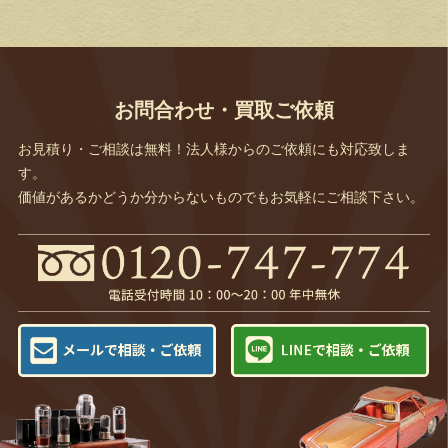
お問合わせ・買取ご依頼
お見積り・ご相談は無料！法人様からのご依頼にも対応致しま
す。
価値があるかどうか分からないものでもお気軽にご相談下さい。