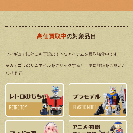
高価買取中
の対象品目
フィギュア以外にも下記のようなアイテムを買取強化中です!
※カテゴリのサムネイルをクリックすると、更に詳細をご覧いた
だけます。