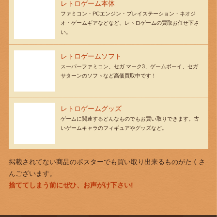
レトロゲーム本体
ファミコン・PCエンジン・プレイステーション・ネオジ
オ・ゲームギアなどなど、レトロゲームの買取お任せ下さ
い。
レトロゲームソフト
スーパーファミコン、セガ マーク3、ゲームボーイ、セガ
サターンのソフトなど高価買取中です！
レトロゲームグッズ
ゲームに関連するどんなものでもお買い取りできます。古
いゲームキャラのフィギュアやグッズなど。
掲載されてない商品のポスターでも買い取り出来るものがたくさ
んございます。
捨ててしまう前にぜひ、お声がけ下さい!