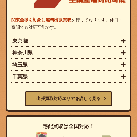
関東全域を対象に無料出張買取
を行っております。休日・
夜間でも対応可能です。
東京都
神奈川県
埼玉県
千葉県
出張買取対応エリアを詳しく見る
宅配買取は全国対応！