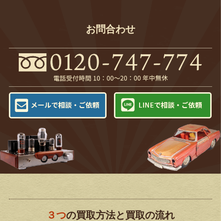
お問合わせ
３つ
の買取方法と買取の流れ