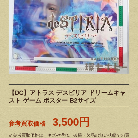
【DC】アトラス デスピリア ドリームキャ
スト ゲーム ポスター B2サイズ
3,500円
参考買取価格
※参考買取価格は、キズや汚れ、破損・欠品の無い状態での買