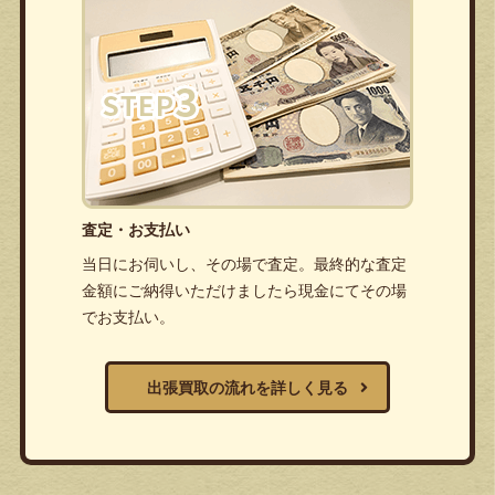
査定・お支払い
当日にお伺いし、その場で査定。最終的な査定
金額にご納得いただけましたら現金にてその場
でお支払い。
出張買取の流れを詳しく見る