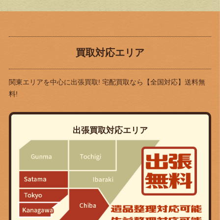
買取対応エリア
関東エリアを中心に出張買取! 宅配買取なら
【全国対応】送料無
料!
出張買取対応エリア