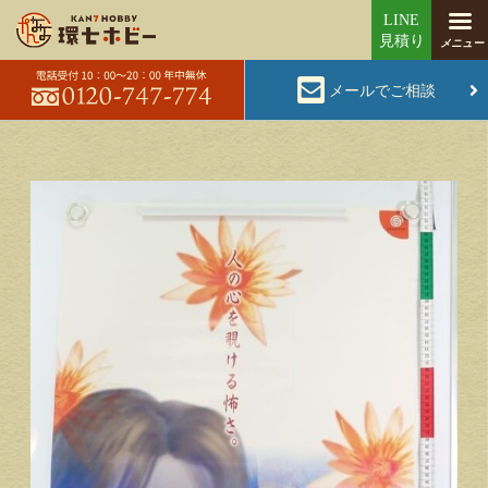
メールでご相談