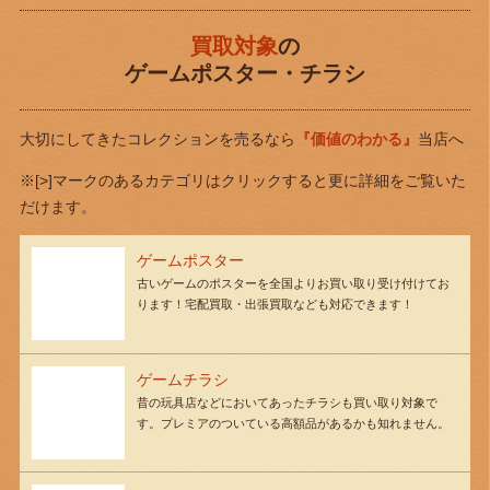
買取対象
の
ゲームポスター・チラシ
大切にしてきたコレクションを売るなら
『価値のわかる』
当店へ
※[>]マークのあるカテゴリはクリックすると更に詳細をご覧いた
だけます。
ゲームポスター
古いゲームのポスターを全国よりお買い取り受け付けてお
ります！宅配買取・出張買取なども対応できます！
ゲームチラシ
昔の玩具店などにおいてあったチラシも買い取り対象で
す。プレミアのついている高額品があるかも知れません。