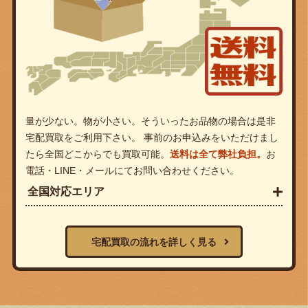
量が少ない。物が小さい。そういったお品物の場合は是非
宅配買取をご利用下さい。 事前のお申込みをいただけまし
たら全国どこからでも買取可能。
送料は全て弊社負担。
お
電話・LINE・メールにてお問い合わせください。
全国対応エリア
宅配買取の流れを詳しく見る