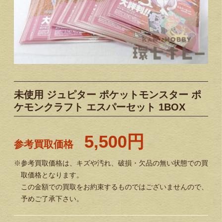
未使用 ジュピター ポケットモンスター ポ
ケモンクラフト エスパーセット 1BOX
5,500円
参考買取価格
※参考買取価格は、キズや汚れ、破損・欠品の無い状態での買
取価格となります。
この金額での買取をお約束するものではございませんので、
予めご了承下さい。