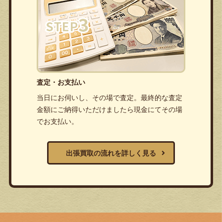
査定・お支払い
当日にお伺いし、その場で査定。最終的な査定
金額にご納得いただけましたら現金にてその場
でお支払い。
出張買取の流れを詳しく見る