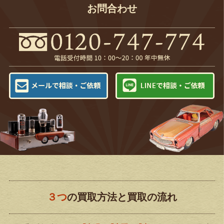
お問合わせ
３つ
の買取方法と買取の流れ