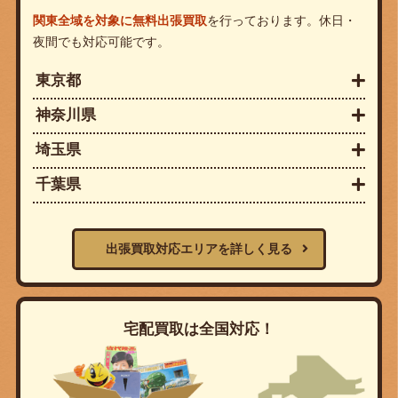
関東全域を対象に無料出張買取
を行っております。休日・
夜間でも対応可能です。
東京都
神奈川県
埼玉県
千葉県
出張買取対応エリアを詳しく見る
宅配買取は全国対応！