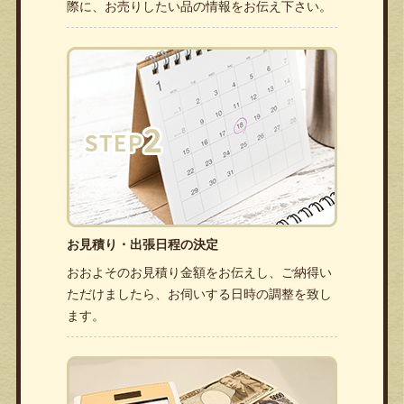
際に、お売りしたい品の情報をお伝え下さい。
お見積り・出張日程の決定
おおよそのお見積り金額をお伝えし、ご納得い
ただけましたら、お伺いする日時の調整を致し
ます。