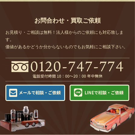
お問合わせ・買取ご依頼
お見積り・ご相談は無料！法人様からのご依頼にも対応致しま
す。
価値があるかどうか分からないものでもお気軽にご相談下さい。