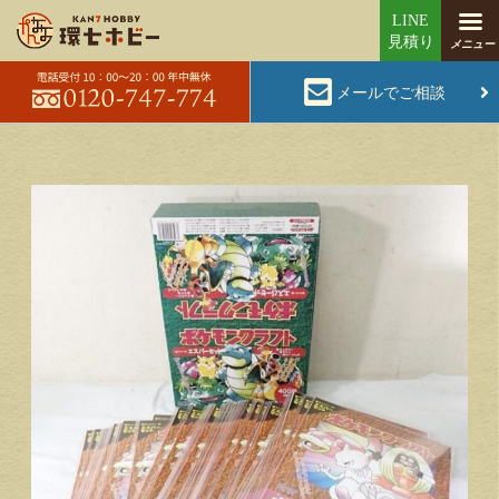
メールでご相談