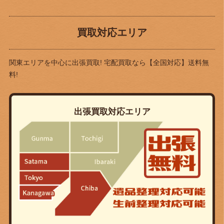
買取対応エリア
関東エリアを中心に出張買取! 宅配買取なら
【全国対応】送料無
料!
出張買取対応エリア