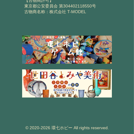
【古物商許可】
東京都公安委員会 第304402118550号
古物商名称：株式会社 T-MODEL
© 2020-2026 環七ホビー All rights reserved.