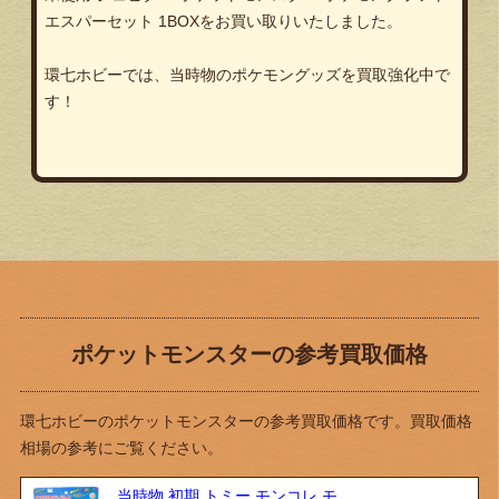
エスパーセット 1BOXをお買い取りいたしました。
環七ホビーでは、当時物のポケモングッズを買取強化中で
す！
ポケットモンスターの参考買取価格
環七ホビーのポケットモンスターの参考買取価格です。買取価格
相場の参考にご覧ください。
当時物 初期 トミー モンコレ モ