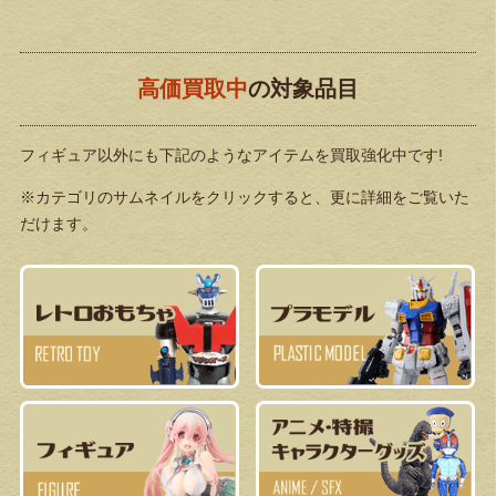
高価買取中
の対象品目
フィギュア以外にも下記のようなアイテムを買取強化中です!
※カテゴリのサムネイルをクリックすると、更に詳細をご覧いた
だけます。