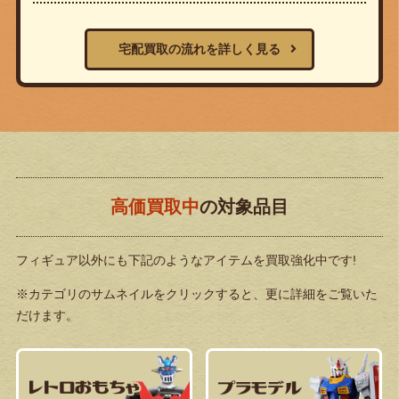
宅配買取の流れを詳しく見る
高価買取中
の対象品目
フィギュア以外にも下記のようなアイテムを買取強化中です!
※カテゴリのサムネイルをクリックすると、更に詳細をご覧いた
だけます。