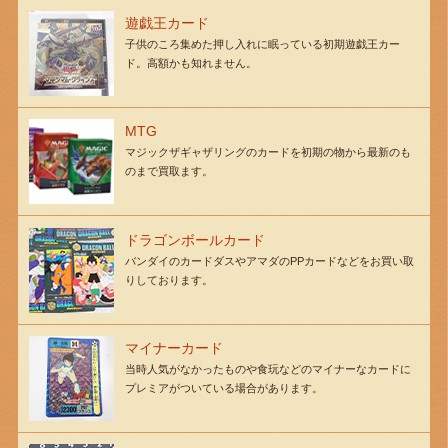
遊戯王カード
子供のころ集めた押し入れに眠っている初期遊戯王カー
ド。高額かも知れません。
MTG
マジックザギャザリングのカードを初期の物から最新のも
のまで買取ます。
ドラゴンボールカード
バンダイのカードダスやアマダのPPカードなどをお買い取
りしております。
マイナーカード
当時人気がなかったものや食玩などのマイナーなカードに
プレミアがついている場合があります。