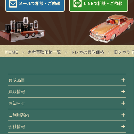
HOME
参考買取価格一覧
トレカの買取価格
旧タカラ 
買取品目
買取情報
お知らせ
ご利用案内
会社情報