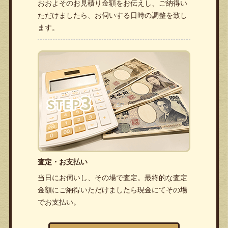
おおよそのお見積り金額をお伝えし、ご納得い
ただけましたら、お伺いする日時の調整を致し
ます。
査定・お支払い
当日にお伺いし、その場で査定。最終的な査定
金額にご納得いただけましたら現金にてその場
でお支払い。