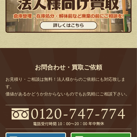
お問合わせ・買取ご依頼
お見積り・ご相談は無料！法人様からのご依頼にも対応致しま
す。
価値があるかどうか分からないものでもお気軽にご相談下さい。