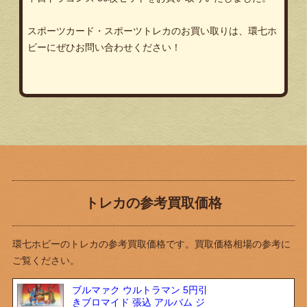
スポーツカード・スポーツトレカのお買い取りは、環七ホ
ビーにぜひお問い合わせください！
トレカの参考買取価格
環七ホビーのトレカの参考買取価格です。買取価格相場の参考に
ご覧ください。
ブルマァク ウルトラマン 5円引
きブロマイド 張込 アルバム ジ