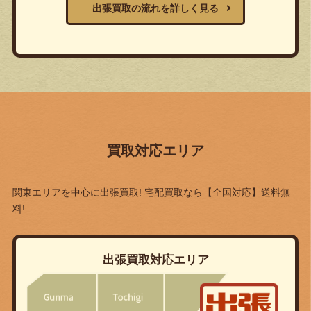
出張買取の流れを詳しく見る
買取対応エリア
関東エリアを中心に出張買取! 宅配買取なら
【全国対応】送料無
料!
出張買取対応エリア