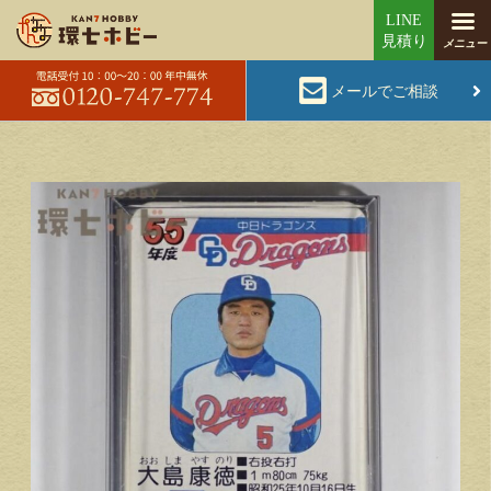
メールでご相談