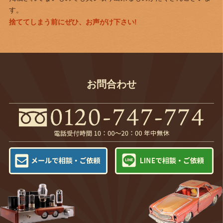
す。
捨ててしまう前にぜひ、お声がけ下さい!
お問合わせ