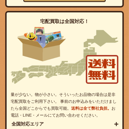
宅配買取は全国対応！
量が少ない。物が小さい。そういったお品物の場合は是非
宅配買取をご利用下さい。 事前のお申込みをいただけまし
たら全国どこからでも買取可能。
送料は全て弊社負担。
お
電話・LINE・メールにてお問い合わせください。
全国対応エリア