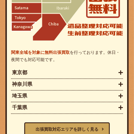
関東全域を対象に無料出張買取
を行っております。休日・
夜間でも対応可能です。
東京都
神奈川県
埼玉県
千葉県
出張買取対応エリアを詳しく見る