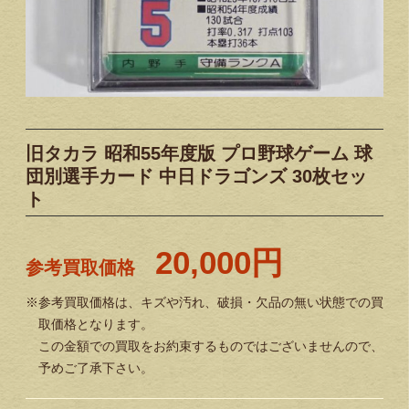
旧タカラ 昭和55年度版 プロ野球ゲーム 球
団別選手カード 中日ドラゴンズ 30枚セッ
ト
20,000円
参考買取価格
※参考買取価格は、キズや汚れ、破損・欠品の無い状態での買
取価格となります。
この金額での買取をお約束するものではございませんので、
予めご了承下さい。