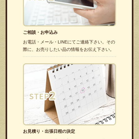
ご相談・お申込み
お電話・メール・LINEにてご連絡下さい。その
際に、お売りしたい品の情報をお伝え下さい。
お見積り・出張日程の決定