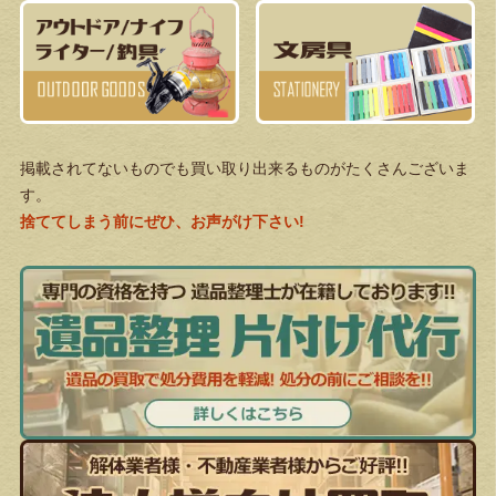
掲載されてないものでも買い取り出来るものがたくさんございま
す。
捨ててしまう前にぜひ、お声がけ下さい!