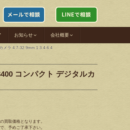
ア
お知らせ
会社概要
4.7-32.9mm 1:3.4-6.4
S3400 コンパクト デジタルカ
の買取価格となります。
で、予めご了承下さい。