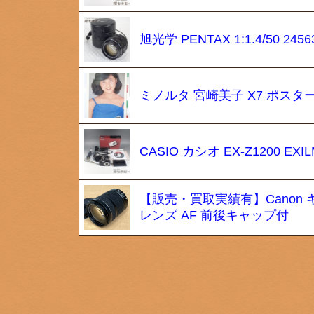
旭光学 PENTAX 1:1.4/50 
ミノルタ 宮崎美子 X7 ポスター
CASIO カシオ EX-Z1200 
【販売・買取実績有】Canon キャノン
レンズ AF 前後キャップ付