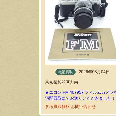
2026年08月04日
宅配買取
東京都杉並区方南
★ニコン FM 407957 フィルムカメラ
宅配買取にてお送りいただきました！
参考買取価格 お問い合わせ