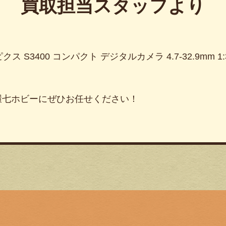
買取担当スタッフより
クス S3400 コンパクト デジタルカメラ 4.7-32.9mm 1:
環七ホビーにぜひお任せください！