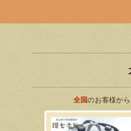
全国
のお客様から