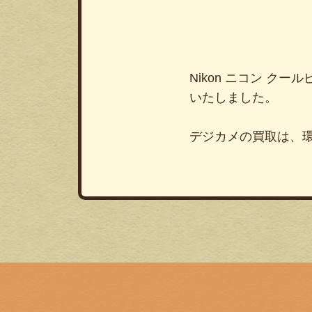
Nikon ニコン クールピ
いたしました。
デジカメの買取は、