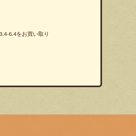
3.4-6.4をお買い取り