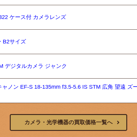
2456322 ケース付 カメラレンズ
 B2サイズ
EXILM デジタルカメラ ジャンク
 EF-S 18-135mm f3.5-5.6 IS STM 広角 望遠 ズ
カメラ・光学機器の買取価格一覧へ