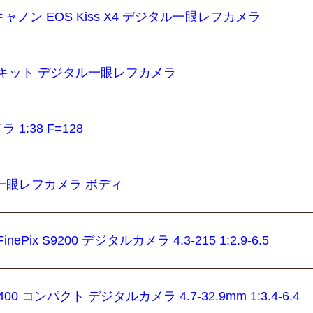
ャノン EOS Kiss X4 デジタル一眼レフカメラ
55 VRキット デジタル一眼レフカメラ
1:38 F=128
タル一眼レフカメラ ボディ
x S9200 デジタルカメラ 4.3-215 1:2.9-6.5
00 コンパクト デジタルカメラ 4.7-32.9mm 1:3.4-6.4