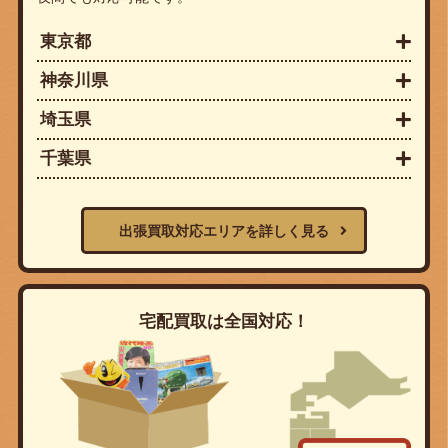
東京都
神奈川県
埼玉県
千葉県
出張買取対応エリアを詳しく見る
宅配買取は全国対応！