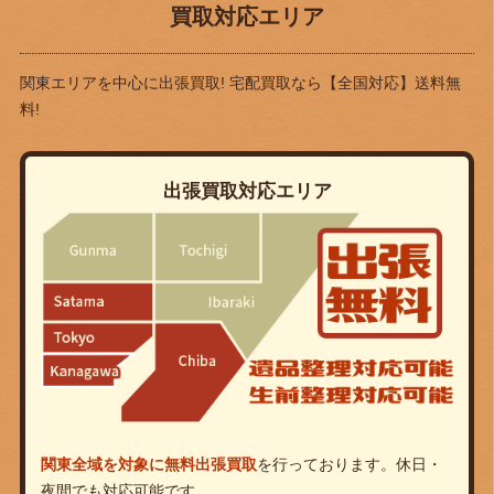
買取対応エリア
関東エリアを中心に出張買取! 宅配買取なら
【全国対応】送料無
料!
出張買取対応エリア
関東全域を対象に無料出張買取
を行っております。休日・
夜間でも対応可能です。