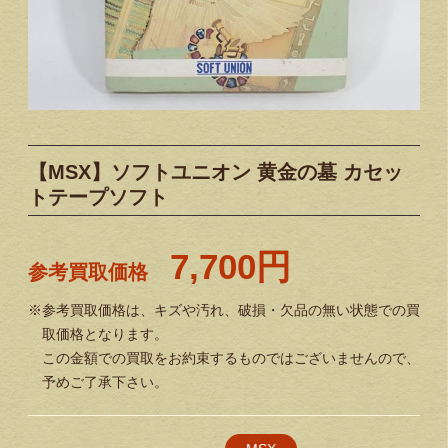
【MSX】ソフトユニオン 黄金の墓 カセッ
トテープソフト
7,700円
参考買取価格
※参考買取価格は、キズや汚れ、破損・欠品の無い状態での買
取価格となります。
この金額での買取をお約束するものではございませんので、
予めご了承下さい。