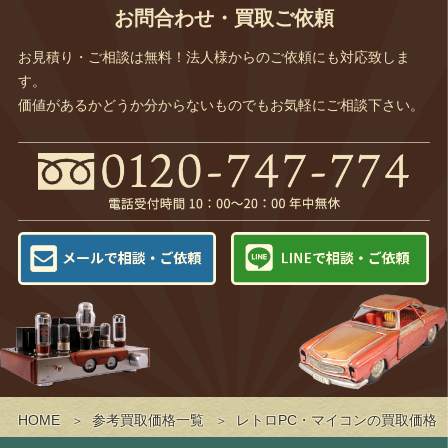
お問合わせ・買取ご依頼
お見積り・ご相談は無料！法人様からのご依頼にも対応致しま
す。
価値があるかどうか分からないものでもお気軽にご相談下さい。
HOME
参考買取価格一覧
レトロPC・マイコンの買取価格