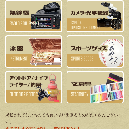
掲載されてないものでも買い取り出来るものがたくさんございま
す。
捨ててしまう前にぜひ、お声がけ下さい!