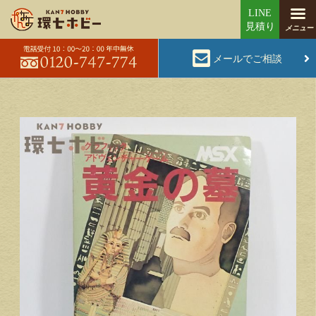
メールでご相談