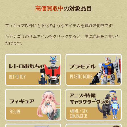
高価買取中
の対象品目
フィギュア以外にも下記のようなアイテムを買取強化中です!
※カテゴリのサムネイルをクリックすると、更に詳細をご覧いた
だけます。