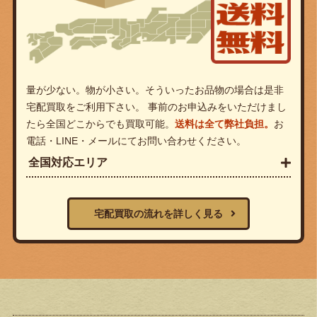
量が少ない。物が小さい。そういったお品物の場合は是非
宅配買取をご利用下さい。 事前のお申込みをいただけまし
たら全国どこからでも買取可能。
送料は全て弊社負担。
お
電話・LINE・メールにてお問い合わせください。
全国対応エリア
宅配買取の流れを詳しく見る