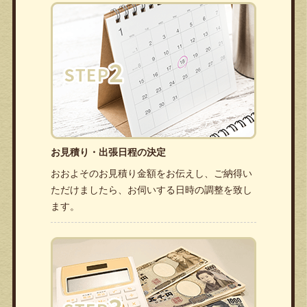
お見積り・出張日程の決定
おおよそのお見積り金額をお伝えし、ご納得い
ただけましたら、お伺いする日時の調整を致し
ます。