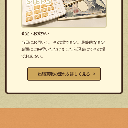
査定・お支払い
当日にお伺いし、その場で査定。最終的な査定
金額にご納得いただけましたら現金にてその場
でお支払い。
出張買取の流れを詳しく見る