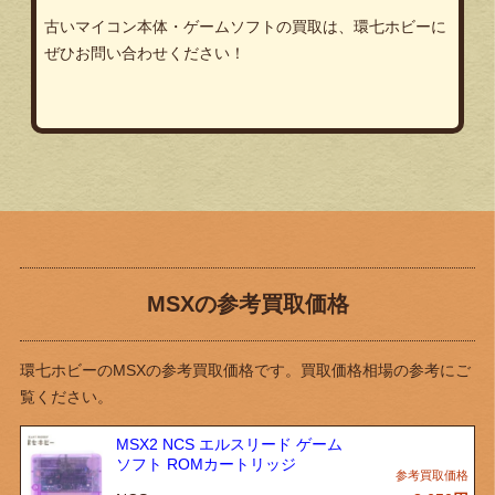
古いマイコン本体・ゲームソフトの買取は、環七ホビーに
ぜひお問い合わせください！
MSXの参考買取価格
環七ホビーのMSXの参考買取価格です。買取価格相場の参考にご
覧ください。
MSX2 NCS エルスリード ゲーム
ソフト ROMカートリッジ