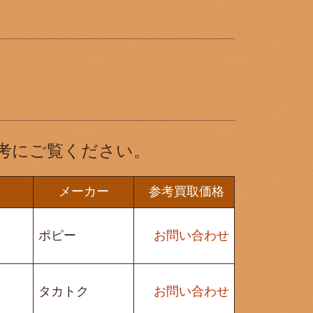
考にご覧ください。
メーカー
参考買取価格
ポピー
お問い合わせ
タカトク
お問い合わせ