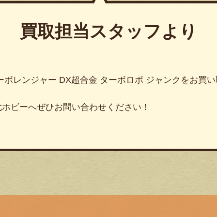
買取担当スタッフより
ーボレンジャー DX超合金 ターボロボ ジャンクをお買
七ホビーへぜひお問い合わせください！