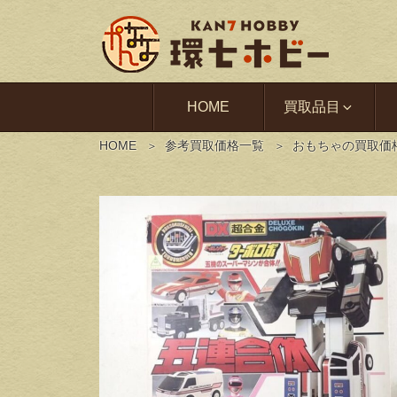
HOME
買取品目
HOME
参考買取価格一覧
おもちゃの買取価