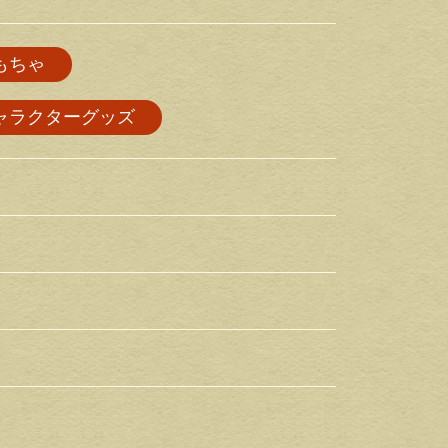
もちゃ
ャラクターグッズ