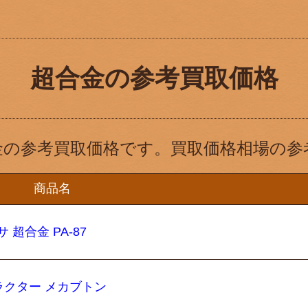
超合金の参考買取価格
金の参考買取価格です。買取価格相場の参
商品名
超合金 PA-87
ラクター メカブトン