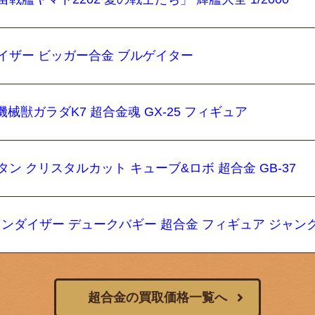
イザー ビッガー合金 ブルゲイター
機械獣ガラダK7 超合金魂 GX-25 フィギュア
ン クリスタルカット キューブ&ロボ 超合金 GB-37
グレンダイザー デュークバギー 超合金 フィギュア ジャン
超合金の買取価格一覧へ