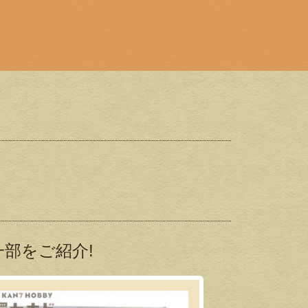
部をご紹介!