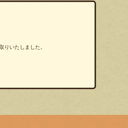
い取りいたしました。