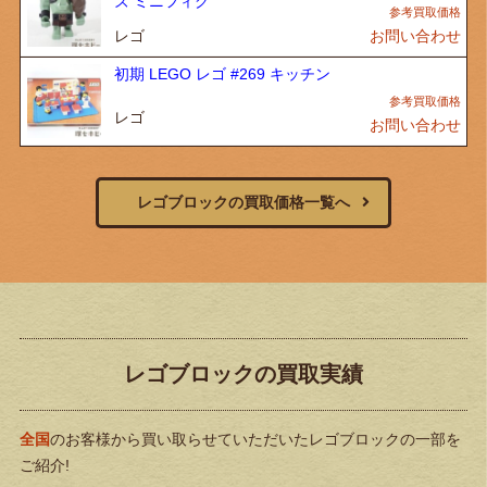
ズ ミニフィグ
レゴ
お問い合わせ
初期 LEGO レゴ #269 キッチン
レゴ
お問い合わせ
レゴブロックの買取価格一覧へ
レゴブロックの買取実績
全国
のお客様から買い取らせていただいたレゴブロックの一部を
ご紹介!