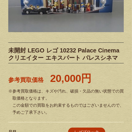
未開封 LEGO レゴ 10232 Palace Cinema
クリエイター エキスパート パレスシネマ
20,000円
参考買取価格
※参考買取価格は、キズや汚れ、破損・欠品の無い状態での買
取価格となります。
この金額での買取をお約束するものではございませんので、
予めご了承下さい。
レゴブロック
品目