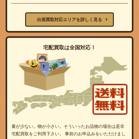
出張買取対応エリアを詳しく見る
宅配買取は全国対応！
量が少ない。物が小さい。そういったお品物の場合は是非
宅配買取をご利用下さい。 事前のお申込みをいただけまし