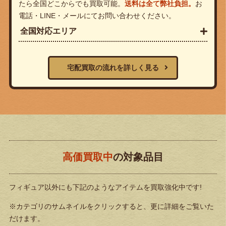
たら全国どこからでも買取可能。
送料は全て弊社負担。
お
電話・LINE・メールにてお問い合わせください。
全国対応エリア
宅配買取の流れを詳しく見る
高価買取中
の対象品目
フィギュア以外にも下記のようなアイテムを買取強化中です!
※カテゴリのサムネイルをクリックすると、更に詳細をご覧いた
だけます。