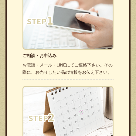
ご相談・お申込み
お電話・メール・LINEにてご連絡下さい。その
際に、お売りしたい品の情報をお伝え下さい。