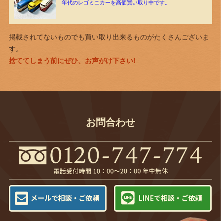
年代のレゴミニカーを高価買い取り中です。
掲載されてないものでも買い取り出来るものがたくさんございま
す。
捨ててしまう前にぜひ、お声がけ下さい!
お問合わせ