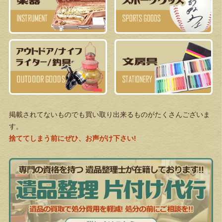
掲載されてないものでも買い取り出来るものがたくさんございま
す。
捨ててしまう前にぜひ、お声がけ下さい!