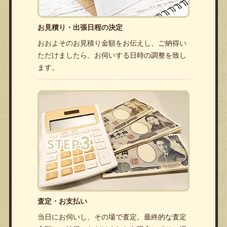
お見積り・出張日程の決定
おおよそのお見積り金額をお伝えし、ご納得い
ただけましたら、お伺いする日時の調整を致し
ます。
査定・お支払い
当日にお伺いし、その場で査定。最終的な査定