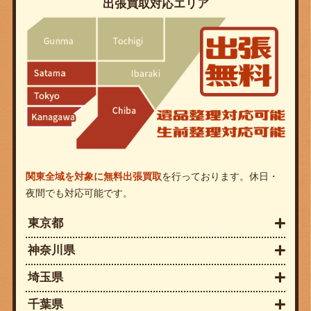
出張買取対応エリア
関東全域を対象に無料出張買取
を行っております。休日・
夜間でも対応可能です。
東京都
神奈川県
埼玉県
千葉県