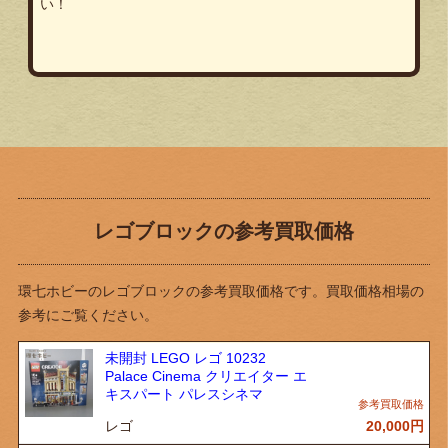
い！
レゴブロックの参考買取価格
環七ホビーのレゴブロックの参考買取価格です。買取価格相場の
参考にご覧ください。
未開封 LEGO レゴ 10232
Palace Cinema クリエイター エ
キスパート パレスシネマ
レゴ
20,000
円