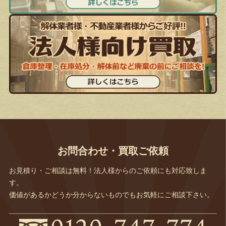
お問合わせ・買取ご依頼
お見積り・ご相談は無料！法人様からのご依頼にも対応致しま
す。
価値があるかどうか分からないものでもお気軽にご相談下さい。