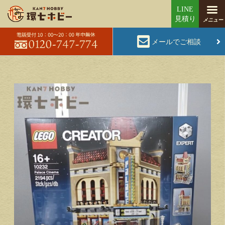
メールでご相談