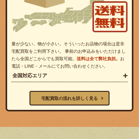
量が少ない。物が小さい。そういったお品物の場合は是非
宅配買取をご利用下さい。 事前のお申込みをいただけまし
たら全国どこからでも買取可能。
送料は全て弊社負担。
お
電話・LINE・メールにてお問い合わせください。
全国対応エリア
宅配買取の流れを詳しく見る