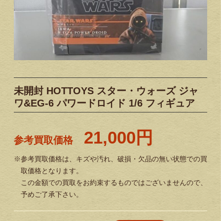
未開封 HOTTOYS スター・ウォーズ ジャ
ワ&EG-6 パワードロイド 1/6 フィギュア
21,000円
参考買取価格
※参考買取価格は、キズや汚れ、破損・欠品の無い状態での買
取価格となります。
この金額での買取をお約束するものではございませんので、
予めご了承下さい。