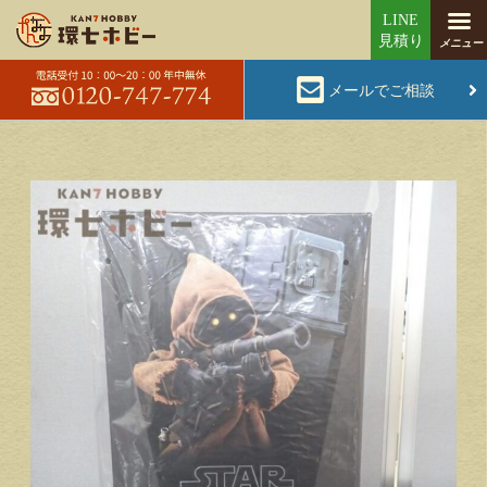
メールでご相談