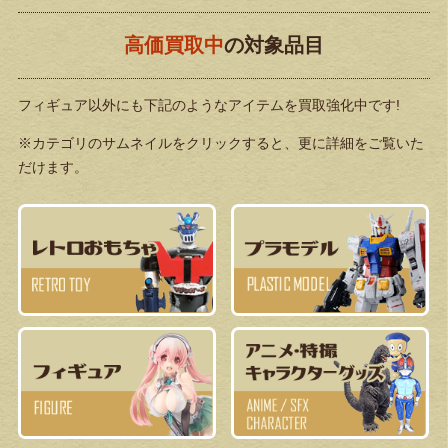
高価買取中
の対象品目
フィギュア以外にも下記のようなアイテムを買取強化中です!
※カテゴリのサムネイルをクリックすると、更に詳細をご覧いた
だけます。