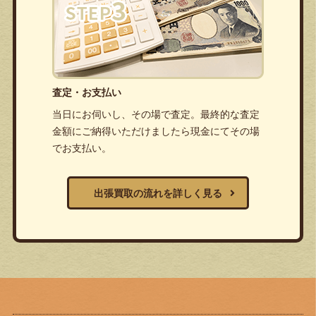
査定・お支払い
当日にお伺いし、その場で査定。最終的な査定
金額にご納得いただけましたら現金にてその場
でお支払い。
出張買取の流れを詳しく見る