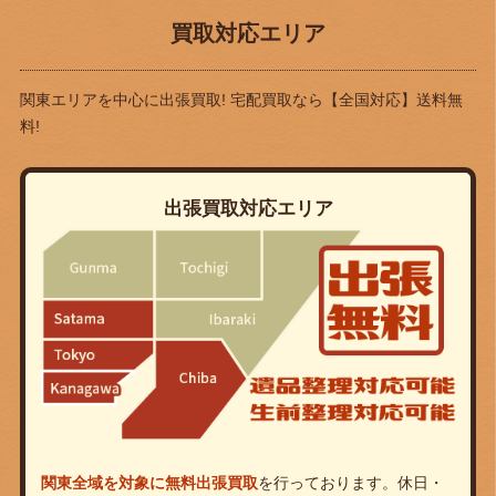
買取対応エリア
関東エリアを中心に出張買取! 宅配買取なら
【全国対応】送料無
料!
出張買取対応エリア
関東全域を対象に無料出張買取
を行っております。休日・