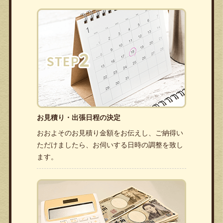
お見積り・出張日程の決定
おおよそのお見積り金額をお伝えし、ご納得い
ただけましたら、お伺いする日時の調整を致し
ます。