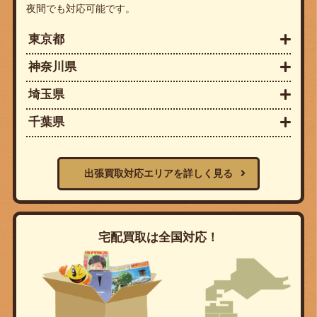
夜間でも対応可能です。
東京都
神奈川県
埼玉県
千葉県
出張買取対応エリアを詳しく見る
宅配買取は全国対応！