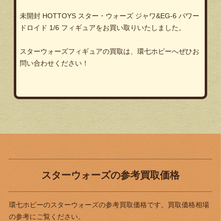
未開封 HOTTOYS スター・ウォーズ ジャワ&EG-6 パワー
ドロイド 1/6 フィギュアをお買い取りいたしました。
スターウォーズフィギュアの買取は、環七ホビーへぜひお
問い合わせください！
スターウォーズの参考買取価格
環七ホビーのスターウォーズの参考買取価格です。買取価格相場
の参考にご覧ください。