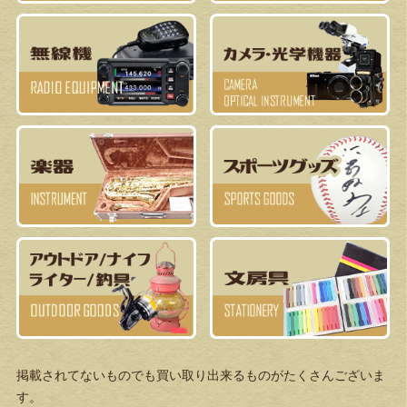
掲載されてないものでも買い取り出来るものがたくさんございま
す。