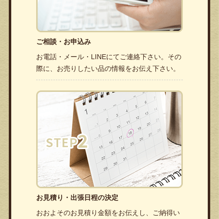
ご相談・お申込み
お電話・メール・LINEにてご連絡下さい。その
際に、お売りしたい品の情報をお伝え下さい。
お見積り・出張日程の決定
おおよそのお見積り金額をお伝えし、ご納得い