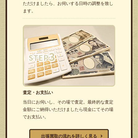
ただけましたら、お伺いする日時の調整を致し
ます。
査定・お支払い
当日にお伺いし、その場で査定。最終的な査定
金額にご納得いただけましたら現金にてその場
でお支払い。
出張買取の流れを詳しく見る