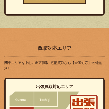
買取対応エリア
関東エリアを中心に出張買取! 宅配買取なら
【全国対応】送料無
料!
出張買取対応エリア