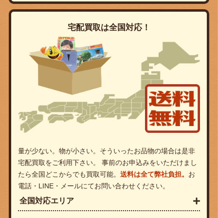
宅配買取は全国対応！
量が少ない。物が小さい。そういったお品物の場合は是非
宅配買取をご利用下さい。 事前のお申込みをいただけまし
たら全国どこからでも買取可能。
送料は全て弊社負担。
お
電話・LINE・メールにてお問い合わせください。
全国対応エリア