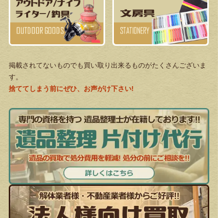
掲載されてないものでも買い取り出来るものがたくさんございま
す。
捨ててしまう前にぜひ、お声がけ下さい!