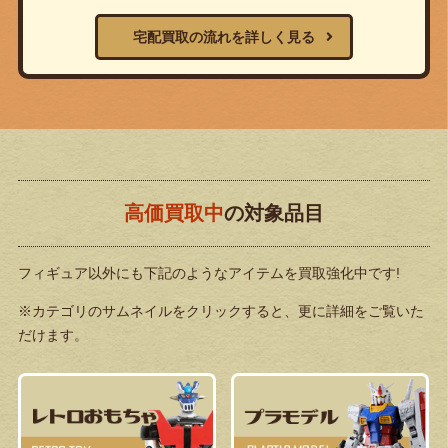
宅配買取の流れを詳しく見る
高価買取中
の対象品目
フィギュア以外にも下記のようなアイテムを買取強化中です!
※カテゴリのサムネイルをクリックすると、更に詳細をご覧いた
だけます。