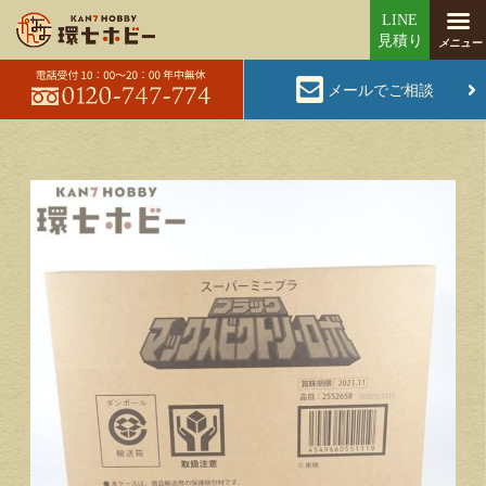
メールでご相談