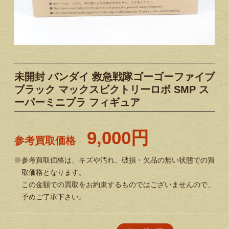
未開封 バンダイ 救急戦隊ゴーゴーファイブ
ブラック マックスビクトリーロボ SMP ス
ーパーミニプラ フィギュア
9,000円
参考買取価格
※参考買取価格は、キズや汚れ、破損・欠品の無い状態での買
取価格となります。
この金額での買取をお約束するものではございませんので、
予めご了承下さい。