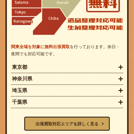
関東全域を対象に無料出張買取
を行っております。休日・
夜間でも対応可能です。
東京都
神奈川県
埼玉県
千葉県
出張買取対応エリアを詳しく見る