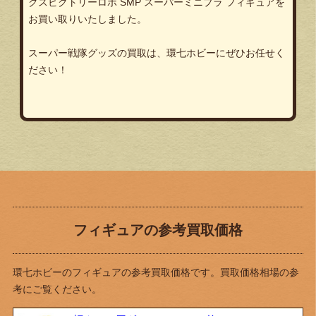
クスビクトリーロボ SMP スーパーミニプラ
フィギュアを
お買い取りいたしました。
スーパー戦隊グッズの買取は、環七ホビーにぜひお任せく
ださい！
フィギュアの参考買取価格
環七ホビーのフィギュアの参考買取価格です。買取価格相場の参
考にご覧ください。