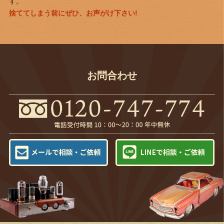
す。
捨ててしまう前にぜひ、お声がけ下さい!
お問合わせ