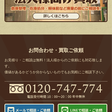
お問合わせ・買取ご依頼
お見積り・ご相談は無料！法人様からのご依頼にも対応致しま
す。
価値があるかどうか分からないものでもお気軽にご相談下さい。