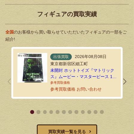
フィギュアの買取実績
全国
のお客様から買い取らせていただいたフィギュアの一部をご
紹介!
2026年08月08日
出張買取
東京都新宿区細工町
未開封 ホットトイズ『マトリック
ス』ムービー・マスターピース 1/6
ネオを出張買取しました！
参考買取価格 お問い合わせ
買取実績一覧を見る